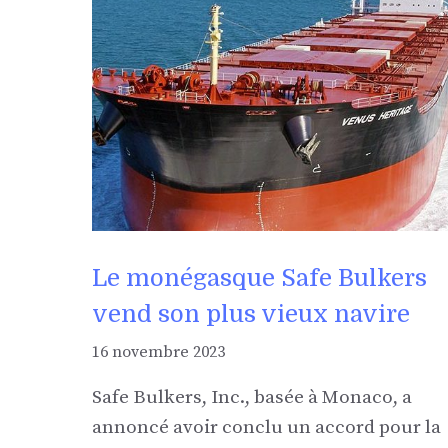
Le monégasque Safe Bulkers
vend son plus vieux navire
16 novembre 2023
Safe Bulkers, Inc., basée à Monaco, a
annoncé avoir conclu un accord pour la