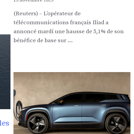
(Reuters) – L’opérateur de
télécommunications français Iliad a
annoncé mardi une hausse de 5,1% de son
bénéfice de base sur …
les