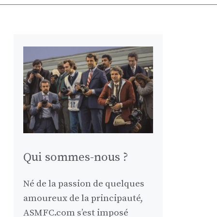
Qui sommes-nous ?
Né de la passion de quelques
amoureux de la principauté,
ASMFC.com s’est imposé