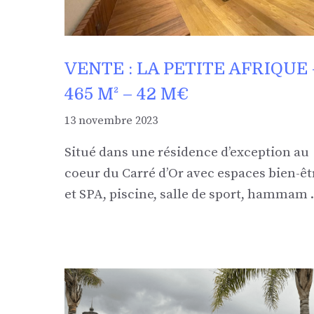
VENTE : LA PETITE AFRIQUE 
465 M² – 42 M€
13 novembre 2023
Situé dans une résidence d’exception au
coeur du Carré d’Or avec espaces bien-êt
et SPA, piscine, salle de sport, hammam