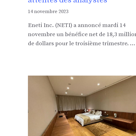
14 novembre 2023
Eneti Inc. (NETI) a annoncé mardi 14
novembre un bénéfice net de 18,3 millio
de dollars pour le troisième trimestre. …