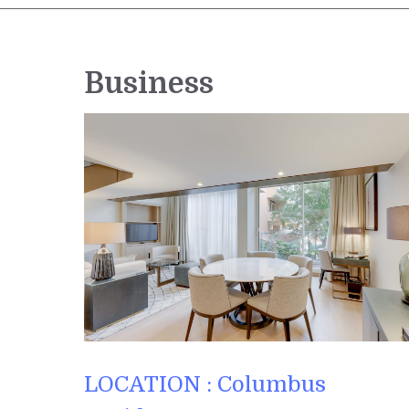
Business
LOCATION : Columbus