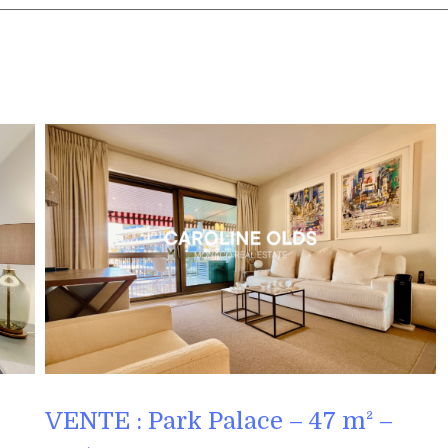
VENTE : Park Palace – 47 m² –