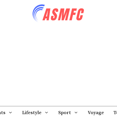
ts
Lifestyle
Sport
Voyage
T