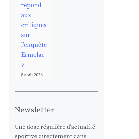
répond
aux
critiques
sur
l’enquête
Ermolae
v
8 août 2026
Newsletter
Une dose régulière d'actualité
sportive directement dans