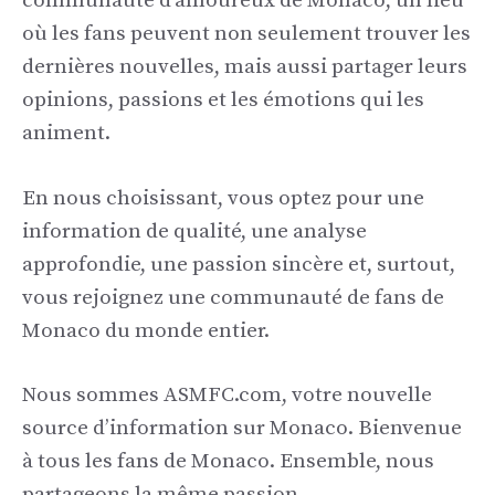
communauté d’amoureux de Monaco, un lieu
où les fans peuvent non seulement trouver les
dernières nouvelles, mais aussi partager leurs
opinions, passions et les émotions qui les
animent.
En nous choisissant, vous optez pour une
information de qualité, une analyse
approfondie, une passion sincère et, surtout,
vous rejoignez une communauté de fans de
Monaco du monde entier.
Nous sommes ASMFC.com, votre nouvelle
source d’information sur Monaco. Bienvenue
à tous les fans de Monaco. Ensemble, nous
partageons la même passion.