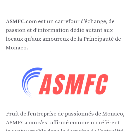
ASMFC.com
est un carrefour d’échange, de
passion et d’information dédié autant aux
locaux qu’aux amoureux de la Principauté de
Monaco.
Fruit de l’entreprise de passionnés de Monaco,
ASMFC.com s’est affirmé comme un référent