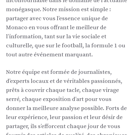
incontournable dans le domaine de l’actualité
monégasque. Notre mission est simple :
partager avec vous l’essence unique de
Monaco en vous offrant le meilleur de
l’information, tant sur la vie sociale et
culturelle, que sur le football, la formule 1 ou
tout autre événement marquant.
Notre équipe est formée de journalistes,
d’experts locaux et de véritables passionnés,
prêts à couvrir chaque tacle, chaque virage
serré, chaque exposition d’art pour vous
donner la meilleure analyse possible. Forts de
leur expérience, leur passion et leur désir de
partager, ils s’efforcent chaque jour de vous