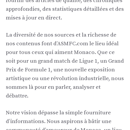
fournir des articles de qualité, des chroniques
approfondies, des statistiques détaillées et des
mises à jour en direct.
La diversité de nos sources et la richesse de
nos contenus font d’ASMFC.com le lieu idéal
pour tous ceux qui aiment Monaco. Que ce
soit pour un grand match de Ligue 1, un Grand
Prix de Formule 1, une nouvelle exposition
artistique ou une révolution industrielle, nous
sommes là pour en parler, analyser et
débattre.
Notre vision dépasse la simple fourniture
d’informations. Nous aspirons à bâtir une