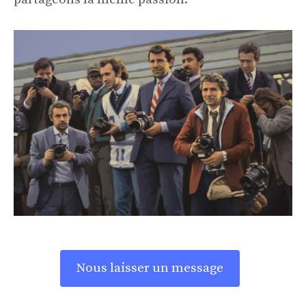
Nous laisser un message