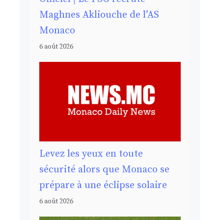
Maghnes Akliouche de l’AS
Monaco
6 août 2026
Levez les yeux en toute
sécurité alors que Monaco se
prépare à une éclipse solaire
6 août 2026