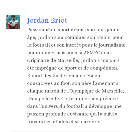
Jordan Briot
Passionné de sport depuis son plus jeune
âge, Jordan a su combiner son amour pour
le football et son intérêt pour le journalisme
pour donner naissance à ASMFC.com.
Originaire de Marseille, Jordan a toujours
été imprégné de sport et de compétition.
Enfant, les fin de semaine étaient
consacrées au foot, son père l'amenant à
chaque match de l'Olympique de Marseille,
l'équipe locale. Cette immersion précoce
dans l'univers du football a développé une
passion profonde et vivante qui l'a suivi à
travers ses études et sa carrière.