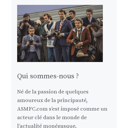
Qui sommes-nous ?
Né de la passion de quelques
amoureux de la principauté,
ASMFC.com s’est imposé comme un
acteur clé dans le monde de
l’actualité monégasque.