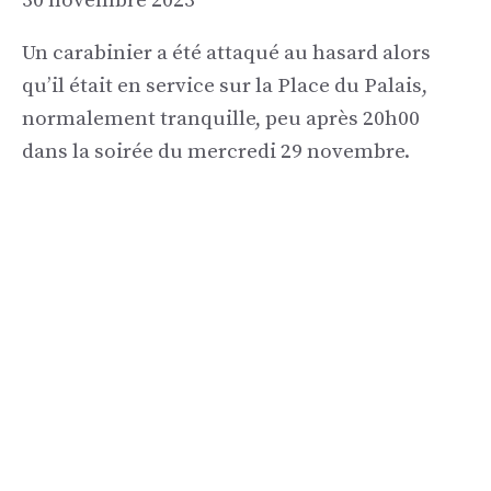
30 novembre 2023
Un carabinier a été attaqué au hasard alors
qu’il était en service sur la Place du Palais,
normalement tranquille, peu après 20h00
dans la soirée du mercredi 29 novembre.