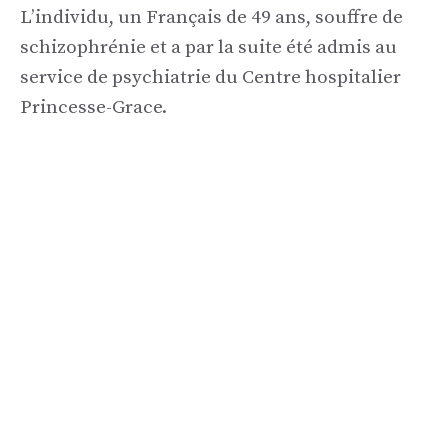
L’individu, un Français de 49 ans, souffre de
schizophrénie et a par la suite été admis au
service de psychiatrie du Centre hospitalier
Princesse-Grace.