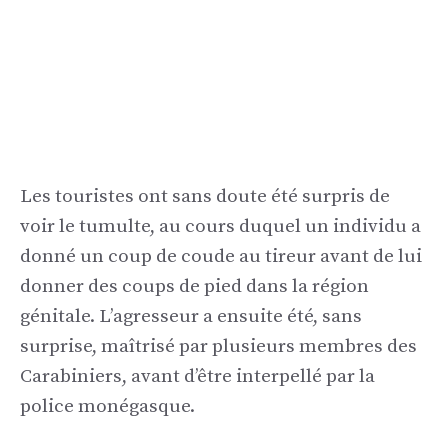
Les touristes ont sans doute été surpris de
voir le tumulte, au cours duquel un individu a
donné un coup de coude au tireur avant de lui
donner des coups de pied dans la région
génitale. L’agresseur a ensuite été, sans
surprise, maîtrisé par plusieurs membres des
Carabiniers, avant d’être interpellé par la
police monégasque.