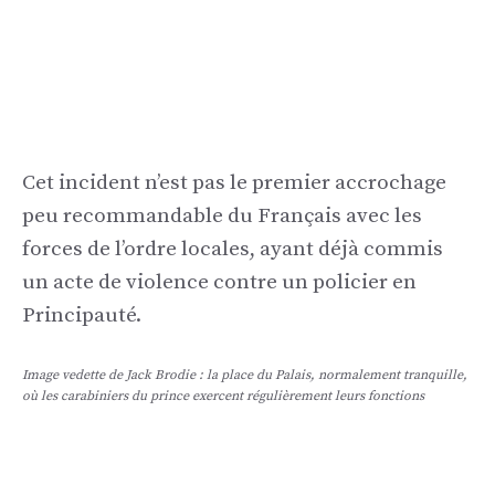
Cet incident n’est pas le premier accrochage
peu recommandable du Français avec les
forces de l’ordre locales, ayant déjà commis
un acte de violence contre un policier en
Principauté.
Image vedette de Jack Brodie : la place du Palais, normalement tranquille,
où les carabiniers du prince exercent régulièrement leurs fonctions