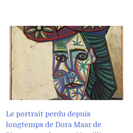
Le portrait perdu depuis
longtemps de Dora Maar de