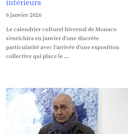
intérieurs
6 janvier 2026
Le calendrier culturel hivernal de Monaco
s’enrichira en janvier d’une discrète
particularité avec l’arrivée d’une exposition
collective qui place le …