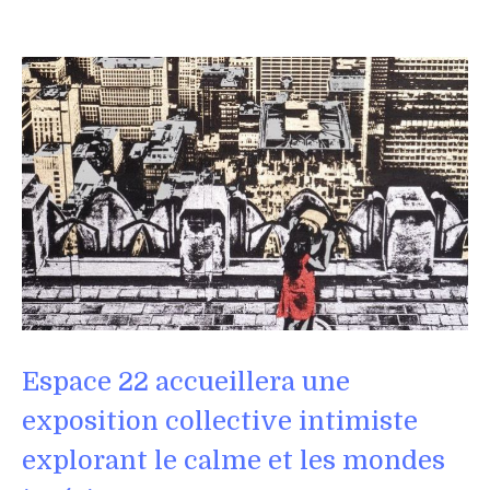
Espace 22 accueillera une
exposition collective intimiste
explorant le calme et les mondes