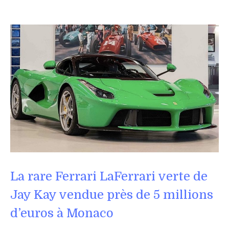
La rare Ferrari LaFerrari verte de
Jay Kay vendue près de 5 millions
d’euros à Monaco