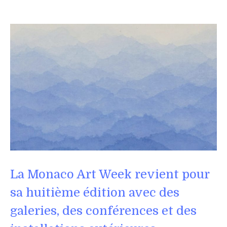
La Monaco Art Week revient pour
sa huitième édition avec des
galeries, des conférences et des