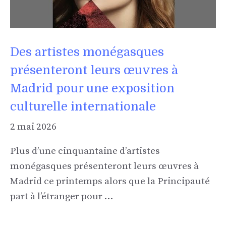
Des artistes monégasques
présenteront leurs œuvres à
Madrid pour une exposition
culturelle internationale
2 mai 2026
Plus d’une cinquantaine d’artistes
monégasques présenteront leurs œuvres à
Madrid ce printemps alors que la Principauté
part à l’étranger pour …