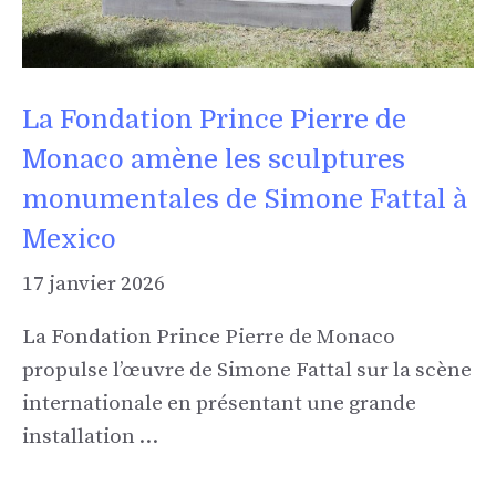
La Fondation Prince Pierre de
Monaco amène les sculptures
monumentales de Simone Fattal à
Mexico
17 janvier 2026
La Fondation Prince Pierre de Monaco
propulse l’œuvre de Simone Fattal sur la scène
internationale en présentant une grande
installation …