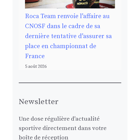
Roca Team renvoie l’affaire au
CNOSF dans le cadre de sa
dernière tentative d’assurer sa
place en championnat de
France
5 août 2026
Newsletter
Une dose régulière d'actualité
sportive directement dans votre
boîte de réception