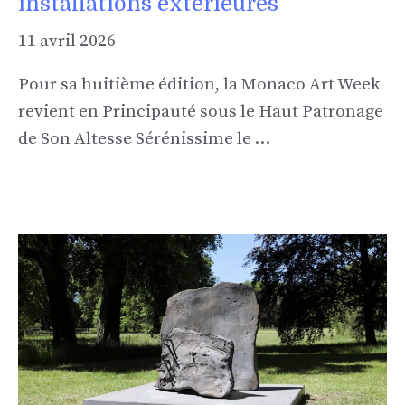
installations extérieures
11 avril 2026
Pour sa huitième édition, la Monaco Art Week
revient en Principauté sous le Haut Patronage
de Son Altesse Sérénissime le …