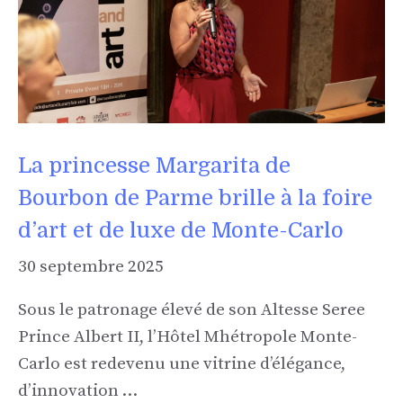
La princesse Margarita de
Bourbon de Parme brille à la foire
d’art et de luxe de Monte-Carlo
30 septembre 2025
Sous le patronage élevé de son Altesse Seree
Prince Albert II, l’Hôtel Mhétropole Monte-
Carlo est redevenu une vitrine d’élégance,
d’innovation …