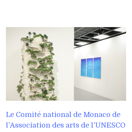
Le Comité national de Monaco de
l’Association des arts de l’UNESCO