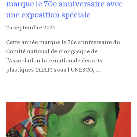
marque le 70e anniversaire avec
une exposition spéciale
25 septembre 2025
Cette année marque le 70e anniversaire du
Comité national de mongasque de
l’Association internationale des arts
plastiques (AIAP) sous l’UNESCO, …