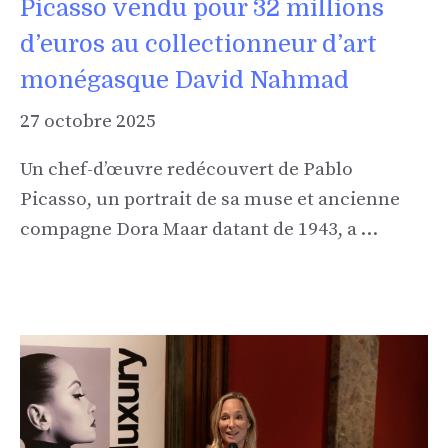
Picasso vendu pour 32 millions
d’euros au collectionneur d’art
monégasque David Nahmad
27 octobre 2025
Un chef-d’œuvre redécouvert de Pablo
Picasso, un portrait de sa muse et ancienne
compagne Dora Maar datant de 1943, a …