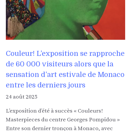
Couleur! L’exposition se rapproche
de 60 000 visiteurs alors que la
sensation d’art estivale de Monaco
entre les derniers jours
24 août 2025
L’exposition d’été à succès « Couleurs!
Masterpieces du centre Georges Pompidou »
Entre son dernier tronçon à Monaco, avec