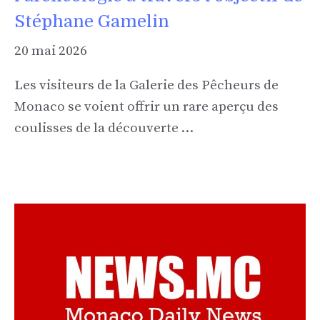
Stéphane Gamelin
20 mai 2026
Les visiteurs de la Galerie des Pêcheurs de
Monaco se voient offrir un rare aperçu des
coulisses de la découverte …