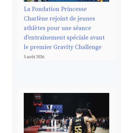
La Fondation Princesse
Charlène rejoint de jeunes
athlètes pour une séance
d’entraînement spéciale avant
le premier Gravity Challenge
5 août 2026