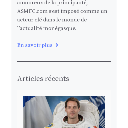
amoureux de la principauté,
ASMFC.com s’est imposé comme un
acteur clé dans le monde de
l’actualité monégasque.
En savoir plus
Articles récents