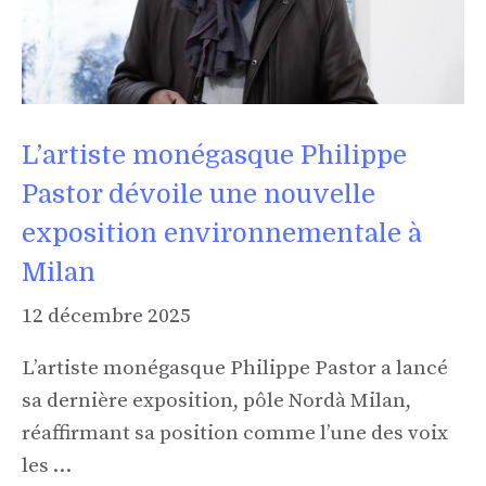
L’artiste monégasque Philippe
Pastor dévoile une nouvelle
exposition environnementale à
Milan
12 décembre 2025
L’artiste monégasque Philippe Pastor a lancé
sa dernière exposition, pôle Nordà Milan,
réaffirmant sa position comme l’une des voix
les …