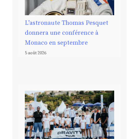
L’astronaute Thomas Pesquet
donnera une conférence à
Monaco en septembre
5 août 2026