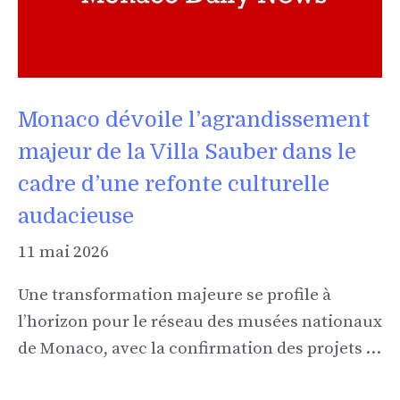
Monaco dévoile l’agrandissement
majeur de la Villa Sauber dans le
cadre d’une refonte culturelle
audacieuse
11 mai 2026
Une transformation majeure se profile à
l’horizon pour le réseau des musées nationaux
de Monaco, avec la confirmation des projets …