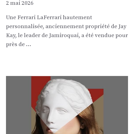
2 mai 2026
Une Ferrari LaFerrari hautement
personnalisée, anciennement propriété de Jay
Kay, le leader de Jamiroquai, a été vendue pour
près de …