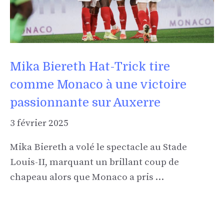
Mika Biereth Hat-Trick tire
comme Monaco à une victoire
passionnante sur Auxerre
3 février 2025
Mika Biereth a volé le spectacle au Stade
Louis-II, marquant un brillant coup de
chapeau alors que Monaco a pris …