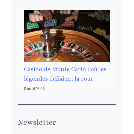
Casino de Monte Carlo : où les
légendes défiaient la roue
8 août 2026
Newsletter