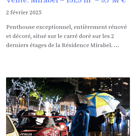
Vente: Mirabel – 131,5 m² – 9,7 M €
2 février 2025
Penthouse exceptionnel, entièrement rénové
et décoré, situé sur le carré doré sur les 2
derniers étages de la Résidence Mirabel. …