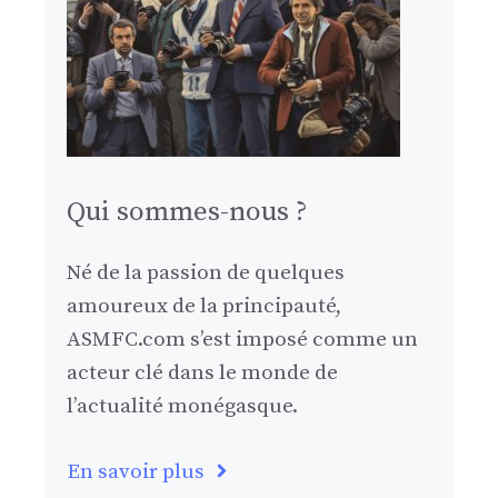
Qui sommes-nous ?
Né de la passion de quelques
amoureux de la principauté,
ASMFC.com s’est imposé comme un
acteur clé dans le monde de
l’actualité monégasque.
En savoir plus