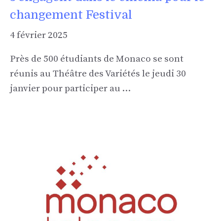
changement Festival
4 février 2025
Près de 500 étudiants de Monaco se sont
réunis au Théâtre des Variétés le jeudi 30
janvier pour participer au …