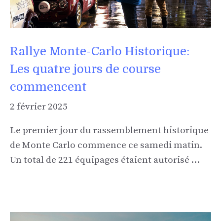
Rallye Monte-Carlo Historique:
Les quatre jours de course
commencent
2 février 2025
Le premier jour du rassemblement historique
de Monte Carlo commence ce samedi matin.
Un total de 221 équipages étaient autorisé …