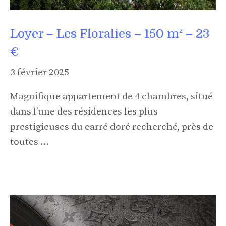
Loyer – Les Floralies – 150 m² – 23
€
3 février 2025
Magnifique appartement de 4 chambres, situé
dans l’une des résidences les plus
prestigieuses du carré doré recherché, près de
toutes …