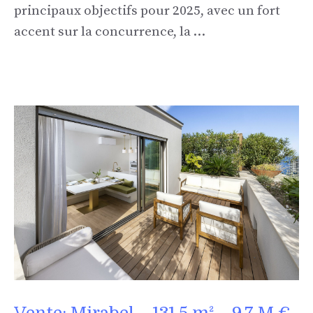
principaux objectifs pour 2025, avec un fort
accent sur la concurrence, la …