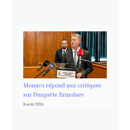
Monaco répond aux critiques
sur l’enquête Ermolaev
8 août 2026