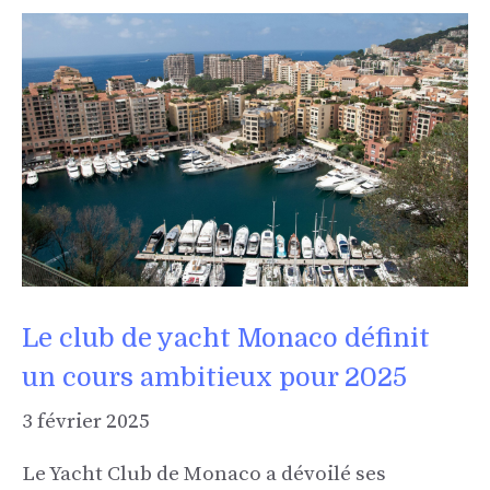
Le club de yacht Monaco définit
un cours ambitieux pour 2025
3 février 2025
Le Yacht Club de Monaco a dévoilé ses