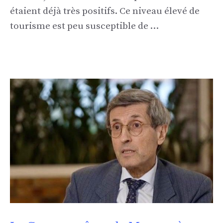
étaient déjà très positifs. Ce niveau élevé de
tourisme est peu susceptible de …