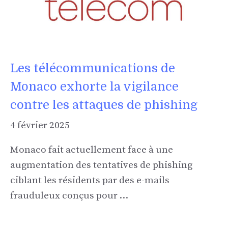
Les télécommunications de
Monaco exhorte la vigilance
contre les attaques de phishing
4 février 2025
Monaco fait actuellement face à une
augmentation des tentatives de phishing
ciblant les résidents par des e-mails
frauduleux conçus pour …