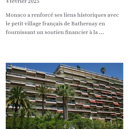
4 février 2025
Monaco a renforcé ses liens historiques avec
le petit village français de Bathernay en
fournissant un soutien financier à la …