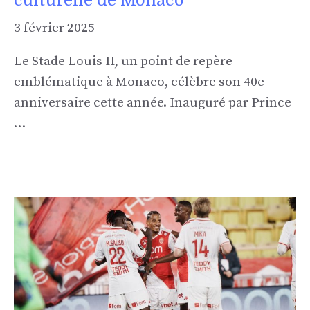
3 février 2025
Le Stade Louis II, un point de repère
emblématique à Monaco, célèbre son 40e
anniversaire cette année. Inauguré par Prince
…