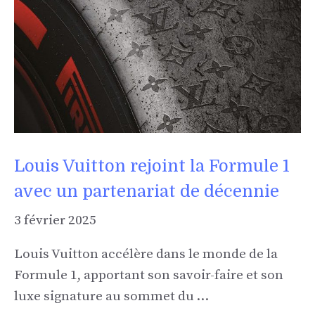
Louis Vuitton rejoint la Formule 1
avec un partenariat de décennie
3 février 2025
Louis Vuitton accélère dans le monde de la
Formule 1, apportant son savoir-faire et son
luxe signature au sommet du …