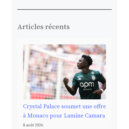
Articles récents
Crystal Palace soumet une offre
à Monaco pour Lamine Camara
8 août 2026