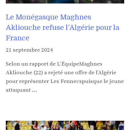
Le Monégasque Maghnes
Akliouche refuse l’Algérie pour la
France
21 septembre 2024
Selon un rapport de L’ÉquipeMaghnes
Akliouche (22) a rejeté une offre de l’Algérie
pour représenter Les Fennecspuisque le jeune
attaquant …