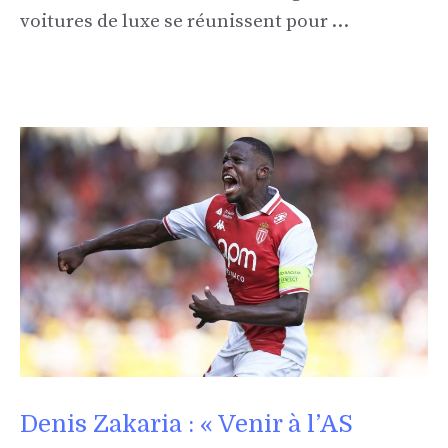
voitures de luxe se réunissent pour …
Denis Zakaria : « Venir à l’AS