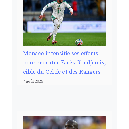
Monaco intensifie ses efforts
pour recruter Farès Ghedjemis,
cible du Celtic et des Rangers
7 août 2026