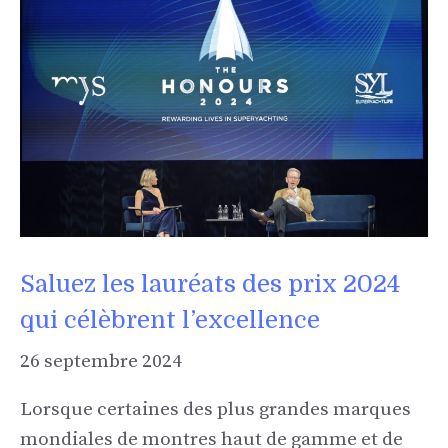
Saluez les lauréats des prix 2024
qui célèbrent l’excellence
26 septembre 2024
Lorsque certaines des plus grandes marques
mondiales de montres haut de gamme et de