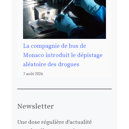
La compagnie de bus de
Monaco introduit le dépistage
aléatoire des drogues
7 août 2026
Newsletter
Une dose régulière d'actualité