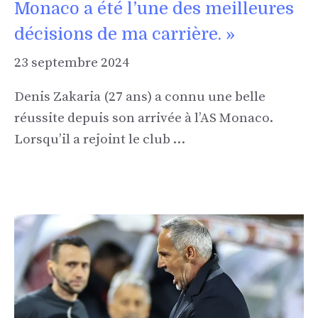
Monaco a été l’une des meilleures
décisions de ma carrière. »
23 septembre 2024
Denis Zakaria (27 ans) a connu une belle
réussite depuis son arrivée à l’AS Monaco.
Lorsqu’il a rejoint le club …