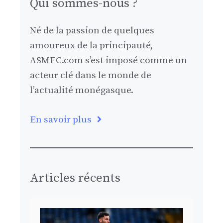
Qui sommes-nous ?
Né de la passion de quelques
amoureux de la principauté,
ASMFC.com s’est imposé comme un
acteur clé dans le monde de
l’actualité monégasque.
En savoir plus
Articles récents