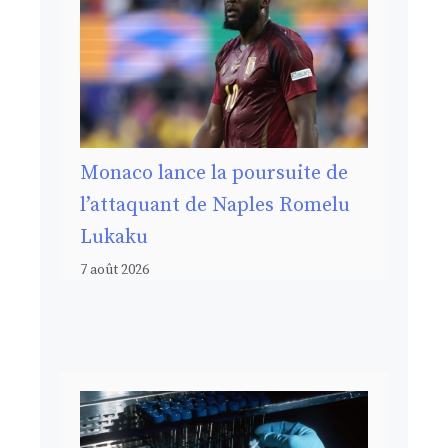
Monaco lance la poursuite de
l’attaquant de Naples Romelu
Lukaku
7 août 2026