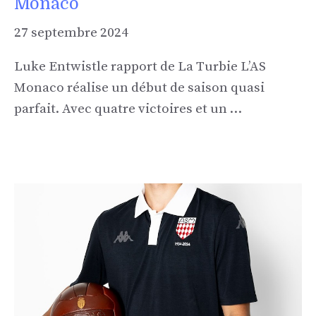
Monaco
27 septembre 2024
Luke Entwistle rapport de La Turbie L’AS
Monaco réalise un début de saison quasi
parfait. Avec quatre victoires et un …