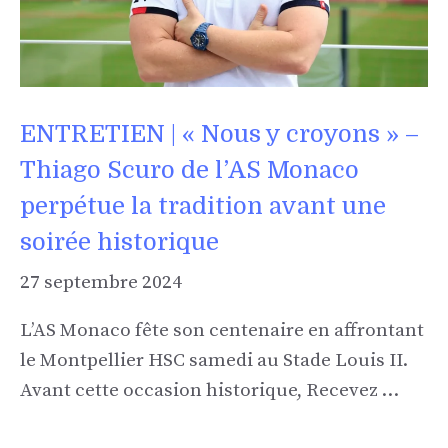
ENTRETIEN | « Nous y croyons » –
Thiago Scuro de l’AS Monaco
perpétue la tradition avant une
soirée historique
27 septembre 2024
L’AS Monaco fête son centenaire en affrontant
le Montpellier HSC samedi au Stade Louis II.
Avant cette occasion historique, Recevez …