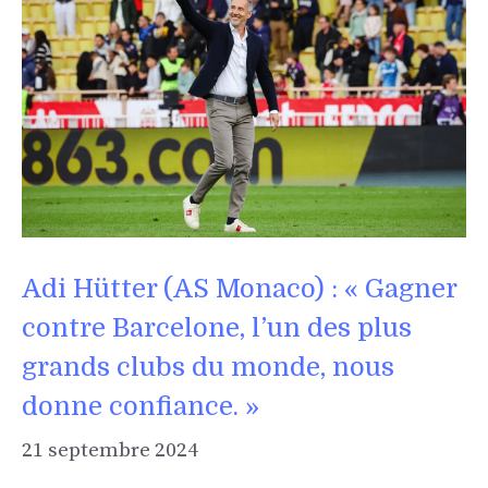
Adi Hütter (AS Monaco) : « Gagner
contre Barcelone, l’un des plus
grands clubs du monde, nous
donne confiance. »
21 septembre 2024