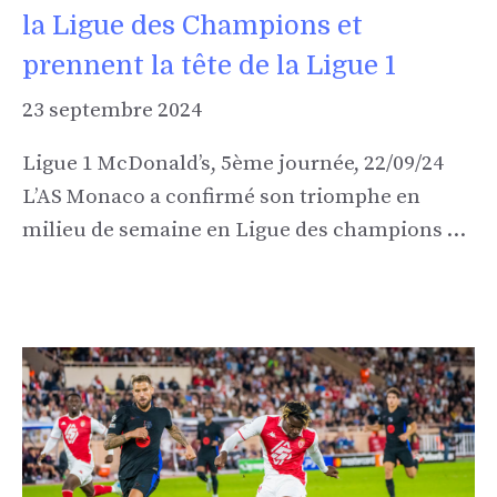
la Ligue des Champions et
prennent la tête de la Ligue 1
23 septembre 2024
Ligue 1 McDonald’s, 5ème journée, 22/09/24
L’AS Monaco a confirmé son triomphe en
milieu de semaine en Ligue des champions …