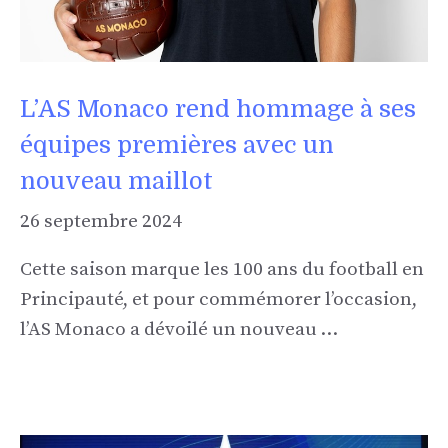
L’AS Monaco rend hommage à ses
équipes premières avec un
nouveau maillot
26 septembre 2024
Cette saison marque les 100 ans du football en
Principauté, et pour commémorer l’occasion,
l’AS Monaco a dévoilé un nouveau …