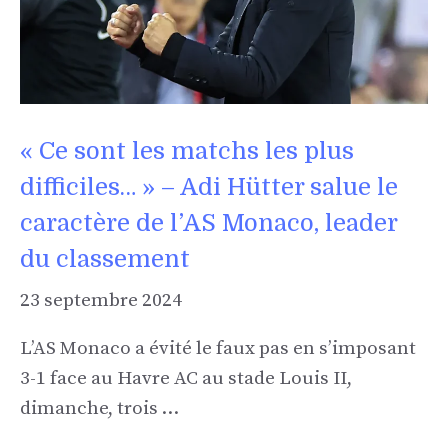
« Ce sont les matchs les plus
difficiles… » – Adi Hütter salue le
caractère de l’AS Monaco, leader
du classement
23 septembre 2024
L’AS Monaco a évité le faux pas en s’imposant
3-1 face au Havre AC au stade Louis II,
dimanche, trois …