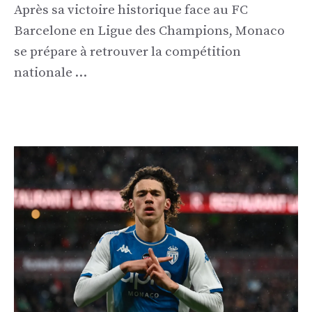
Après sa victoire historique face au FC
Barcelone en Ligue des Champions, Monaco
se prépare à retrouver la compétition
nationale …