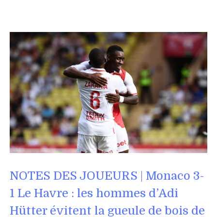
NOTES DES JOUEURS | Monaco 3-
1 Le Havre : les hommes d’Adi
Hütter évitent la gueule de bois de