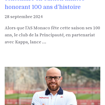
honorant 100 ans d’histoire
28 septembre 2024
Alors que l’AS Monaco fête cette saison ses 100
ans, le club de la Principauté, en partenariat
avec Kappa, lance …