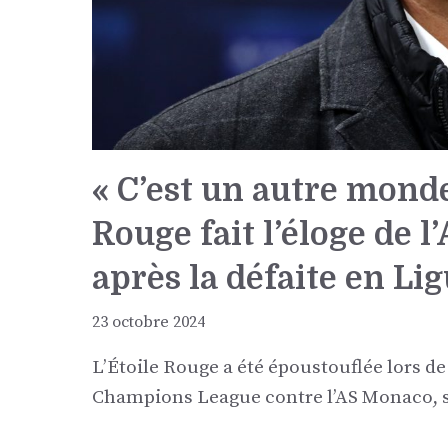
« C’est un autre monde
Rouge fait l’éloge de 
après la défaite en L
23 octobre 2024
L’Étoile Rouge a été époustouflée lors d
Champions League contre l’AS Monaco, s’