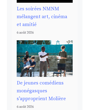
Les soirées NMNM
mélangent art, cinéma
et amitié
6 août 2026
De jeunes comédiens
monégasques
s’approprient Molière
6 août 2026