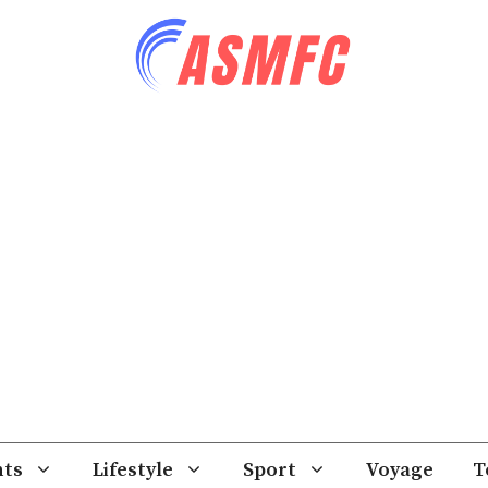
ts
Lifestyle
Sport
Voyage
T