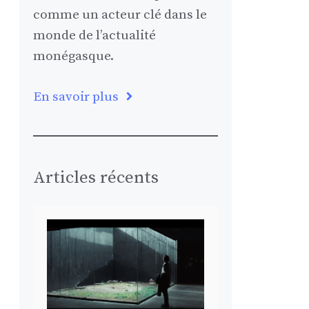
comme un acteur clé dans le
monde de l’actualité
monégasque.
En savoir plus
Articles récents