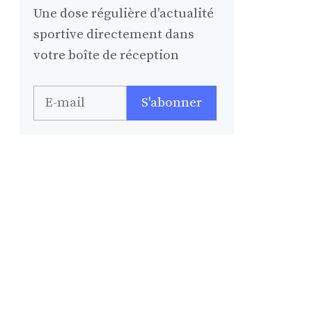
Une dose régulière d'actualité
sportive directement dans
votre boîte de réception