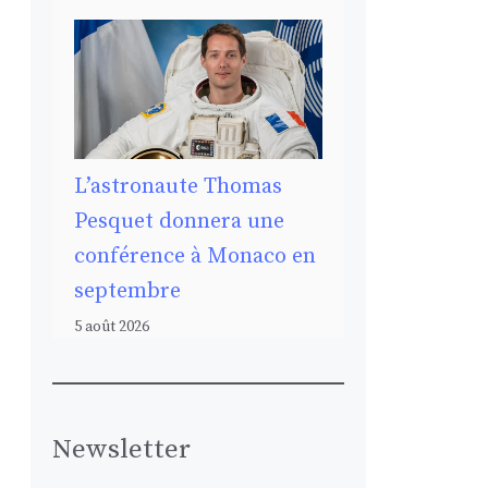
L’astronaute Thomas
Pesquet donnera une
conférence à Monaco en
septembre
5 août 2026
Newsletter