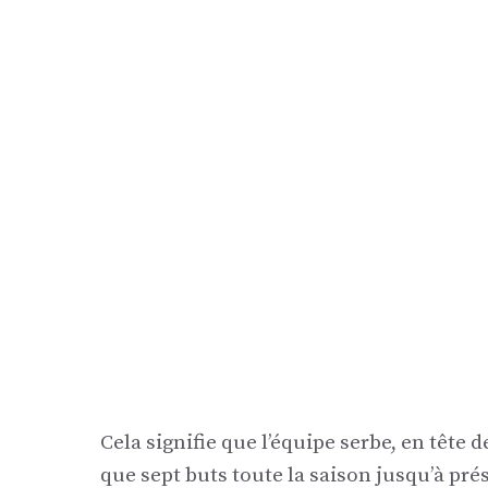
Cela signifie que l’équipe serbe, en tête
que sept buts toute la saison jusqu’à pr