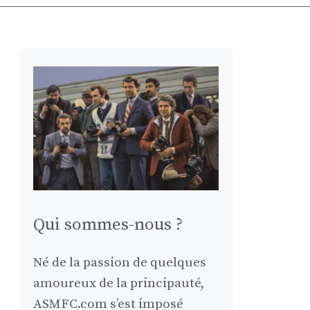
Qui sommes-nous ?
Né de la passion de quelques
amoureux de la principauté,
ASMFC.com s’est imposé