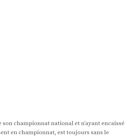
 de son championnat national et n’ayant encaissé
ésent en championnat, est toujours sans le