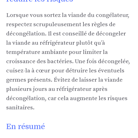
Lorsque vous sortez la viande du congélateur,
respectez scrupuleusement les règles de
décongélation. Il est conseillé de décongeler
la viande au réfrigérateur plutôt qu’à
température ambiante pour limiter la
croissance des bactéries. Une fois décongelée,
cuisez-la à cœur pour détruire les éventuels
germes présents. Évitez de laisser la viande
plusieurs jours au réfrigérateur après
décongélation, car cela augmente les risques
sanitaires.
En résumé