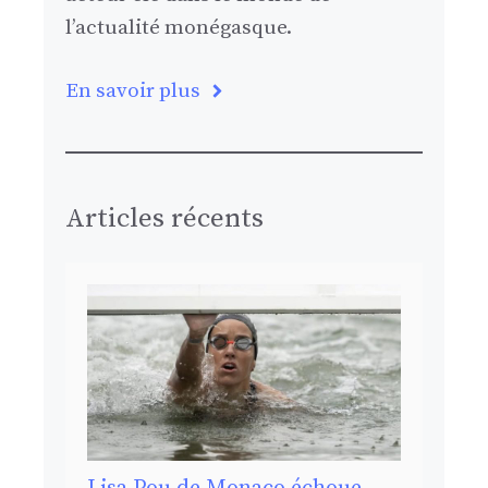
l’actualité monégasque.
En savoir plus
Articles récents