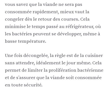
vous savez que la viande ne sera pas
consommée rapidement, mieux vaut la
congeler dès le retour des courses. Cela
minimise le temps passé au réfrigérateur, où
les bactéries peuvent se développer, même à
basse température.
Une fois décongelée, la règle est de la cuisiner
sans attendre, idéalement le jour même. Cela
permet de limiter la prolifération bactérienne
et de s’assurer que la viande soit consommée
en toute sécurité.