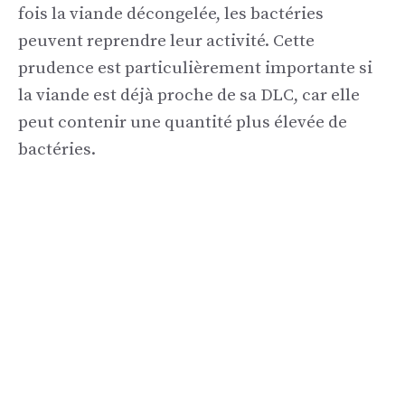
fois la viande décongelée, les bactéries
peuvent reprendre leur activité. Cette
prudence est particulièrement importante si
la viande est déjà proche de sa DLC, car elle
peut contenir une quantité plus élevée de
bactéries.