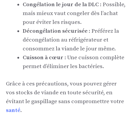
Congélation le jour de la DLC
: Possible,
mais mieux vaut congeler dès l’achat
pour éviter les risques.
Décongélation sécurisée
: Préférez la
décongélation au réfrigérateur et
consommez la viande le jour même.
Cuisson à cœur
: Une cuisson complète
permet d’éliminer les bactéries.
Grâce à ces précautions, vous pouvez gérer
vos stocks de viande en toute sécurité, en
évitant le gaspillage sans compromettre votre
santé
.