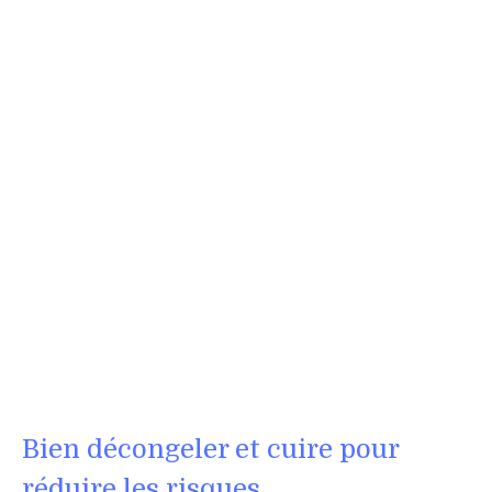
Bien décongeler et cuire pour
réduire les risques