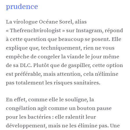
prudence
La virologue Océane Sorel, alias
« Thefrenchvirologist » sur Instagram, répond
à cette question que beaucoup se posent. Elle
explique que, techniquement, rien ne vous
empêche de congeler la viande le jour même
de sa DLC. Plutôt que de gaspiller, cette option
est préférable, mais attention, cela n’élimine
pas totalement les risques sanitaires.
En effet, comme elle le souligne, la
congélation agit comme un bouton pause
pour les bactéries : elle ralentit leur
développement, mais ne les élimine pas. Une