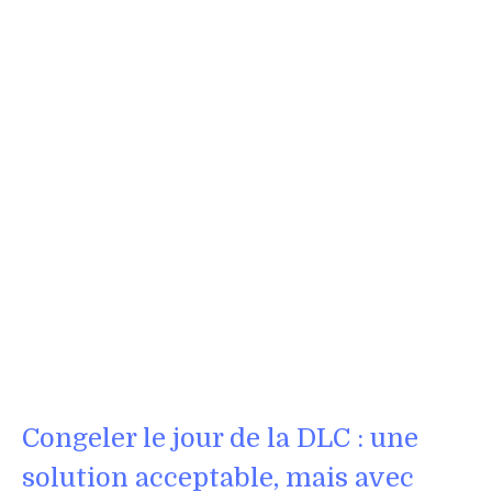
Congeler le jour de la DLC : une
solution acceptable, mais avec