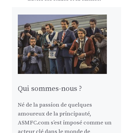
Qui sommes-nous ?
Né de la passion de quelques
amoureux de la principauté,
ASMFC.com s’est imposé comme un
acteur clé dans le monde de