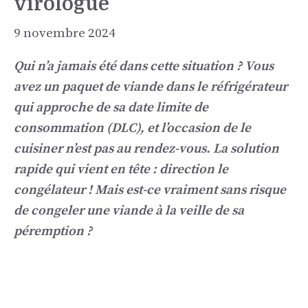
virologue
9 novembre 2024
Qui n’a jamais été dans cette situation ? Vous
avez un paquet de viande dans le réfrigérateur
qui approche de sa date limite de
consommation (DLC), et l’occasion de le
cuisiner n’est pas au rendez-vous. La solution
rapide qui vient en tête : direction le
congélateur ! Mais est-ce vraiment sans risque
de congeler une viande à la veille de sa
péremption ?