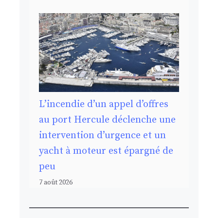
L’incendie d’un appel d’offres
au port Hercule déclenche une
intervention d’urgence et un
yacht à moteur est épargné de
peu
7 août 2026