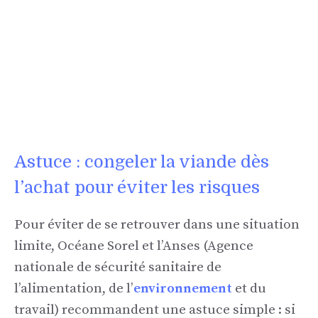
Astuce : congeler la viande dès
l’achat pour éviter les risques
Pour éviter de se retrouver dans une situation
limite, Océane Sorel et l’Anses (Agence
nationale de sécurité sanitaire de
l’alimentation, de l’
environnement
et du
travail) recommandent une astuce simple : si