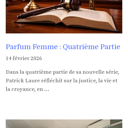
Parfum Femme : Quatrième Partie
14 février 2026
Dans la quatrième partie de sa nouvelle série,
Patrick Laure réfléchit sur la justice, la vie et
la croyance, en …