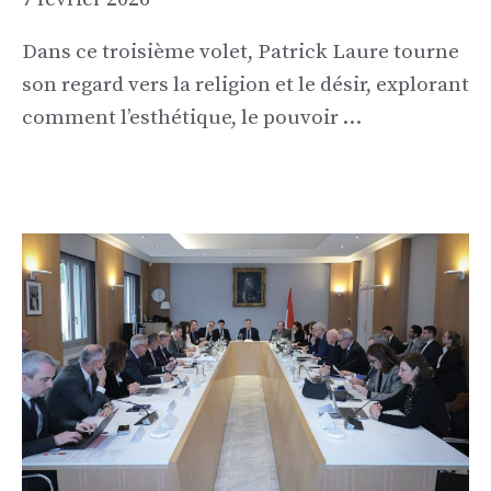
Dans ce troisième volet, Patrick Laure tourne
son regard vers la religion et le désir, explorant
comment l’esthétique, le pouvoir …