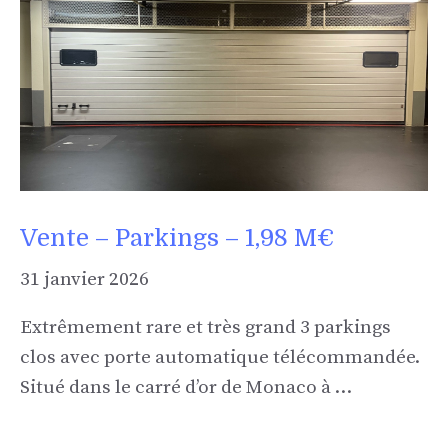
Vente – Parkings – 1,98 M€
31 janvier 2026
Extrêmement rare et très grand 3 parkings
clos avec porte automatique télécommandée.
Situé dans le carré d’or de Monaco à …