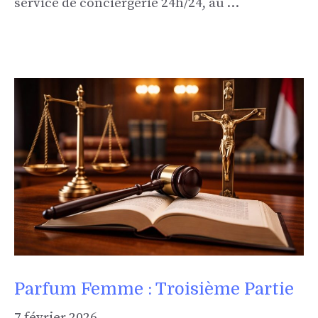
service de conciergerie 24h/24, au …
Parfum Femme : Troisième Partie
7 février 2026