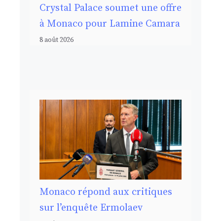
Crystal Palace soumet une offre
à Monaco pour Lamine Camara
8 août 2026
Monaco répond aux critiques
sur l’enquête Ermolaev