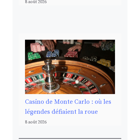
8 août 2026
Casino de Monte Carlo : où les
légendes défiaient la roue
8 août 2026