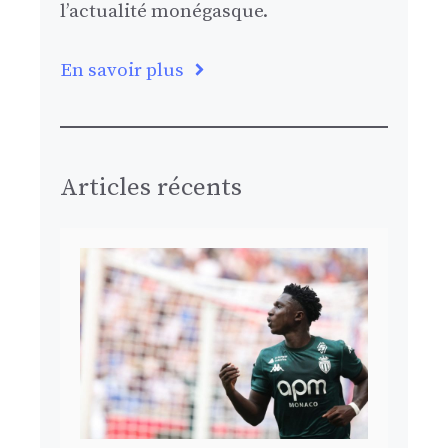
l’actualité monégasque.
En savoir plus
Articles récents