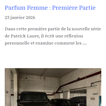
Parfum Femme : Première Partie
25 janvier 2026
Dans cette première partie de la nouvelle série
de Patrick Laure, il écrit une réflexion
personnelle et examine comment les …