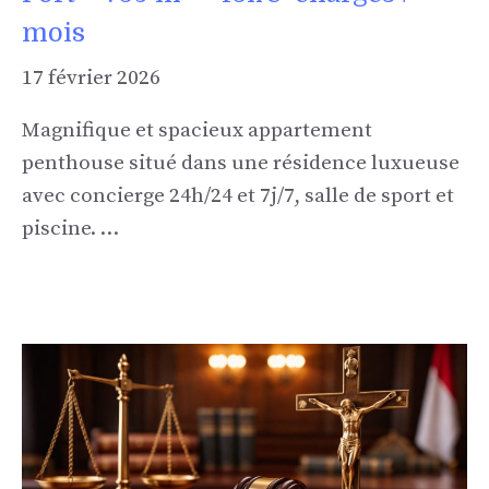
mois
17 février 2026
Magnifique et spacieux appartement
penthouse situé dans une résidence luxueuse
avec concierge 24h/24 et 7j/7, salle de sport et
piscine. …