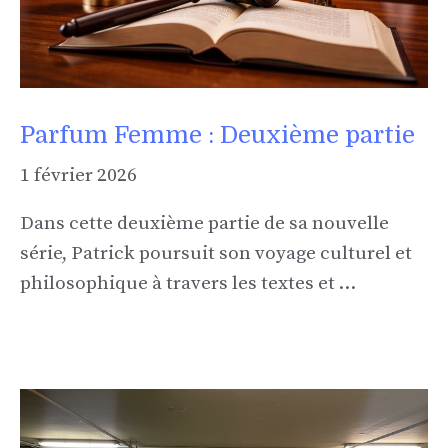
Parfum Femme : Deuxième partie
1 février 2026
Dans cette deuxième partie de sa nouvelle
série, Patrick poursuit son voyage culturel et
philosophique à travers les textes et …