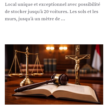
Local unique et exceptionnel avec possibilité
de stocker jusqu’à 20 voitures. Les sols et les
murs, jusqu’à un mètre de …