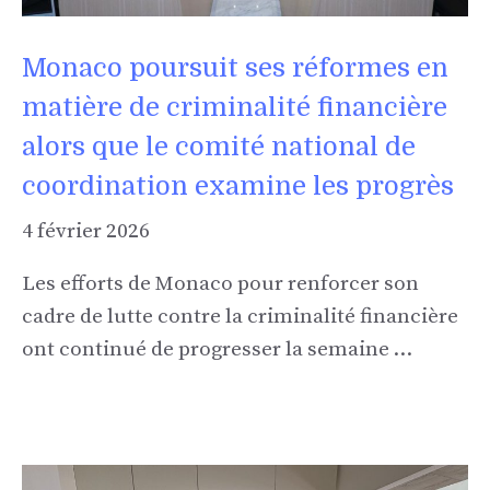
Monaco poursuit ses réformes en
matière de criminalité financière
alors que le comité national de
coordination examine les progrès
4 février 2026
Les efforts de Monaco pour renforcer son
cadre de lutte contre la criminalité financière
ont continué de progresser la semaine …