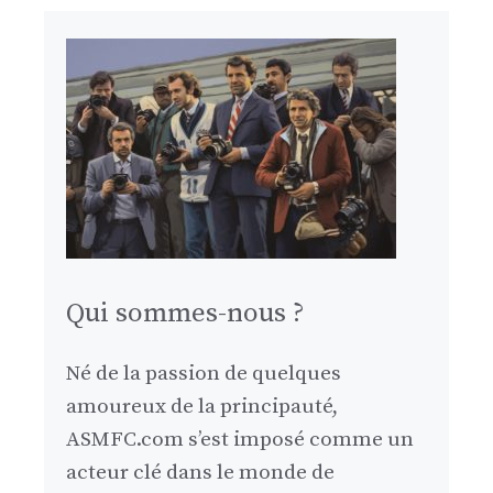
Qui sommes-nous ?
Né de la passion de quelques
amoureux de la principauté,
ASMFC.com s’est imposé comme un
acteur clé dans le monde de