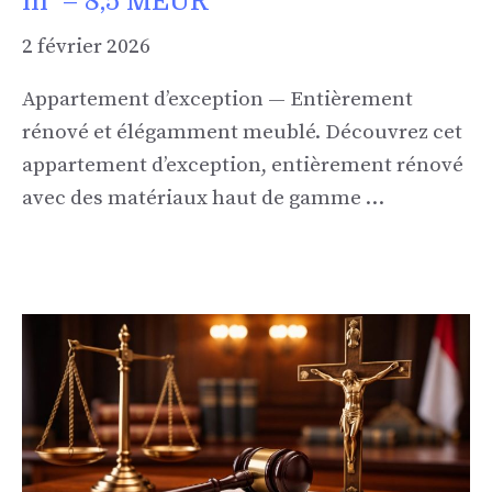
m² – 8,5 MEUR
2 février 2026
Appartement d’exception — Entièrement
rénové et élégamment meublé. Découvrez cet
appartement d’exception, entièrement rénové
avec des matériaux haut de gamme …