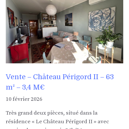
Vente – Château Périgord II – 63
m² – 3,4 M€
10 février 2026
Très grand deux pièces, situé dans la
résidence « Le Château Périgord II » avec