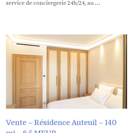
service de conciergerie 24h/24, au …
Vente – Résidence Auteuil – 140