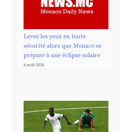
Levez les yeux en toute
sécurité alors que Monaco se
prépare à une éclipse solaire
6 août 2026