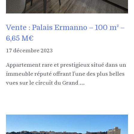
Vente : Palais Ermanno – 100 m² –
6,65 M€
17 décembre 2023
Appartement rare et prestigieux situé dans un
immeuble réputé offrant l’une des plus belles
vues sur le circuit du Grand …