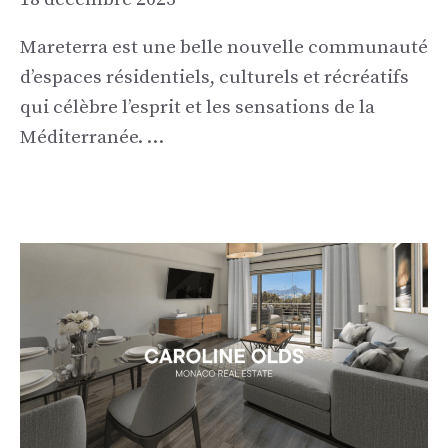
Mareterra est une belle nouvelle communauté
d’espaces résidentiels, culturels et récréatifs
qui célèbre l’esprit et les sensations de la
Méditerranée. …