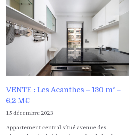
VENTE : Les Acanthes – 130 m² –
6,2 M€
15 décembre 2023
Appartement central situé avenue des