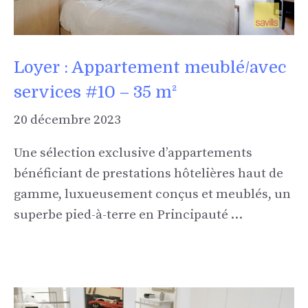
Loyer : Appartement meublé/avec
services #10 – 35 m²
20 décembre 2023
Une sélection exclusive d’appartements
bénéficiant de prestations hôtelières haut de
gamme, luxueusement conçus et meublés, un
superbe pied-à-terre en Principauté …