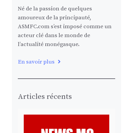
Né de la passion de quelques
amoureux de la principauté,
ASMFC.com s’est imposé comme un
acteur clé dans le monde de
l’actualité monégasque.
En savoir plus
Articles récents