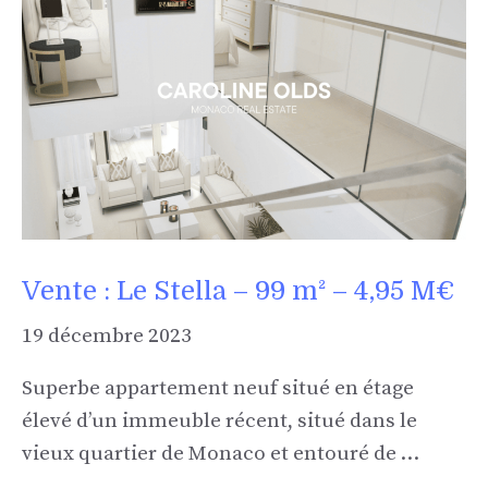
Vente : Le Stella – 99 m² – 4,95 M€
19 décembre 2023
Superbe appartement neuf situé en étage
élevé d’un immeuble récent, situé dans le
vieux quartier de Monaco et entouré de …