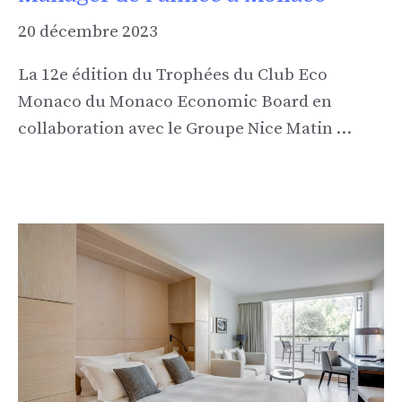
20 décembre 2023
La 12e édition du Trophées du Club Eco
Monaco du Monaco Economic Board en
collaboration avec le Groupe Nice Matin …