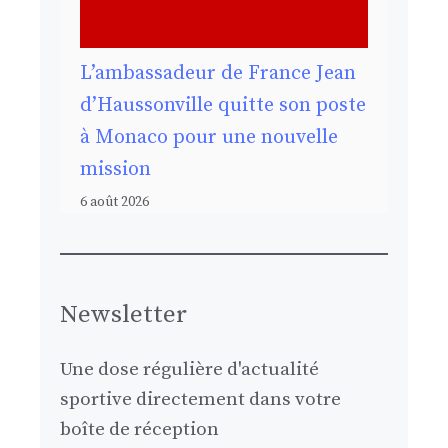
L’ambassadeur de France Jean
d’Haussonville quitte son poste
à Monaco pour une nouvelle
mission
6 août 2026
Newsletter
Une dose régulière d'actualité
sportive directement dans votre
boîte de réception