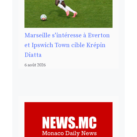
Marseille s’intéresse à Everton
et Ipswich Town cible Krépin
Diatta
6 août 2026