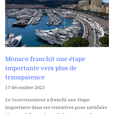
Monaco franchit une étape
importante vers plus de
transparence
17 décembre 2023
Le Gouvernement a franchi une étape
importante dans ses tentatives pour satisfaire