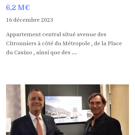
6,2 M€
16 décembre 2023
Appartement central situé avenue des
Citronniers à côté du Métropole , de la Place
du Casino , ainsi que des …