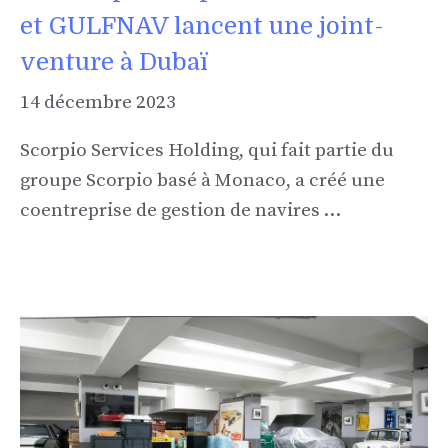
et GULFNAV lancent une joint-
venture à Dubaï
14 décembre 2023
Scorpio Services Holding, qui fait partie du
groupe Scorpio basé à Monaco, a créé une
coentreprise de gestion de navires …