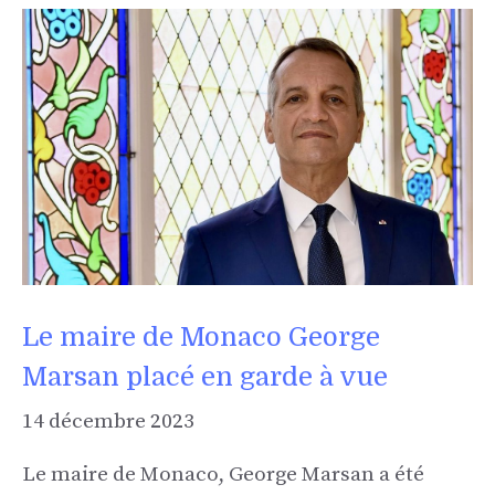
Le maire de Monaco George
Marsan placé en garde à vue
14 décembre 2023
Le maire de Monaco, George Marsan a été