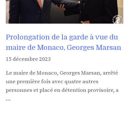
Prolongation de la garde à vue du
maire de Monaco, Georges Marsan
15 décembre 2023
Le maire de Monaco, Georges Marsan, arrêté
une première fois avec quatre autres
personnes et placé en détention provisoire, a
…