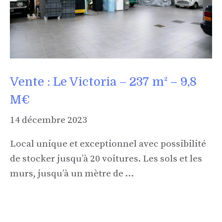
Vente : Le Victoria – 237 m² – 9,8
M€
14 décembre 2023
Local unique et exceptionnel avec possibilité
de stocker jusqu’à 20 voitures. Les sols et les
murs, jusqu’à un mètre de …