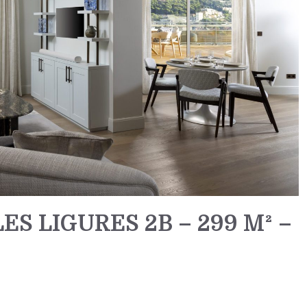
ES LIGURES 2B – 299 M² –