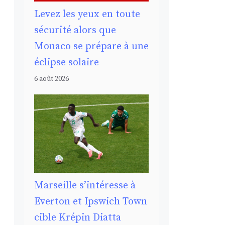
Levez les yeux en toute
sécurité alors que
Monaco se prépare à une
éclipse solaire
6 août 2026
Marseille s’intéresse à
Everton et Ipswich Town
cible Krépin Diatta