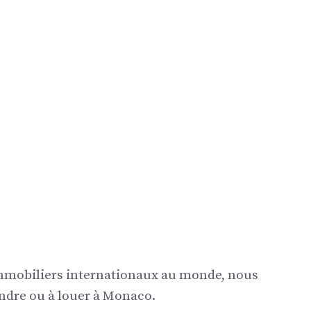
immobiliers internationaux au monde, nous
endre ou à louer à Monaco.