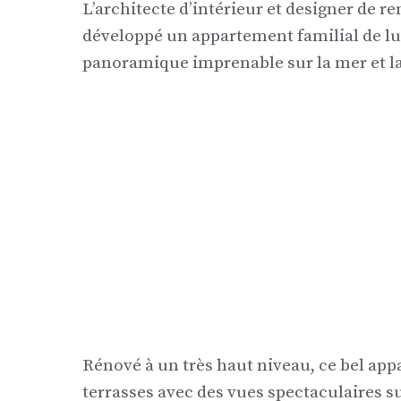
L’architecte d’intérieur et designer de
développé un appartement familial de l
panoramique imprenable sur la mer et la 
Rénové à un très haut niveau, ce bel app
terrasses avec des vues spectaculaires s