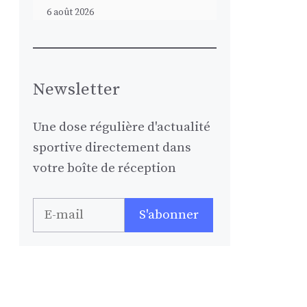
6 août 2026
Newsletter
Une dose régulière d'actualité
sportive directement dans
votre boîte de réception