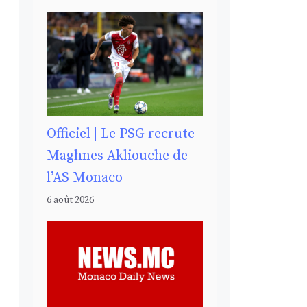
Officiel | Le PSG recrute
Maghnes Akliouche de
l’AS Monaco
6 août 2026