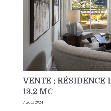
VENTE : RÉSIDENCE L
13,2 M€
7 août 2024