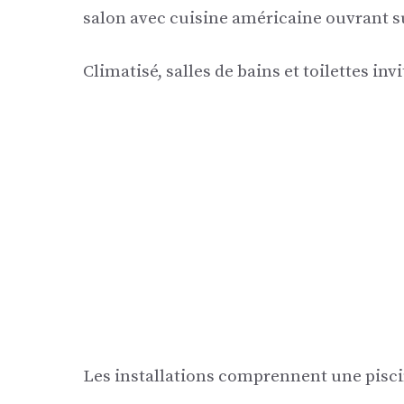
salon avec cuisine américaine ouvrant su
Climatisé, salles de bains et toilettes inv
Les installations comprennent une piscin