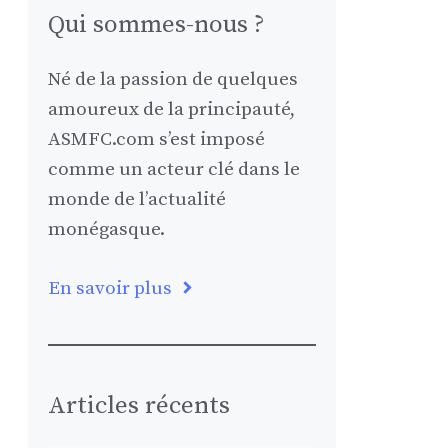
Qui sommes-nous ?
Né de la passion de quelques
amoureux de la principauté,
ASMFC.com s’est imposé
comme un acteur clé dans le
monde de l’actualité
monégasque.
En savoir plus
Articles récents