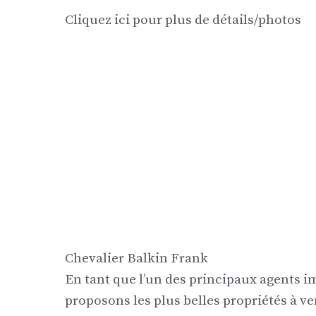
Cliquez ici pour plus de détails/photos
Chevalier Balkin Frank
En tant que l’un des principaux agents 
proposons les plus belles propriétés à v