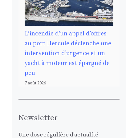
L’incendie d’un appel d’offres
au port Hercule déclenche une
intervention d’urgence et un
yacht à moteur est épargné de
peu
7 août 2026
Newsletter
Une dose régulière d'actualité