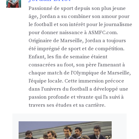
Passionné de sport depuis son plus jeune
âge, Jordan a su combiner son amour pour
le football et son intérêt pour le journalisme
pour donner naissance à ASMFC.com.
Originaire de Marseille, Jordan a toujours
été imprégné de sport et de compétition.
Enfant, les fin de semaine étaient
consacrées au foot, son père l'amenant à
chaque match de l'Olympique de Marseille,
l'équipe locale. Cette immersion précoce
dans l'univers du football a développé une
passion profonde et vivante qui l'a suivi à
travers ses études et sa carrière.