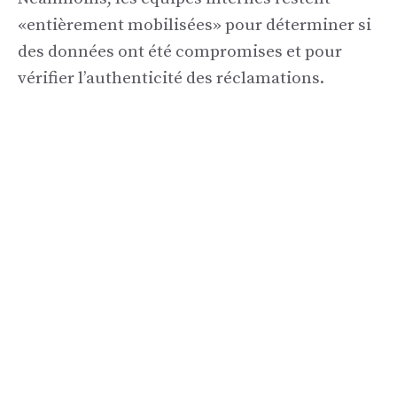
«entièrement mobilisées» pour déterminer si
des données ont été compromises et pour
vérifier l’authenticité des réclamations.