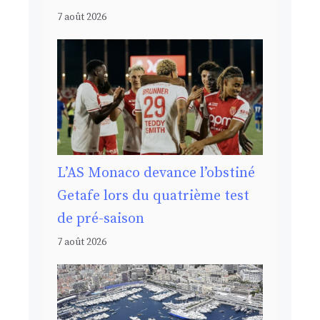
7 août 2026
L’AS Monaco devance l’obstiné
Getafe lors du quatrième test
de pré-saison
7 août 2026