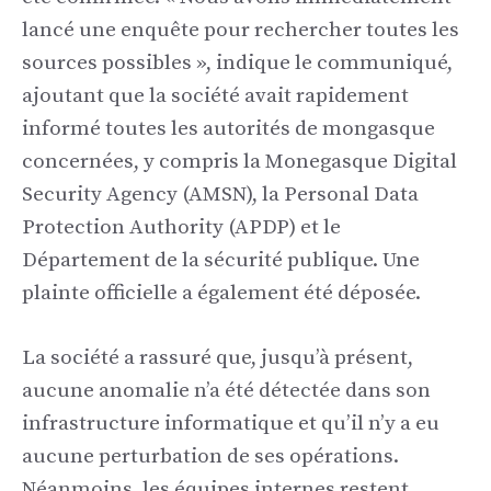
lancé une enquête pour rechercher toutes les
sources possibles », indique le communiqué,
ajoutant que la société avait rapidement
informé toutes les autorités de mongasque
concernées, y compris la Monegasque Digital
Security Agency (AMSN), la Personal Data
Protection Authority (APDP) et le
Département de la sécurité publique. Une
plainte officielle a également été déposée.
La société a rassuré que, jusqu’à présent,
aucune anomalie n’a été détectée dans son
infrastructure informatique et qu’il n’y a eu
aucune perturbation de ses opérations.
Néanmoins, les équipes internes restent