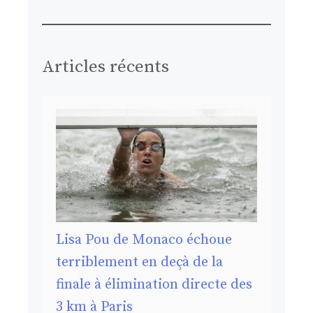
Articles récents
Lisa Pou de Monaco échoue
terriblement en deçà de la
finale à élimination directe des
3 km à Paris