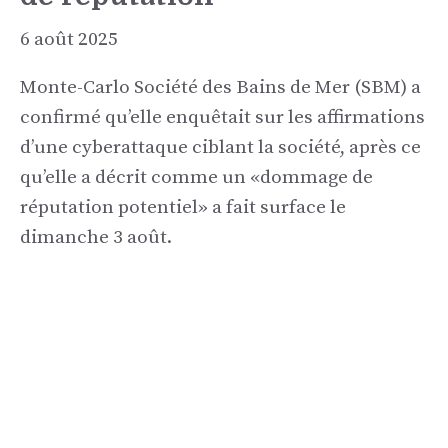
6 août 2025
Monte-Carlo Société des Bains de Mer (SBM) a
confirmé qu’elle enquêtait sur les affirmations
d’une cyberattaque ciblant la société, après ce
qu’elle a décrit comme un «dommage de
réputation potentiel» a fait surface le
dimanche 3 août.