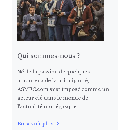
Qui sommes-nous ?
Né de la passion de quelques
amoureux de la principauté,
ASMFC.com s’est imposé comme un
acteur clé dans le monde de
l’actualité monégasque.
En savoir plus