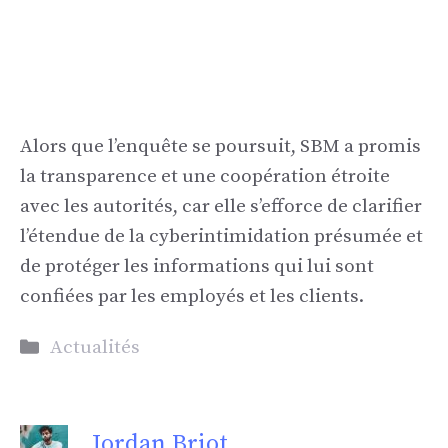
Alors que l’enquête se poursuit, SBM a promis
la transparence et une coopération étroite
avec les autorités, car elle s’efforce de clarifier
l’étendue de la cyberintimidation présumée et
de protéger les informations qui lui sont
confiées par les employés et les clients.
Catégories
Actualités
Jordan Briot