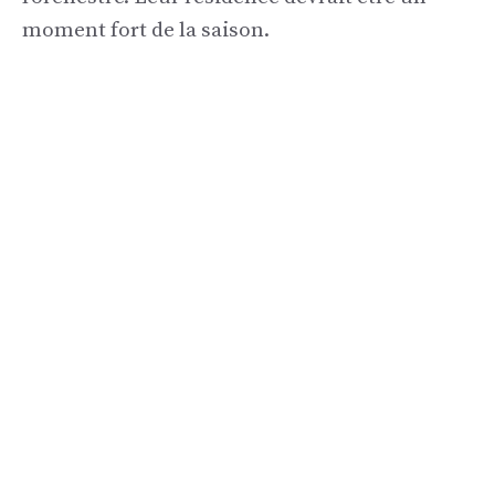
moment fort de la saison.