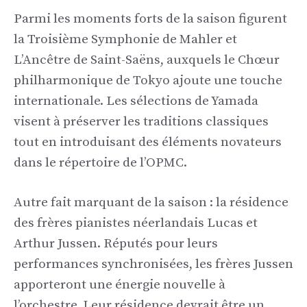
Parmi les moments forts de la saison figurent
la Troisième Symphonie de Mahler et
L’Ancêtre de Saint-Saëns, auxquels le Chœur
philharmonique de Tokyo ajoute une touche
internationale. Les sélections de Yamada
visent à préserver les traditions classiques
tout en introduisant des éléments novateurs
dans le répertoire de l’OPMC.
Autre fait marquant de la saison : la résidence
des frères pianistes néerlandais Lucas et
Arthur Jussen. Réputés pour leurs
performances synchronisées, les frères Jussen
apporteront une énergie nouvelle à
l’orchestre. Leur résidence devrait être un