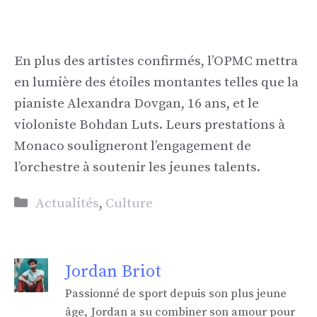
En plus des artistes confirmés, l’OPMC mettra
en lumière des étoiles montantes telles que la
pianiste Alexandra Dovgan, 16 ans, et le
violoniste Bohdan Luts. Leurs prestations à
Monaco souligneront l’engagement de
l’orchestre à soutenir les jeunes talents.
Catégories
Actualités
,
Culture
Jordan Briot
Passionné de sport depuis son plus jeune
âge, Jordan a su combiner son amour pour