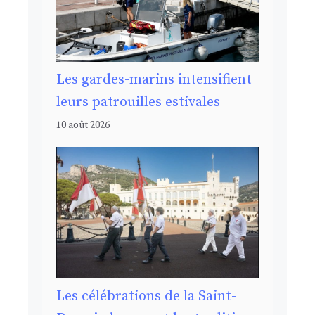
Les gardes-marins intensifient
leurs patrouilles estivales
10 août 2026
Les célébrations de la Saint-