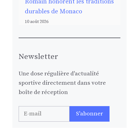
Romain honorent les traditions
durables de Monaco
10 août 2026
Newsletter
Une dose régulière d'actualité
sportive directement dans votre
boîte de réception