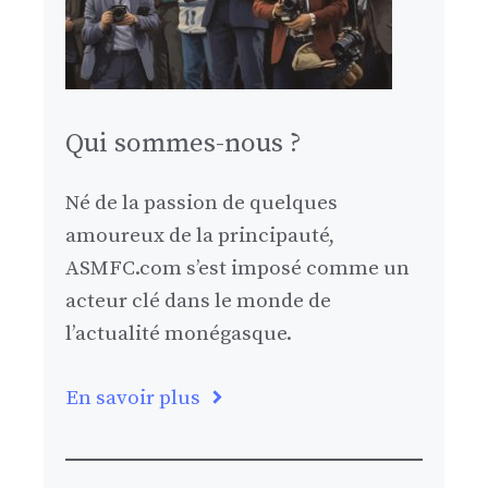
Qui sommes-nous ?
Né de la passion de quelques
amoureux de la principauté,
ASMFC.com s’est imposé comme un
acteur clé dans le monde de
l’actualité monégasque.
En savoir plus