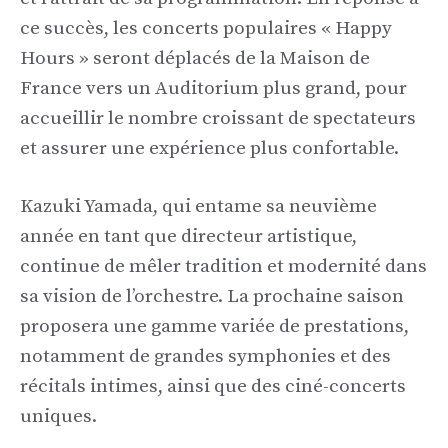
ce succès, les concerts populaires « Happy
Hours » seront déplacés de la Maison de
France vers un Auditorium plus grand, pour
accueillir le nombre croissant de spectateurs
et assurer une expérience plus confortable.
Kazuki Yamada, qui entame sa neuvième
année en tant que directeur artistique,
continue de mêler tradition et modernité dans
sa vision de l’orchestre. La prochaine saison
proposera une gamme variée de prestations,
notamment de grandes symphonies et des
récitals intimes, ainsi que des ciné-concerts
uniques.