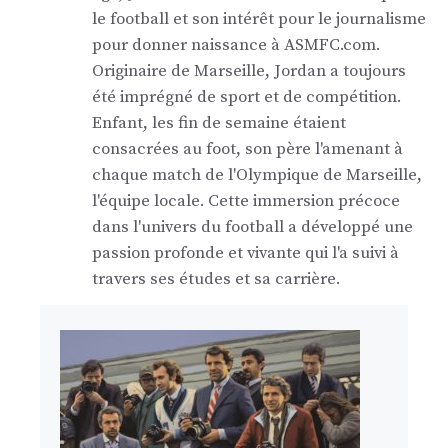
le football et son intérêt pour le journalisme
pour donner naissance à ASMFC.com.
Originaire de Marseille, Jordan a toujours
été imprégné de sport et de compétition.
Enfant, les fin de semaine étaient
consacrées au foot, son père l'amenant à
chaque match de l'Olympique de Marseille,
l'équipe locale. Cette immersion précoce
dans l'univers du football a développé une
passion profonde et vivante qui l'a suivi à
travers ses études et sa carrière.