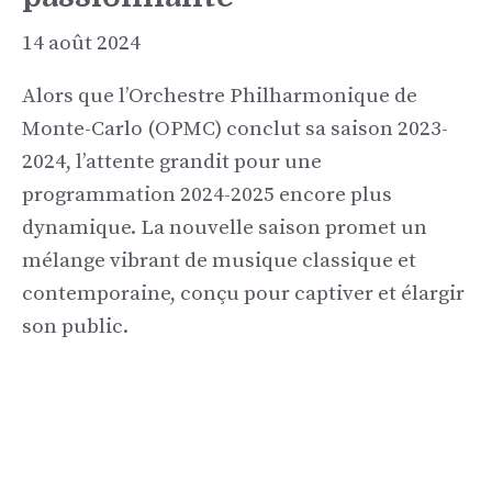
14 août 2024
Alors que l’Orchestre Philharmonique de
Monte-Carlo (OPMC) conclut sa saison 2023-
2024, l’attente grandit pour une
programmation 2024-2025 encore plus
dynamique. La nouvelle saison promet un
mélange vibrant de musique classique et
contemporaine, conçu pour captiver et élargir
son public.