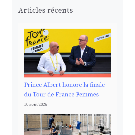
Articles récents
Prince Albert honore la finale
du Tour de France Femmes
10 août 2026