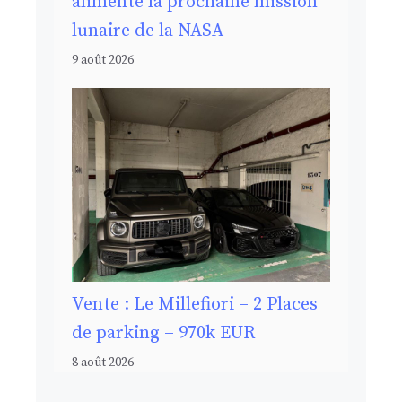
alimente la prochaine mission
lunaire de la NASA
9 août 2026
Vente : Le Millefiori – 2 Places
de parking – 970k EUR
8 août 2026