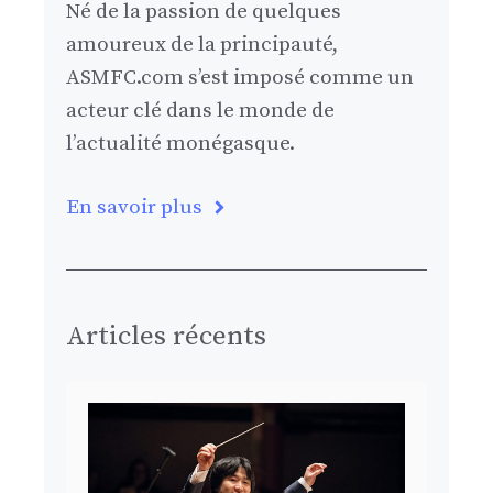
Né de la passion de quelques
amoureux de la principauté,
ASMFC.com s’est imposé comme un
acteur clé dans le monde de
l’actualité monégasque.
En savoir plus
Articles récents