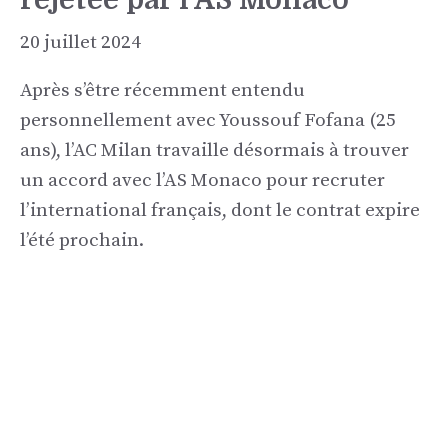
20 juillet 2024
Après s’être récemment entendu
personnellement avec Youssouf Fofana (25
ans), l’AC Milan travaille désormais à trouver
un accord avec l’AS Monaco pour recruter
l’international français, dont le contrat expire
l’été prochain.