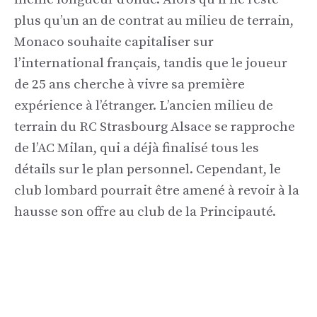
plus qu’un an de contrat au milieu de terrain,
Monaco souhaite capitaliser sur
l’international français, tandis que le joueur
de 25 ans cherche à vivre sa première
expérience à l’étranger. L’ancien milieu de
terrain du RC Strasbourg Alsace se rapproche
de l’AC Milan, qui a déjà finalisé tous les
détails sur le plan personnel. Cependant, le
club lombard pourrait être amené à revoir à la
hausse son offre au club de la Principauté.