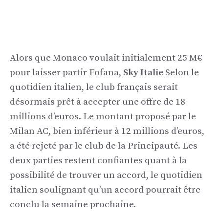
Alors que Monaco voulait initialement 25 M€
pour laisser partir Fofana,
Sky Italie
Selon le
quotidien italien, le club français serait
désormais prêt à accepter une offre de 18
millions d’euros. Le montant proposé par le
Milan AC, bien inférieur à 12 millions d’euros,
a été rejeté par le club de la Principauté. Les
deux parties restent confiantes quant à la
possibilité de trouver un accord, le quotidien
italien soulignant qu’un accord pourrait être
conclu la semaine prochaine.