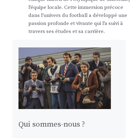
l'équipe locale. Cette immersion précoce
dans l'univers du football a développé une
passion profonde et vivante qui l'a suivi à
travers ses études et sa carrière.
Qui sommes-nous ?