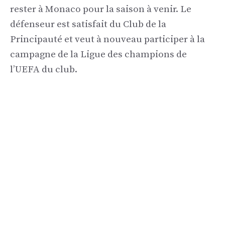
rester à Monaco pour la saison à venir. Le
défenseur est satisfait du Club de la
Principauté et veut à nouveau participer à la
campagne de la Ligue des champions de
l’UEFA du club.