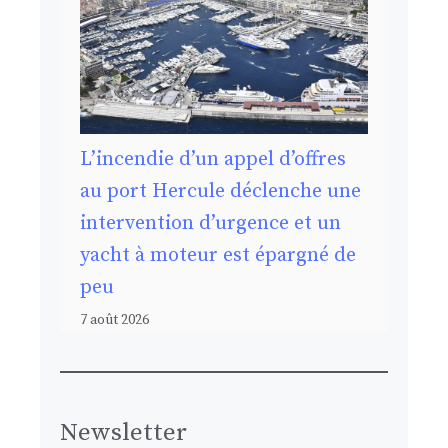
L’incendie d’un appel d’offres
au port Hercule déclenche une
intervention d’urgence et un
yacht à moteur est épargné de
peu
7 août 2026
Newsletter