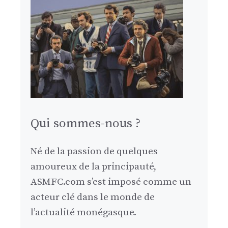
Qui sommes-nous ?
Né de la passion de quelques
amoureux de la principauté,
ASMFC.com s’est imposé comme un
acteur clé dans le monde de
l’actualité monégasque.