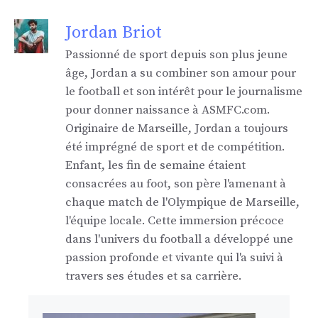
Jordan Briot
Passionné de sport depuis son plus jeune
âge, Jordan a su combiner son amour pour
le football et son intérêt pour le journalisme
pour donner naissance à ASMFC.com.
Originaire de Marseille, Jordan a toujours
été imprégné de sport et de compétition.
Enfant, les fin de semaine étaient
consacrées au foot, son père l'amenant à
chaque match de l'Olympique de Marseille,
l'équipe locale. Cette immersion précoce
dans l'univers du football a développé une
passion profonde et vivante qui l'a suivi à
travers ses études et sa carrière.