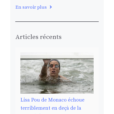
En savoir plus
Articles récents
Lisa Pou de Monaco échoue
terriblement en deçà de la