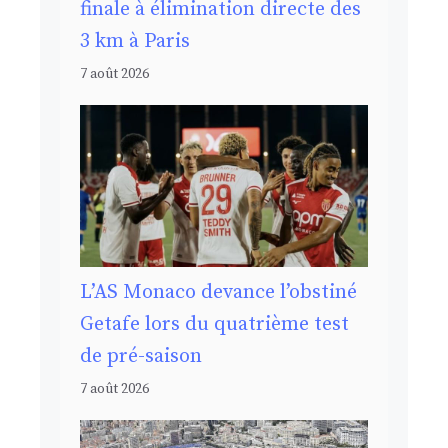
finale à élimination directe des
3 km à Paris
7 août 2026
L’AS Monaco devance l’obstiné
Getafe lors du quatrième test
de pré-saison
7 août 2026