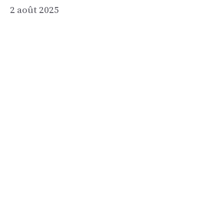
2 août 2025