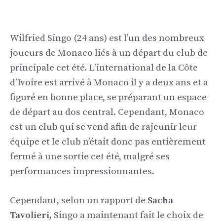
Wilfried Singo (24 ans) est l’un des nombreux
joueurs de Monaco liés à un départ du club de
principale cet été. L’international de la Côte
d’Ivoire est arrivé à Monaco il y a deux ans et a
figuré en bonne place, se préparant un espace
de départ au dos central. Cependant, Monaco
est un club qui se vend afin de rajeunir leur
équipe et le club n’était donc pas entièrement
fermé à une sortie cet été, malgré ses
performances impressionnantes.
Cependant, selon un rapport de
Sacha
Tavolieri,
Singo a maintenant fait le choix de