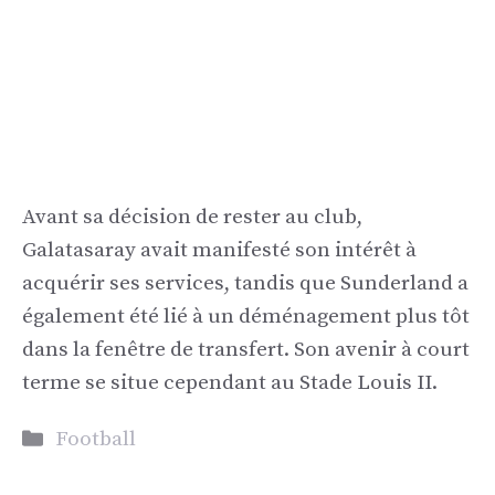
Avant sa décision de rester au club,
Galatasaray avait manifesté son intérêt à
acquérir ses services, tandis que Sunderland a
également été lié à un déménagement plus tôt
dans la fenêtre de transfert. Son avenir à court
terme se situe cependant au Stade Louis II.
Catégories
Football