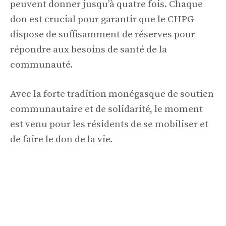
peuvent donner jusqu’à quatre fois. Chaque
don est crucial pour garantir que le CHPG
dispose de suffisamment de réserves pour
répondre aux besoins de santé de la
communauté.
Avec la forte tradition monégasque de soutien
communautaire et de solidarité, le moment
est venu pour les résidents de se mobiliser et
de faire le don de la vie.