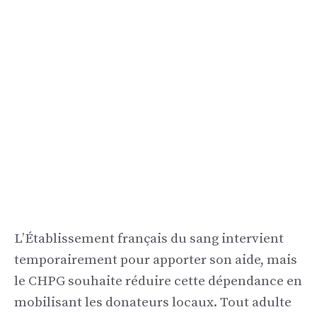
L’Établissement français du sang intervient
temporairement pour apporter son aide, mais
le CHPG souhaite réduire cette dépendance en
mobilisant les donateurs locaux. Tout adulte