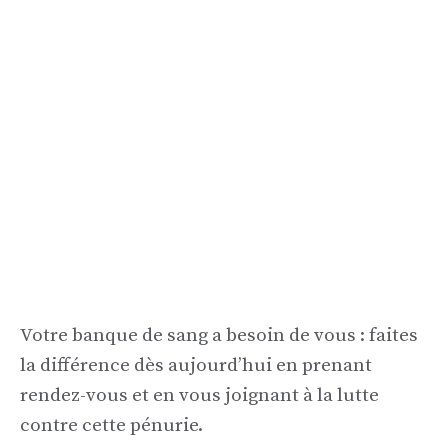
Votre banque de sang a besoin de vous : faites
la différence dès aujourd’hui en prenant
rendez-vous et en vous joignant à la lutte
contre cette pénurie.