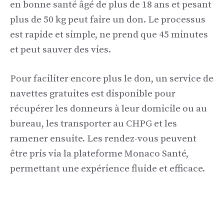
en bonne santé âgé de plus de 18 ans et pesant
plus de 50 kg peut faire un don. Le processus
est rapide et simple, ne prend que 45 minutes
et peut sauver des vies.
Pour faciliter encore plus le don, un service de
navettes gratuites est disponible pour
récupérer les donneurs à leur domicile ou au
bureau, les transporter au CHPG et les
ramener ensuite. Les rendez-vous peuvent
être pris via la plateforme Monaco Santé,
permettant une expérience fluide et efficace.