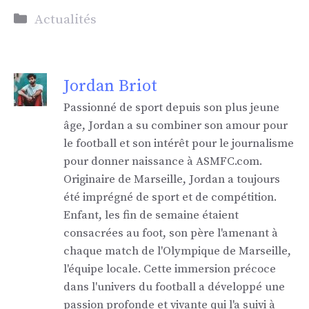
Catégories
Actualités
Jordan Briot
Passionné de sport depuis son plus jeune
âge, Jordan a su combiner son amour pour
le football et son intérêt pour le journalisme
pour donner naissance à ASMFC.com.
Originaire de Marseille, Jordan a toujours
été imprégné de sport et de compétition.
Enfant, les fin de semaine étaient
consacrées au foot, son père l'amenant à
chaque match de l'Olympique de Marseille,
l'équipe locale. Cette immersion précoce
dans l'univers du football a développé une
passion profonde et vivante qui l'a suivi à