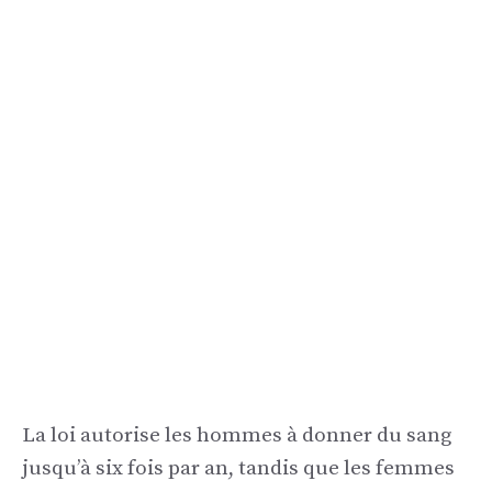
La loi autorise les hommes à donner du sang
jusqu’à six fois par an, tandis que les femmes