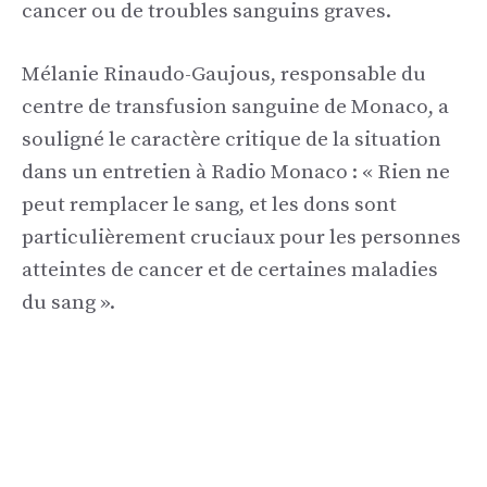
cancer ou de troubles sanguins graves.
Mélanie Rinaudo-Gaujous, responsable du
centre de transfusion sanguine de Monaco, a
souligné le caractère critique de la situation
dans un entretien à Radio Monaco : « Rien ne
peut remplacer le sang, et les dons sont
particulièrement cruciaux pour les personnes
atteintes de cancer et de certaines maladies
du sang ».