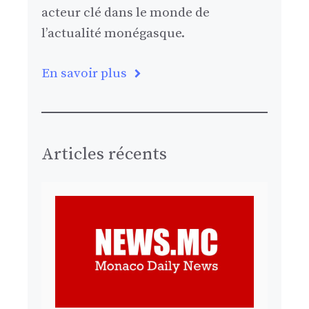
acteur clé dans le monde de
l’actualité monégasque.
En savoir plus
Articles récents