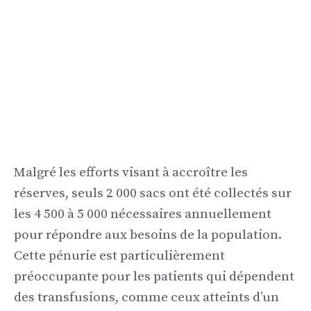
Malgré les efforts visant à accroître les
réserves, seuls 2 000 sacs ont été collectés sur
les 4 500 à 5 000 nécessaires annuellement
pour répondre aux besoins de la population.
Cette pénurie est particulièrement
préoccupante pour les patients qui dépendent
des transfusions, comme ceux atteints d’un