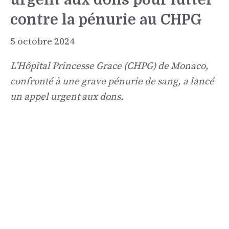
contre la pénurie au CHPG
5 octobre 2024
L’Hôpital Princesse Grace (CHPG) de Monaco,
confronté à une grave pénurie de sang, a lancé
un appel urgent aux dons.