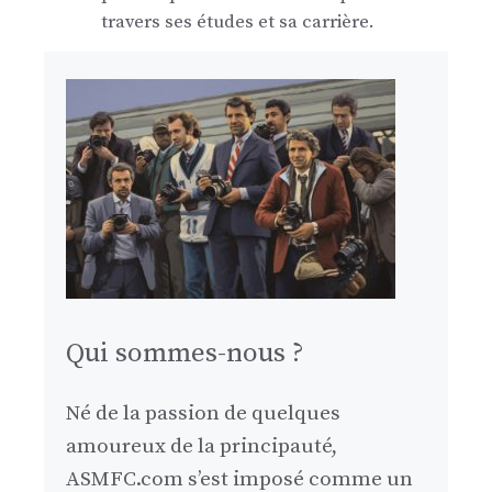
travers ses études et sa carrière.
Qui sommes-nous ?
Né de la passion de quelques
amoureux de la principauté,
ASMFC.com s’est imposé comme un