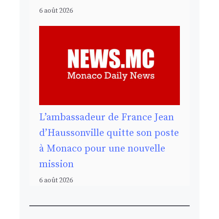
6 août 2026
L’ambassadeur de France Jean
d’Haussonville quitte son poste
à Monaco pour une nouvelle
mission
6 août 2026