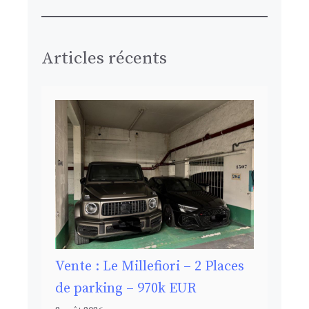
Articles récents
Vente : Le Millefiori – 2 Places
de parking – 970k EUR