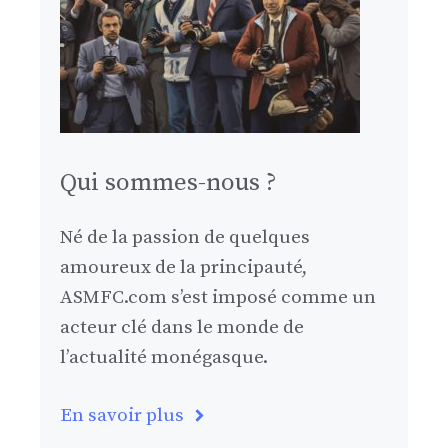
Qui sommes-nous ?
Né de la passion de quelques
amoureux de la principauté,
ASMFC.com s’est imposé comme un
acteur clé dans le monde de
l’actualité monégasque.
En savoir plus