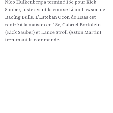
Nico Hulkenberg a terminé 16e pour Kick
Sauber, juste avant la course Liam Lawson de
Racing Bulls. L’Esteban Ocon de Haas est
rentré à la maison en 18e, Gabriel Bortoleto
(Kick Sauber) et Lance Stroll (Aston Martin)
terminant la commande.