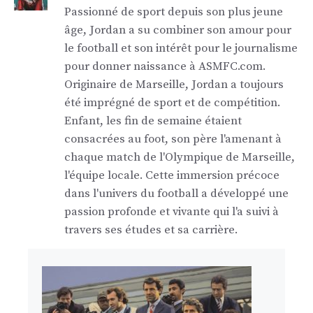
Passionné de sport depuis son plus jeune
âge, Jordan a su combiner son amour pour
le football et son intérêt pour le journalisme
pour donner naissance à ASMFC.com.
Originaire de Marseille, Jordan a toujours
été imprégné de sport et de compétition.
Enfant, les fin de semaine étaient
consacrées au foot, son père l'amenant à
chaque match de l'Olympique de Marseille,
l'équipe locale. Cette immersion précoce
dans l'univers du football a développé une
passion profonde et vivante qui l'a suivi à
travers ses études et sa carrière.