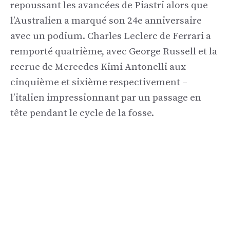
repoussant les avancées de Piastri alors que
l’Australien a marqué son 24e anniversaire
avec un podium. Charles Leclerc de Ferrari a
remporté quatrième, avec George Russell et la
recrue de Mercedes Kimi Antonelli aux
cinquième et sixième respectivement –
l’italien impressionnant par un passage en
tête pendant le cycle de la fosse.