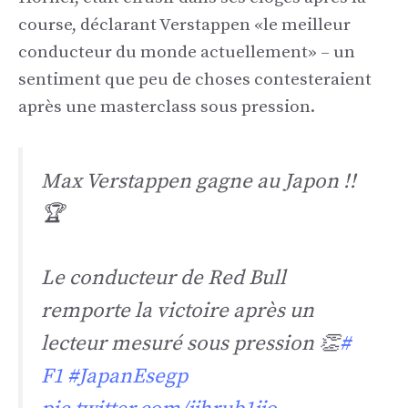
course, déclarant Verstappen «le meilleur
conducteur du monde actuellement» – un
sentiment que peu de choses contesteraient
après une masterclass sous pression.
Max Verstappen gagne au Japon !!
🏆
Le conducteur de Red Bull
remporte la victoire après un
lecteur mesuré sous pression 👏
#
F1
#JapanEsegp