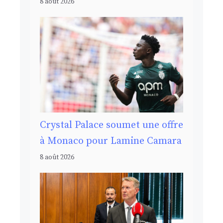
8 août 2026
Crystal Palace soumet une offre
à Monaco pour Lamine Camara
8 août 2026