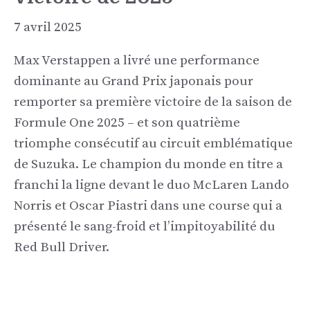
7 avril 2025
Max Verstappen a livré une performance
dominante au Grand Prix japonais pour
remporter sa première victoire de la saison de
Formule One 2025 – et son quatrième
triomphe consécutif au circuit emblématique
de Suzuka. Le champion du monde en titre a
franchi la ligne devant le duo McLaren Lando
Norris et Oscar Piastri dans une course qui a
présenté le sang-froid et l’impitoyabilité du
Red Bull Driver.