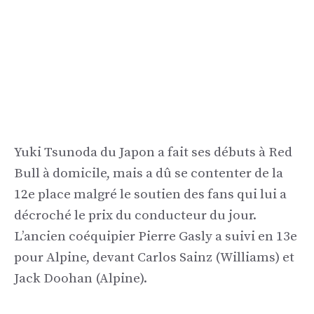
Yuki Tsunoda du Japon a fait ses débuts à Red
Bull à domicile, mais a dû se contenter de la
12e place malgré le soutien des fans qui lui a
décroché le prix du conducteur du jour.
L’ancien coéquipier Pierre Gasly a suivi en 13e
pour Alpine, devant Carlos Sainz (Williams) et
Jack Doohan (Alpine).