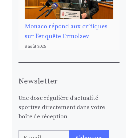
Monaco répond aux critiques
sur l’enquête Ermolaev
8 août 2026
Newsletter
Une dose régulière d'actualité
sportive directement dans votre
boîte de réception