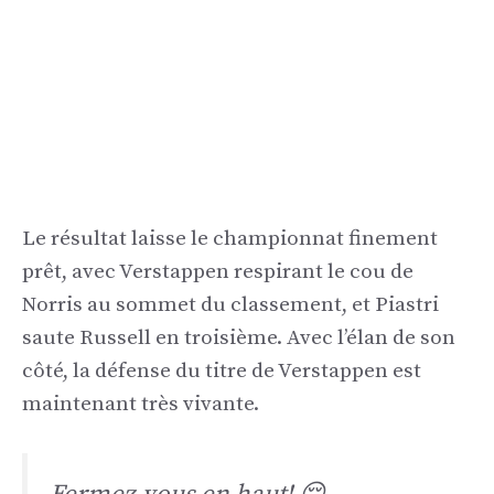
Le résultat laisse le championnat finement
prêt, avec Verstappen respirant le cou de
Norris au sommet du classement, et Piastri
saute Russell en troisième. Avec l’élan de son
côté, la défense du titre de Verstappen est
maintenant très vivante.