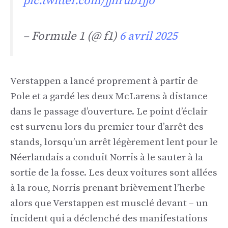
pic.twitter.com/jjhrub1jjo
– Formule 1 (@ f1)
6 avril 2025
Verstappen a lancé proprement à partir de
Pole et a gardé les deux McLarens à distance
dans le passage d’ouverture. Le point d’éclair
est survenu lors du premier tour d’arrêt des
stands, lorsqu’un arrêt légèrement lent pour le
Néerlandais a conduit Norris à le sauter à la
sortie de la fosse. Les deux voitures sont allées
à la roue, Norris prenant brièvement l’herbe
alors que Verstappen est musclé devant – un
incident qui a déclenché des manifestations