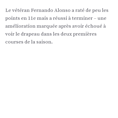
Le vétéran Fernando Alonso a raté de peu les
points en 11e mais a réussi à terminer – une
amélioration marquée après avoir échoué à
voir le drapeau dans les deux premières
courses de la saison.