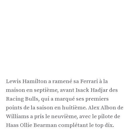
Lewis Hamilton a ramené sa Ferrari à la
maison en septième, avant Isack Hadjar des
Racing Bulls, qui a marqué ses premiers
points de la saison en huitième. Alex Albon de
Williams a pris le neuvième, avec le pilote de
Haas Ollie Bearman complétant le top dix.