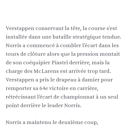
Verstappen conservant la tête, la course s’est
installée dans une bataille stratégique tendue.
Norris a commencé à combler l’écart dans les
tours de clôture alors que la pression montait
de son coéquipier Piastri derrière, mais la
charge des McLarens est arrivée trop tard.
Verstappen a pris le drapeau à damier pour
remporter sa 64e victoire en carrière,
rétrécissant l’écart de championnat à un seul
point derrière le leader Norris.
Norris a maintenu le deuxième coup,