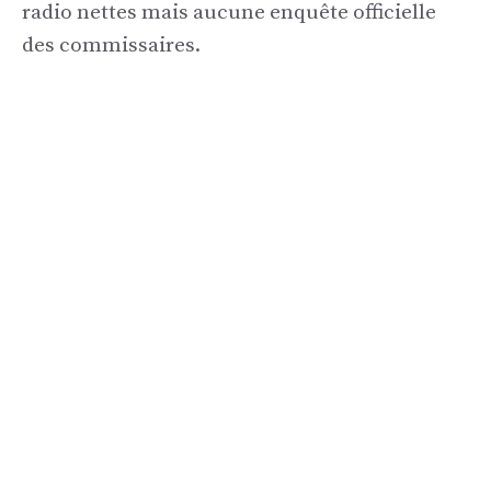
radio nettes mais aucune enquête officielle
des commissaires.