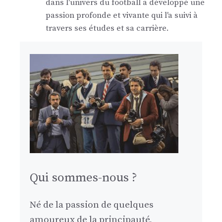
dans l'univers du football a développé une
passion profonde et vivante qui l'a suivi à
travers ses études et sa carrière.
Qui sommes-nous ?
Né de la passion de quelques
amoureux de la principauté,