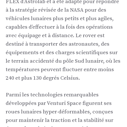
FLEX d’Astrolab et a été adapté pour répondre
à la stratégie révisée de la NASA pour des
véhicules lunaires plus petits et plus agiles,
capables d’effectuer à la fois des opérations
avec équipage et à distance. Le rover est
destiné à transporter des astronautes, des
équipements et des charges scientifiques sur
le terrain accidenté du pôle Sud lunaire, où les
températures peuvent fluctuer entre moins
240 et plus 130 degrés Celsius.
Parmi les technologies remarquables
développées par Venturi Space figurent ses
roues lunaires hyper-déformables, conçues
pour maintenir la traction et la stabilité sur