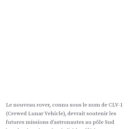
Le nouveau rover, connu sous le nom de CLV-1
(Crewed Lunar Vehicle), devrait soutenir les
futures missions d’astronautes au pôle Sud