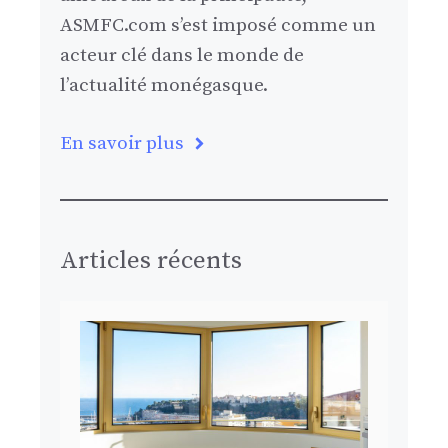
ASMFC.com s’est imposé comme un
acteur clé dans le monde de
l’actualité monégasque.
En savoir plus
Articles récents