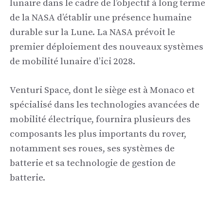
lunaire dans le cadre de l’objectif à long terme
de la NASA d’établir une présence humaine
durable sur la Lune. La NASA prévoit le
premier déploiement des nouveaux systèmes
de mobilité lunaire d’ici 2028.
Venturi Space, dont le siège est à Monaco et
spécialisé dans les technologies avancées de
mobilité électrique, fournira plusieurs des
composants les plus importants du rover,
notamment ses roues, ses systèmes de
batterie et sa technologie de gestion de
batterie.