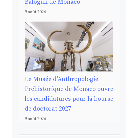
Balogun de Monaco
9 août 2026
Le Musée d’Anthropologie
Préhistorique de Monaco ouvre
les candidatures pour la bourse
de doctorat 2027
9 août 2026