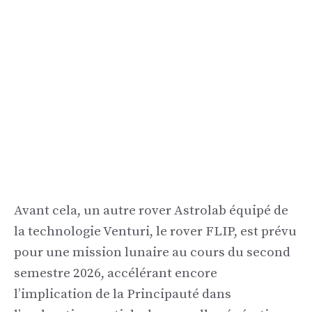
Avant cela, un autre rover Astrolab équipé de
la technologie Venturi, le rover FLIP, est prévu
pour une mission lunaire au cours du second
semestre 2026, accélérant encore
l’implication de la Principauté dans