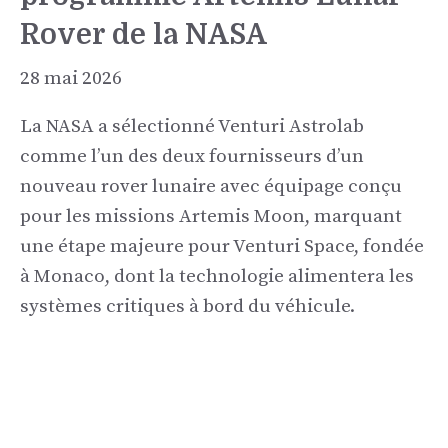
Rover de la NASA
28 mai 2026
La NASA a sélectionné Venturi Astrolab
comme l’un des deux fournisseurs d’un
nouveau rover lunaire avec équipage conçu
pour les missions Artemis Moon, marquant
une étape majeure pour Venturi Space, fondée
à Monaco, dont la technologie alimentera les
systèmes critiques à bord du véhicule.