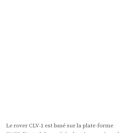
Le rover CLV-1 est basé sur la plate-forme