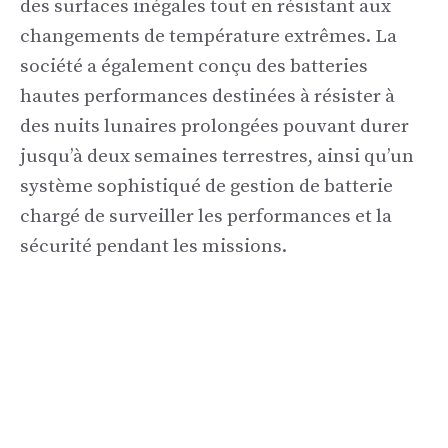
des surfaces inégales tout en résistant aux
changements de température extrêmes. La
société a également conçu des batteries
hautes performances destinées à résister à
des nuits lunaires prolongées pouvant durer
jusqu’à deux semaines terrestres, ainsi qu’un
système sophistiqué de gestion de batterie
chargé de surveiller les performances et la
sécurité pendant les missions.