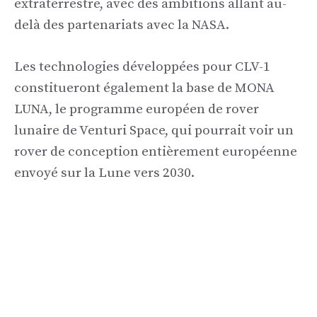
extraterrestre, avec des ambitions allant au-
delà des partenariats avec la NASA.
Les technologies développées pour CLV-1
constitueront également la base de MONA
LUNA, le programme européen de rover
lunaire de Venturi Space, qui pourrait voir un
rover de conception entièrement européenne
envoyé sur la Lune vers 2030.