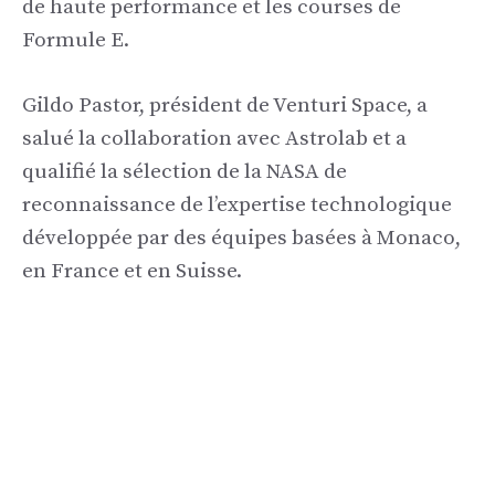
de haute performance et les courses de
Formule E.
Gildo Pastor, président de Venturi Space, a
salué la collaboration avec Astrolab et a
qualifié la sélection de la NASA de
reconnaissance de l’expertise technologique
développée par des équipes basées à Monaco,
en France et en Suisse.