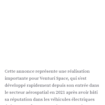
Cette annonce représente une réalisation
importante pour Venturi Space, qui s’est
développé rapidement depuis son entrée dans
le secteur aérospatial en 2021 après avoir bâti
sa réputation dans les véhicules électriques