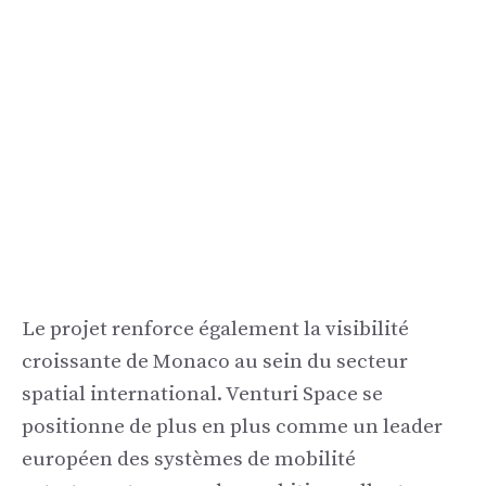
Le projet renforce également la visibilité
croissante de Monaco au sein du secteur
spatial international. Venturi Space se
positionne de plus en plus comme un leader
européen des systèmes de mobilité