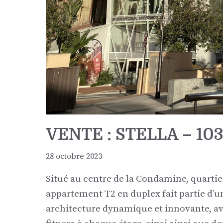
VENTE : STELLA – 103
28 octobre 2023
Situé au centre de la Condamine, quartie
appartement T2 en duplex fait partie d’
architecture dynamique et innovante, ave