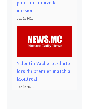
pour une nouvelle
mission
6 août 2026
Valentin Vacherot chute
lors du premier match à
Montréal
6 août 2026