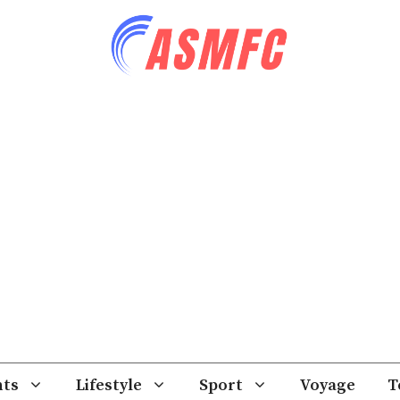
ts
Lifestyle
Sport
Voyage
T