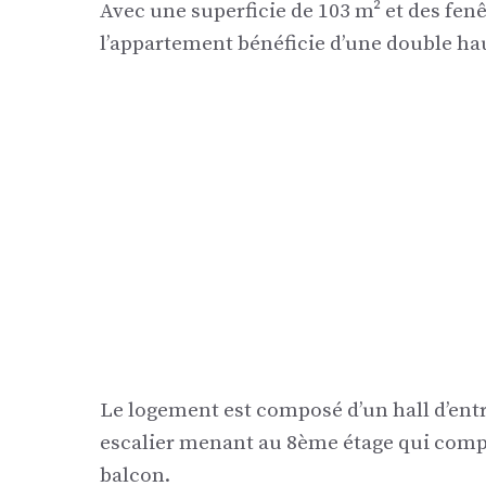
Avec une superficie de 103 m² et des fen
l’appartement bénéficie d’une double ha
Le logement est composé d’un hall d’entrée
escalier menant au 8ème étage qui compr
balcon.