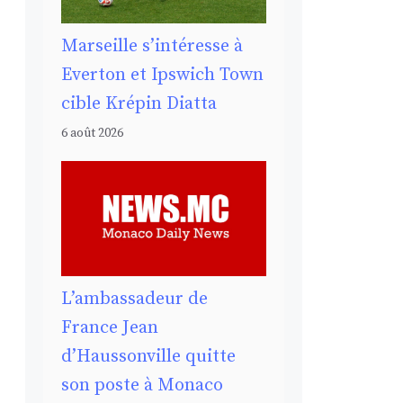
Marseille s’intéresse à
Everton et Ipswich Town
cible Krépin Diatta
6 août 2026
L’ambassadeur de
France Jean
d’Haussonville quitte
son poste à Monaco