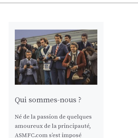
Qui sommes-nous ?
Né de la passion de quelques
amoureux de la principauté,
ASMFC.com s’est imposé