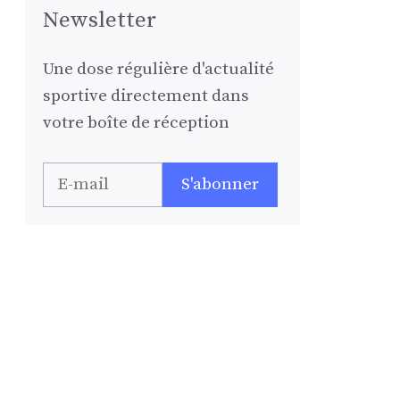
Newsletter
Une dose régulière d'actualité
sportive directement dans
votre boîte de réception