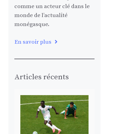
comme un acteur clé dans le
monde de l’actualité
monégasque.
En savoir plus
Articles récents