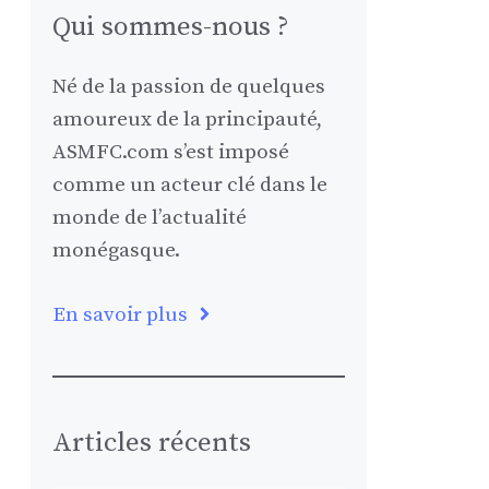
Qui sommes-nous ?
Né de la passion de quelques
amoureux de la principauté,
ASMFC.com s’est imposé
comme un acteur clé dans le
monde de l’actualité
monégasque.
En savoir plus
Articles récents