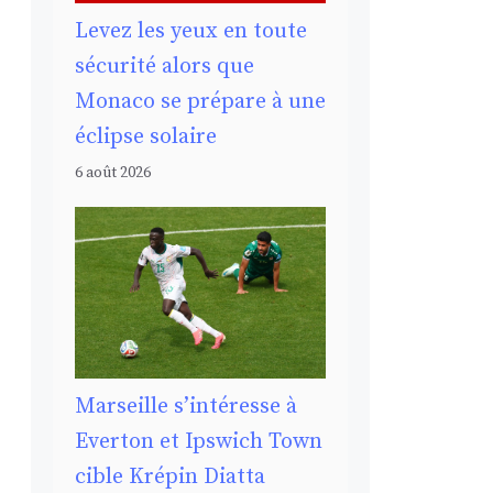
Levez les yeux en toute
sécurité alors que
Monaco se prépare à une
éclipse solaire
6 août 2026
Marseille s’intéresse à
Everton et Ipswich Town
cible Krépin Diatta