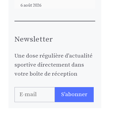
6 août 2026
Newsletter
Une dose régulière d'actualité
sportive directement dans
votre boîte de réception