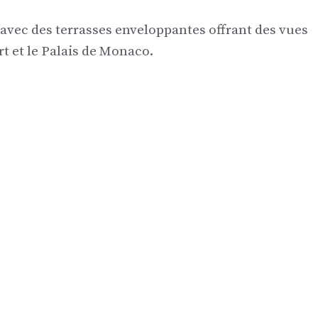
 avec des terrasses enveloppantes offrant des vues
rt et le Palais de Monaco.