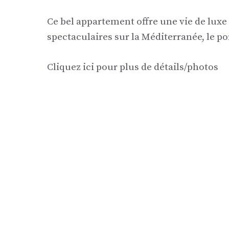
Ce bel appartement offre une vie de luxe
spectaculaires sur la Méditerranée, le po
Cliquez ici pour plus de détails/photos