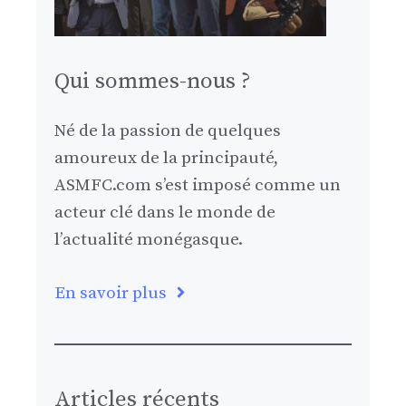
Qui sommes-nous ?
Né de la passion de quelques
amoureux de la principauté,
ASMFC.com s’est imposé comme un
acteur clé dans le monde de
l’actualité monégasque.
En savoir plus
Articles récents