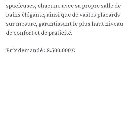
spacieuses, chacune avec sa propre salle de
bains élégante, ainsi que de vastes placards
sur mesure, garantissant le plus haut niveau
de confort et de praticité.
Prix ​​demandé : 8.500.000 €