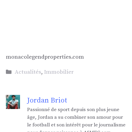
monacolegendproperties.com
Catégories
Actualités
,
Immobilier
Jordan Briot
Passionné de sport depuis son plus jeune
âge, Jordan a su combiner son amour pour
le football et son intérêt pour le journalisme