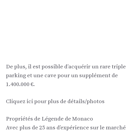
De plus, il est possible d’acquérir un rare triple
parking et une cave pour un supplément de
1.400.000 €.
Cliquez ici pour plus de détails/photos
Propriétés de Légende de Monaco
Avec plus de 25 ans d’expérience sur le marché