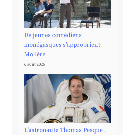
De jeunes comédiens
monégasques s’approprient
Molière
6 août 2026
L’astronaute Thomas Pesquet