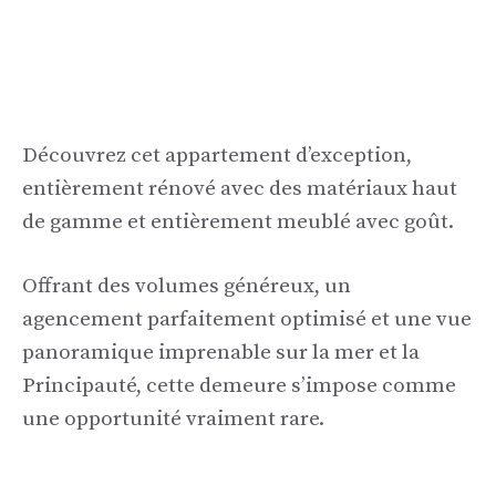
Découvrez cet appartement d’exception,
entièrement rénové avec des matériaux haut
de gamme et entièrement meublé avec goût.
Offrant des volumes généreux, un
agencement parfaitement optimisé et une vue
panoramique imprenable sur la mer et la
Principauté, cette demeure s’impose comme
une opportunité vraiment rare.