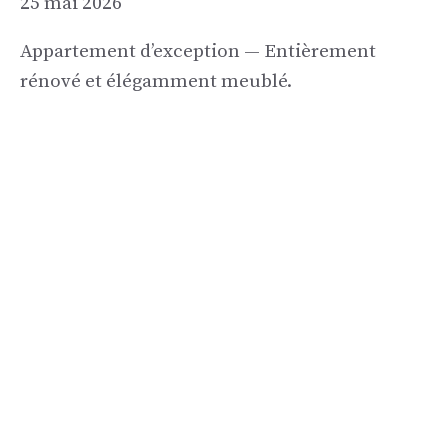
25 mai 2026
Appartement d’exception — Entièrement
rénové et élégamment meublé.