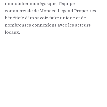
immobilier monégasque, l’équipe
commerciale de Monaco Legend Properties
bénéficie d’un savoir-faire unique et de
nombreuses connexions avec les acteurs
locaux.