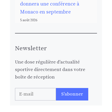
donnera une conférence à
Monaco en septembre
5 août 2026
Newsletter
Une dose régulière d'actualité
sportive directement dans votre
boîte de réception