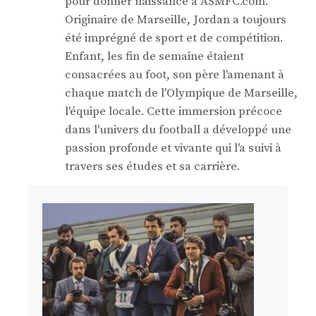
pour donner naissance à ASMFC.com.
Originaire de Marseille, Jordan a toujours
été imprégné de sport et de compétition.
Enfant, les fin de semaine étaient
consacrées au foot, son père l'amenant à
chaque match de l'Olympique de Marseille,
l'équipe locale. Cette immersion précoce
dans l'univers du football a développé une
passion profonde et vivante qui l'a suivi à
travers ses études et sa carrière.