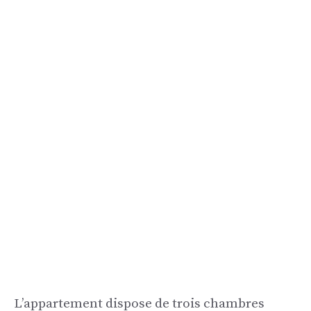
L’appartement dispose de trois chambres