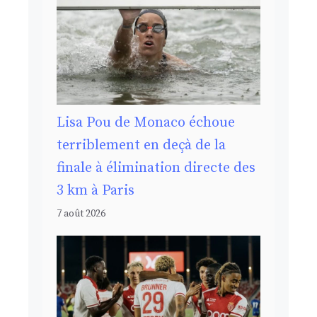
Lisa Pou de Monaco échoue
terriblement en deçà de la
finale à élimination directe des
3 km à Paris
7 août 2026