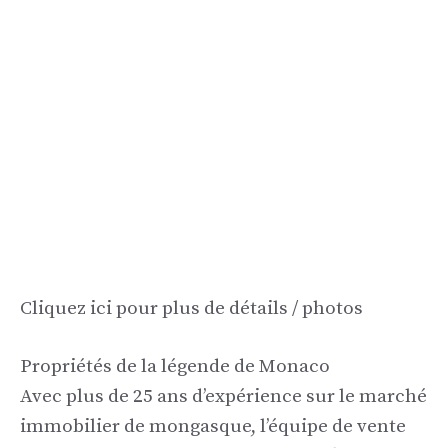
Cliquez ici pour plus de détails / photos
Propriétés de la légende de Monaco
Avec plus de 25 ans d’expérience sur le marché
immobilier de mongasque, l’équipe de vente