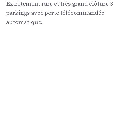
Extrêtement rare et très grand clôturé 3
parkings avec porte télécommandée
automatique.