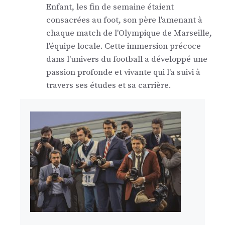
Enfant, les fin de semaine étaient
consacrées au foot, son père l'amenant à
chaque match de l'Olympique de Marseille,
l'équipe locale. Cette immersion précoce
dans l'univers du football a développé une
passion profonde et vivante qui l'a suivi à
travers ses études et sa carrière.