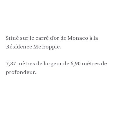
Situé sur le carré d’or de Monaco à la
Résidence Metropple.
7,37 mètres de largeur de 6,90 mètres de
profondeur.