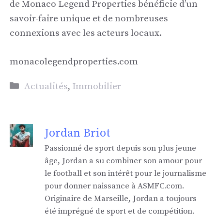
de Monaco Legend Properties bénéficie d’un
savoir-faire unique et de nombreuses
connexions avec les acteurs locaux.
monacolegendproperties.com
Catégories
Actualités
,
Immobilier
Jordan Briot
Passionné de sport depuis son plus jeune
âge, Jordan a su combiner son amour pour
le football et son intérêt pour le journalisme
pour donner naissance à ASMFC.com.
Originaire de Marseille, Jordan a toujours
été imprégné de sport et de compétition.