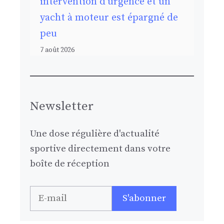
intervention d’urgence et un
yacht à moteur est épargné de
peu
7 août 2026
Newsletter
Une dose régulière d'actualité
sportive directement dans votre
boîte de réception