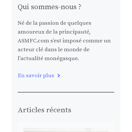
Qui sommes-nous ?
Né de la passion de quelques
amoureux de la principauté,
ASMFC.com s’est imposé comme un
acteur clé dans le monde de
l’actualité monégasque.
En savoir plus
Articles récents