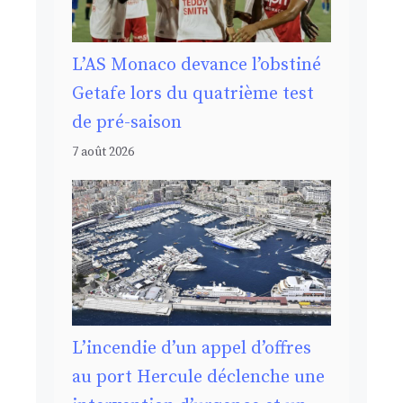
L’AS Monaco devance l’obstiné
Getafe lors du quatrième test
de pré-saison
7 août 2026
L’incendie d’un appel d’offres
au port Hercule déclenche une