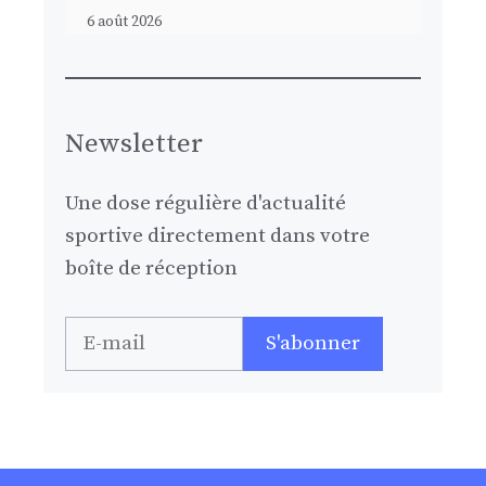
6 août 2026
Newsletter
Une dose régulière d'actualité
sportive directement dans votre
boîte de réception