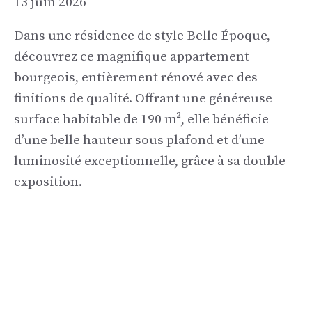
13 juin 2026
Dans une résidence de style Belle Époque,
découvrez ce magnifique appartement
bourgeois, entièrement rénové avec des
finitions de qualité. Offrant une généreuse
surface habitable de 190 m², elle bénéficie
d’une belle hauteur sous plafond et d’une
luminosité exceptionnelle, grâce à sa double
exposition.