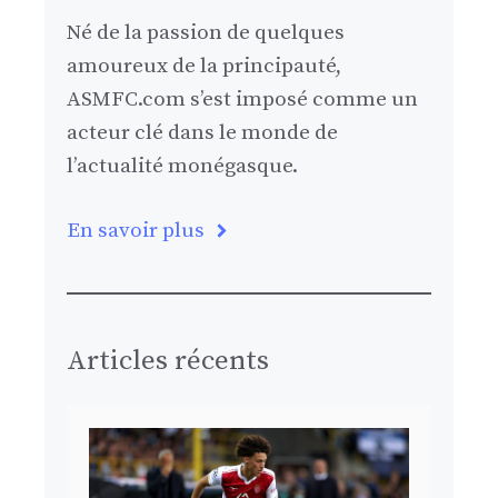
Né de la passion de quelques
amoureux de la principauté,
ASMFC.com s’est imposé comme un
acteur clé dans le monde de
l’actualité monégasque.
En savoir plus
Articles récents