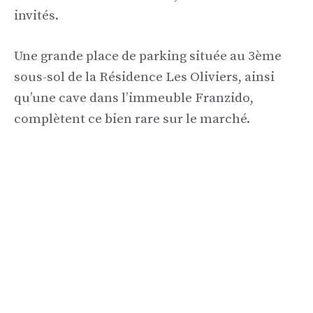
invités.
Une grande place de parking située au 3ème
sous-sol de la Résidence Les Oliviers, ainsi
qu’une cave dans l’immeuble Franzido,
complètent ce bien rare sur le marché.