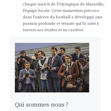
chaque match de l'Olympique de Marseille,
l'équipe locale. Cette immersion précoce
dans l'univers du football a développé une
passion profonde et vivante qui l'a suivi à
travers ses études et sa carrière.
Qui sommes-nous ?