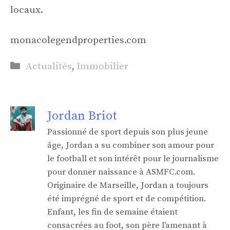
locaux.
monacolegendproperties.com
Catégories
Actualités
,
Immobilier
Jordan Briot
Passionné de sport depuis son plus jeune
âge, Jordan a su combiner son amour pour
le football et son intérêt pour le journalisme
pour donner naissance à ASMFC.com.
Originaire de Marseille, Jordan a toujours
été imprégné de sport et de compétition.
Enfant, les fin de semaine étaient
consacrées au foot, son père l'amenant à