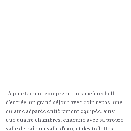
L’appartement comprend un spacieux hall
d’entrée, un grand séjour avec coin repas, une
cuisine séparée entièrement équipée, ainsi
que quatre chambres, chacune avec sa propre
salle de bain ou salle d’eau, et des toilettes