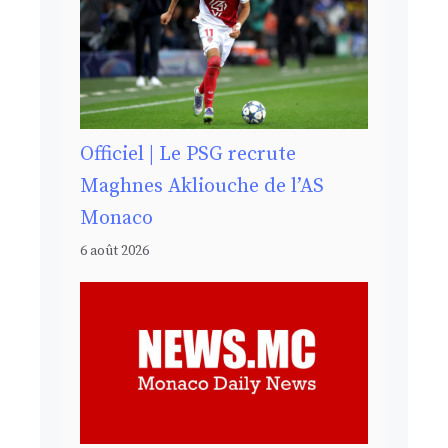
Officiel | Le PSG recrute
Maghnes Akliouche de l’AS
Monaco
6 août 2026