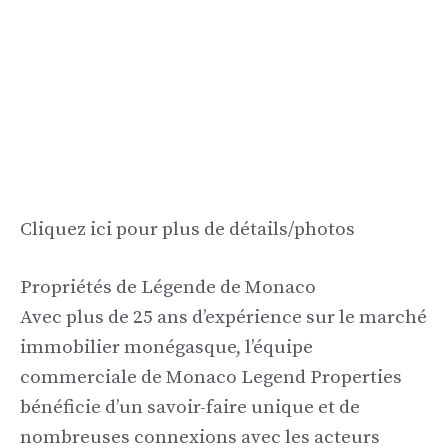
Cliquez ici pour plus de détails/photos
Propriétés de Légende de Monaco
Avec plus de 25 ans d’expérience sur le marché
immobilier monégasque, l’équipe
commerciale de Monaco Legend Properties
bénéficie d’un savoir-faire unique et de
nombreuses connexions avec les acteurs