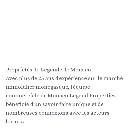
Propriétés de Légende de Monaco
Avec plus de 25 ans d’expérience sur le marché
immobilier monégasque, l’équipe
commerciale de Monaco Legend Properties
bénéficie d’un savoir-faire unique et de
nombreuses connexions avec les acteurs
locaux.