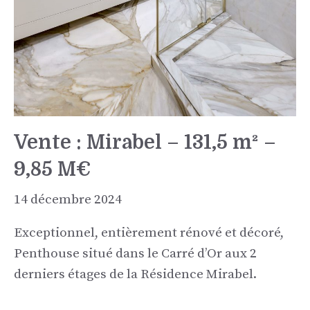
Vente : Mirabel – 131,5 m² –
9,85 M€
14 décembre 2024
Exceptionnel, entièrement rénové et décoré,
Penthouse situé dans le Carré d’Or aux 2
derniers étages de la Résidence Mirabel.