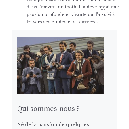
dans l'univers du football a développé une
passion profonde et vivante qui l'a suivi à
travers ses études et sa carrière.
Qui sommes-nous ?
Né de la passion de quelques