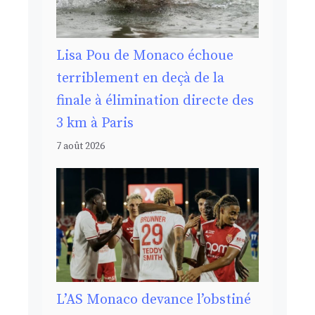
Lisa Pou de Monaco échoue
terriblement en deçà de la
finale à élimination directe des
3 km à Paris
7 août 2026
L’AS Monaco devance l’obstiné