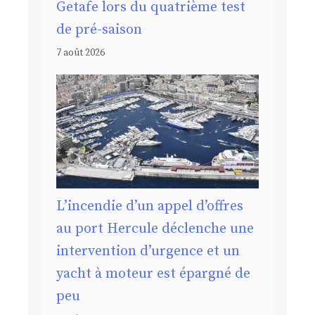
Getafe lors du quatrième test
de pré-saison
7 août 2026
L’incendie d’un appel d’offres
au port Hercule déclenche une
intervention d’urgence et un
yacht à moteur est épargné de
peu