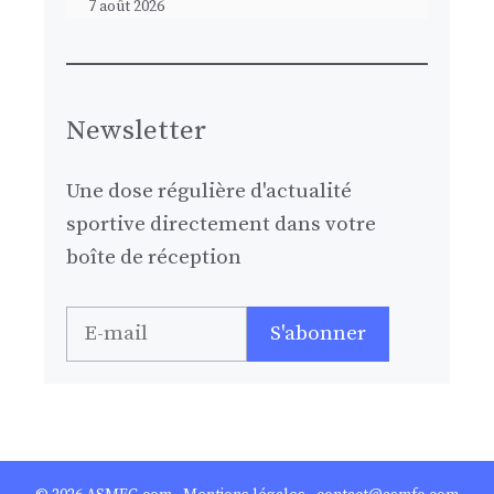
7 août 2026
Newsletter
Une dose régulière d'actualité
sportive directement dans votre
boîte de réception