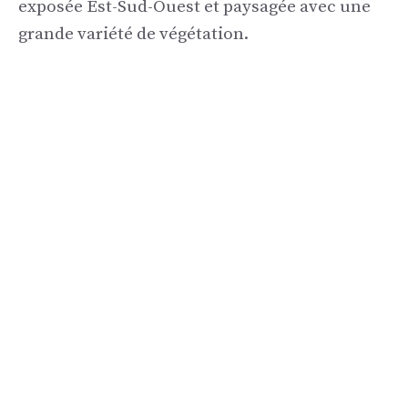
exposée Est-Sud-Ouest et paysagée avec une
grande variété de végétation.