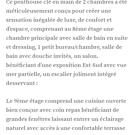
Ce penthouse clé en main de 2 chambres a été
méticuleusement conçu pour créer une
sensation inégalée de luxe, de confort et
d’espace, comprenant au 8ème étage une
chambre principale avec salle de bain en suite
et dressing, 1 petit bureau/chambre, salle de
bain avec douche invités, un salon.
bénéficiant d’une exposition Est-Sud avec vue
mer partielle, un escalier joliment intégré
desservant :
Le 9ème étage comprend une cuisine ouverte
bien conçue avec coin repas bénéficiant de
grandes fenêtres laissant entrer un éclairage
naturel avec accès à une confortable terrasse