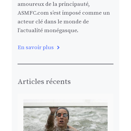
amoureux de la principauté,
ASMFC.com s’est imposé comme un
acteur clé dans le monde de
l’actualité monégasque.
En savoir plus
Articles récents