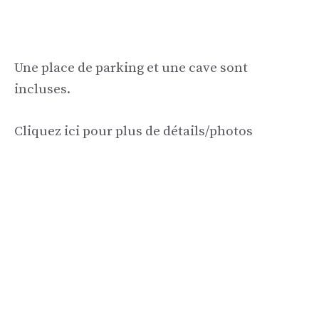
Une place de parking et une cave sont
incluses.
Cliquez ici pour plus de détails/photos