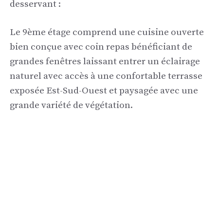
desservant :
Le 9ème étage comprend une cuisine ouverte
bien conçue avec coin repas bénéficiant de
grandes fenêtres laissant entrer un éclairage
naturel avec accès à une confortable terrasse
exposée Est-Sud-Ouest et paysagée avec une
grande variété de végétation.