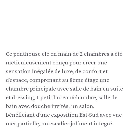
Ce penthouse clé en main de 2 chambres a été
méticuleusement conçu pour créer une
sensation inégalée de luxe, de confort et
d’espace, comprenant au 8ème étage une
chambre principale avec salle de bain en suite
et dressing, 1 petit bureau/chambre, salle de
bain avec douche invités, un salon.
bénéficiant d’une exposition Est-Sud avec vue
mer partielle, un escalier joliment intégré