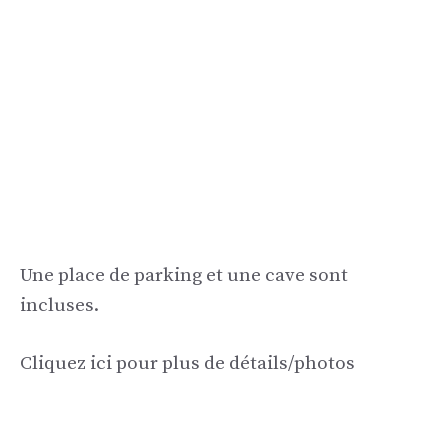
Une place de parking et une cave sont
incluses.
Cliquez ici pour plus de détails/photos