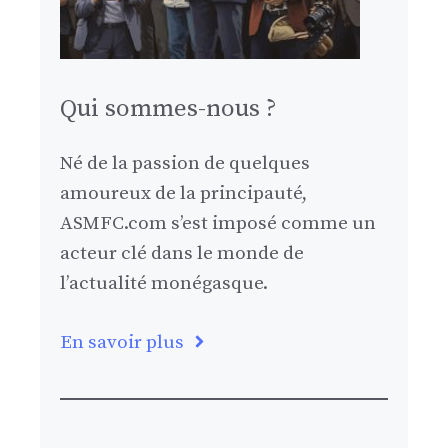
Qui sommes-nous ?
Né de la passion de quelques
amoureux de la principauté,
ASMFC.com s’est imposé comme un
acteur clé dans le monde de
l’actualité monégasque.
En savoir plus