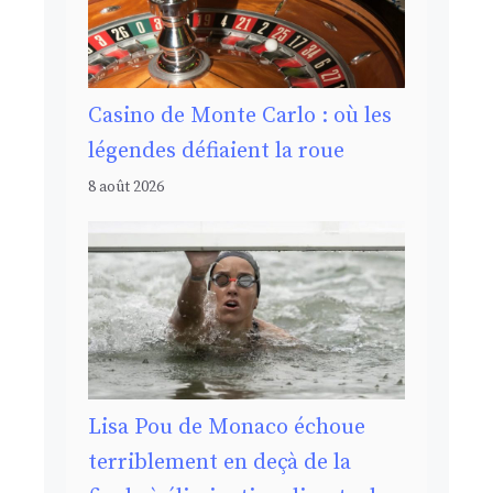
Casino de Monte Carlo : où les
légendes défiaient la roue
8 août 2026
Lisa Pou de Monaco échoue
terriblement en deçà de la