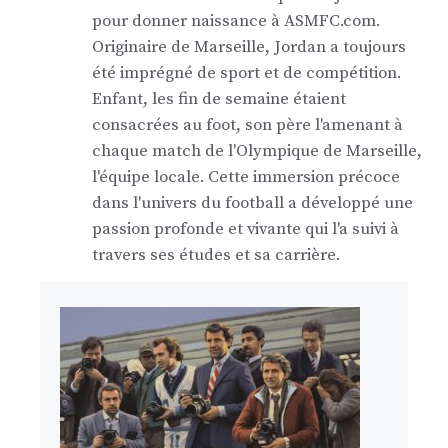
pour donner naissance à ASMFC.com.
Originaire de Marseille, Jordan a toujours
été imprégné de sport et de compétition.
Enfant, les fin de semaine étaient
consacrées au foot, son père l'amenant à
chaque match de l'Olympique de Marseille,
l'équipe locale. Cette immersion précoce
dans l'univers du football a développé une
passion profonde et vivante qui l'a suivi à
travers ses études et sa carrière.