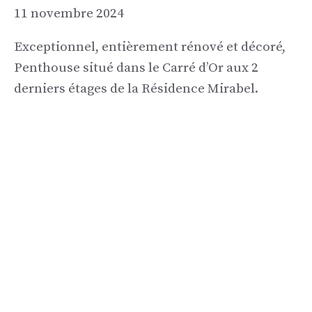
11 novembre 2024
Exceptionnel, entièrement rénové et décoré,
Penthouse situé dans le Carré d’Or aux 2
derniers étages de la Résidence Mirabel.