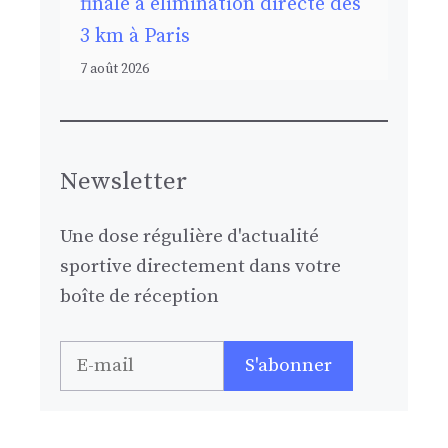
finale à élimination directe des
3 km à Paris
7 août 2026
Newsletter
Une dose régulière d'actualité
sportive directement dans votre
boîte de réception