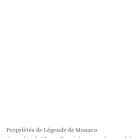
Propriétés de Légende de Monaco