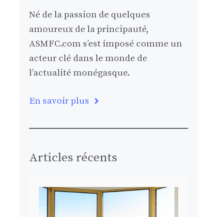
Né de la passion de quelques
amoureux de la principauté,
ASMFC.com s’est imposé comme un
acteur clé dans le monde de
l’actualité monégasque.
En savoir plus
Articles récents