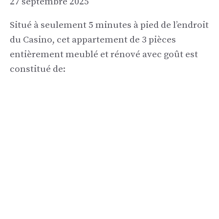
27 septembre 2025
Situé à seulement 5 minutes à pied de l’endroit
du Casino, cet appartement de 3 pièces
entièrement meublé et rénové avec goût est
constitué de: