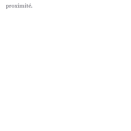
proximité.