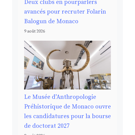
Deux clubs en pourparlers
avancés pour recruter Folarin
Balogun de Monaco
9 août 2026
Le Musée d’Anthropologie
Préhistorique de Monaco ouvre
les candidatures pour la bourse
de doctorat 2027