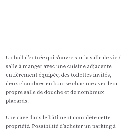
Un hall d’entrée qui s’ouvre sur la salle de vie /
salle à manger avec une cuisine adjacente
entièrement équipée, des toilettes invités,
deux chambres en bourse chacune avec leur
propre salle de douche et de nombreux
placards.
Une cave dans le bâtiment complète cette
propriété. Possibilité d’acheter un parking à