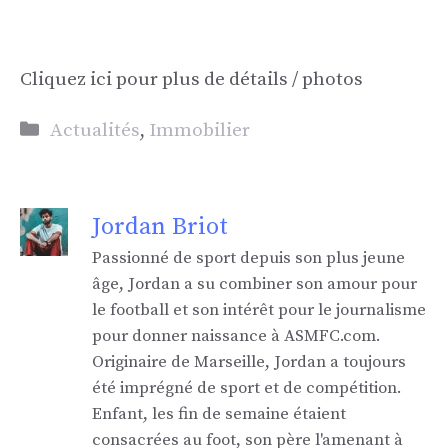
Cliquez ici pour plus de détails / photos
Catégories
Actualités
,
Immobilier
Jordan Briot
Passionné de sport depuis son plus jeune
âge, Jordan a su combiner son amour pour
le football et son intérêt pour le journalisme
pour donner naissance à ASMFC.com.
Originaire de Marseille, Jordan a toujours
été imprégné de sport et de compétition.
Enfant, les fin de semaine étaient
consacrées au foot, son père l'amenant à