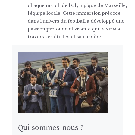
chaque match de l'Olympique de Marseille,
l'équipe locale. Cette immersion précoce
dans l'univers du football a développé une
passion profonde et vivante qui l'a suivi à
travers ses études et sa carrière.
Qui sommes-nous ?