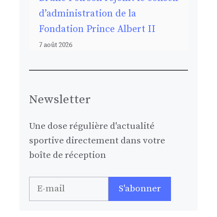
d’administration de la
Fondation Prince Albert II
7 août 2026
Newsletter
Une dose régulière d'actualité
sportive directement dans votre
boîte de réception