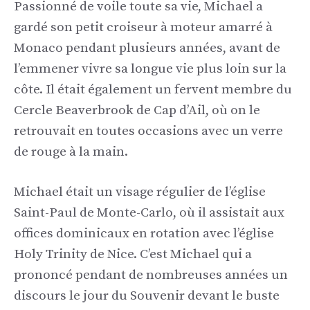
Passionné de voile toute sa vie, Michael a
gardé son petit croiseur à moteur amarré à
Monaco pendant plusieurs années, avant de
l’emmener vivre sa longue vie plus loin sur la
côte. Il était également un fervent membre du
Cercle Beaverbrook de Cap d’Ail, où on le
retrouvait en toutes occasions avec un verre
de rouge à la main.
Michael était un visage régulier de l’église
Saint-Paul de Monte-Carlo, où il assistait aux
offices dominicaux en rotation avec l’église
Holy Trinity de Nice. C’est Michael qui a
prononcé pendant de nombreuses années un
discours le jour du Souvenir devant le buste