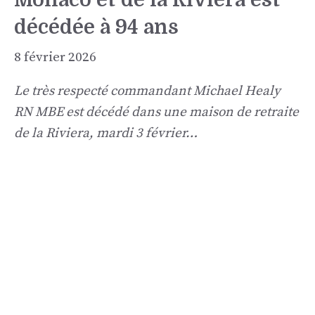
décédée à 94 ans
8 février 2026
Le très respecté commandant Michael Healy
RN MBE est décédé dans une maison de retraite
de la Riviera, mardi 3 février…