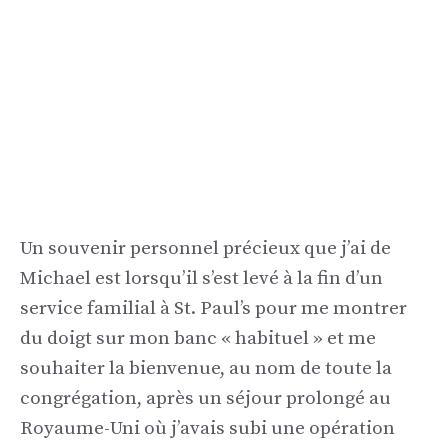
Un souvenir personnel précieux que j’ai de
Michael est lorsqu’il s’est levé à la fin d’un
service familial à St. Paul’s pour me montrer
du doigt sur mon banc « habituel » et me
souhaiter la bienvenue, au nom de toute la
congrégation, après un séjour prolongé au
Royaume-Uni où j’avais subi une opération