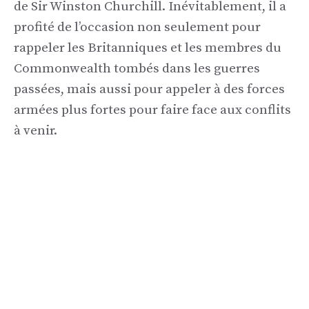
de Sir Winston Churchill. Inévitablement, il a
profité de l’occasion non seulement pour
rappeler les Britanniques et les membres du
Commonwealth tombés dans les guerres
passées, mais aussi pour appeler à des forces
armées plus fortes pour faire face aux conflits
à venir.