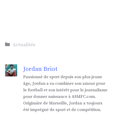
Catégories
Actualités
Jordan Briot
Passionné de sport depuis son plus jeune
âge, Jordan a su combiner son amour pour
le football et son intérêt pour le journalisme
pour donner naissance à ASMFC.com.
Originaire de Marseille, Jordan a toujours
été imprégné de sport et de compétition.