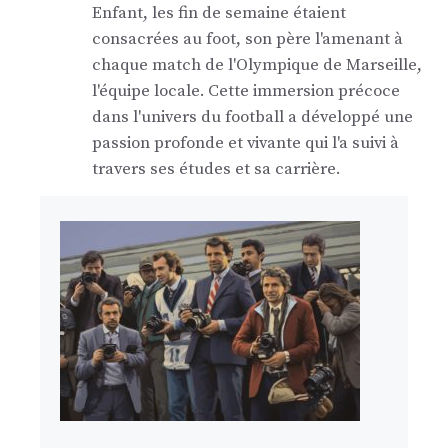
Enfant, les fin de semaine étaient
consacrées au foot, son père l'amenant à
chaque match de l'Olympique de Marseille,
l'équipe locale. Cette immersion précoce
dans l'univers du football a développé une
passion profonde et vivante qui l'a suivi à
travers ses études et sa carrière.