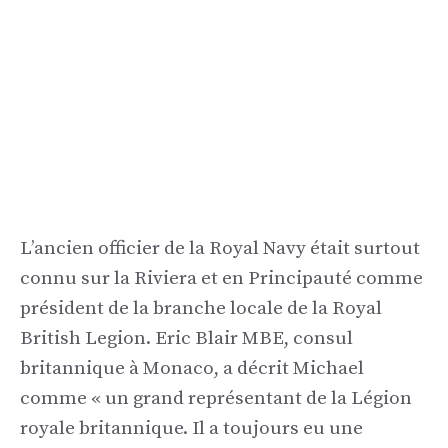
L’ancien officier de la Royal Navy était surtout
connu sur la Riviera et en Principauté comme
président de la branche locale de la Royal
British Legion. Eric Blair MBE, consul
britannique à Monaco, a décrit Michael
comme « un grand représentant de la Légion
royale britannique. Il a toujours eu une