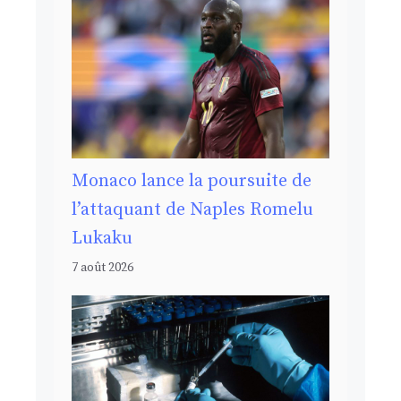
Monaco lance la poursuite de
l’attaquant de Naples Romelu
Lukaku
7 août 2026