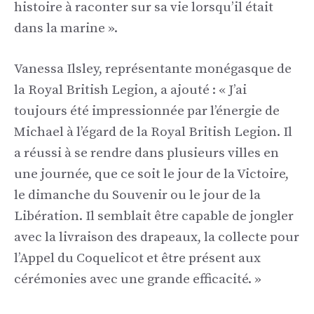
histoire à raconter sur sa vie lorsqu’il était
dans la marine ».
Vanessa Ilsley, représentante monégasque de
la Royal British Legion, a ajouté : « J’ai
toujours été impressionnée par l’énergie de
Michael à l’égard de la Royal British Legion. Il
a réussi à se rendre dans plusieurs villes en
une journée, que ce soit le jour de la Victoire,
le dimanche du Souvenir ou le jour de la
Libération. Il semblait être capable de jongler
avec la livraison des drapeaux, la collecte pour
l’Appel du Coquelicot et être présent aux
cérémonies avec une grande efficacité. »