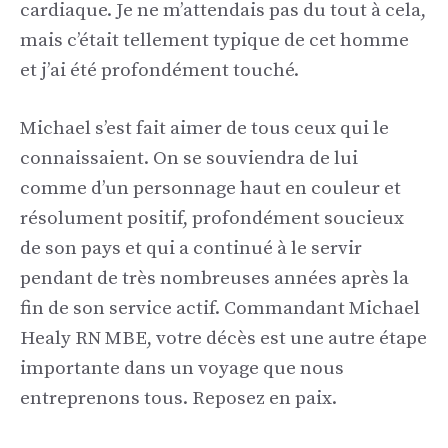
cardiaque. Je ne m’attendais pas du tout à cela,
mais c’était tellement typique de cet homme
et j’ai été profondément touché.
Michael s’est fait aimer de tous ceux qui le
connaissaient. On se souviendra de lui
comme d’un personnage haut en couleur et
résolument positif, profondément soucieux
de son pays et qui a continué à le servir
pendant de très nombreuses années après la
fin de son service actif. Commandant Michael
Healy RN MBE, votre décès est une autre étape
importante dans un voyage que nous
entreprenons tous. Reposez en paix.