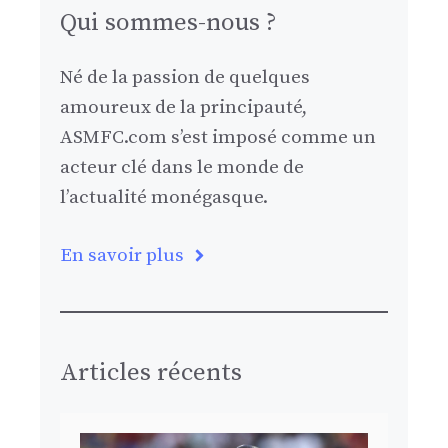
Qui sommes-nous ?
Né de la passion de quelques
amoureux de la principauté,
ASMFC.com s’est imposé comme un
acteur clé dans le monde de
l’actualité monégasque.
En savoir plus
Articles récents