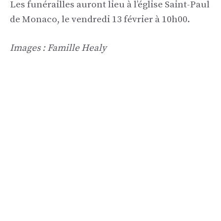
Les funérailles auront lieu à l’église Saint-Paul
de Monaco, le vendredi 13 février à 10h00.
Images : Famille Healy