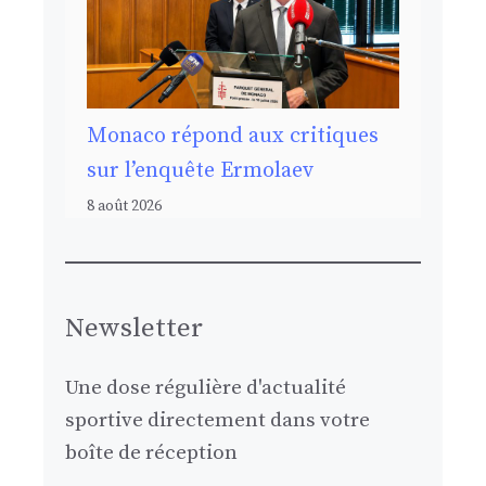
Monaco répond aux critiques
sur l’enquête Ermolaev
8 août 2026
Newsletter
Une dose régulière d'actualité
sportive directement dans votre
boîte de réception