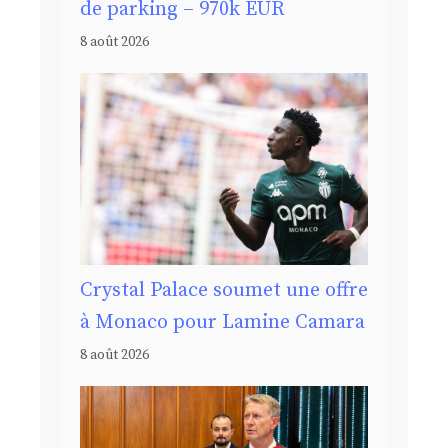
de parking – 970k EUR
8 août 2026
Crystal Palace soumet une offre
à Monaco pour Lamine Camara
8 août 2026