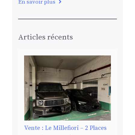
En savoir plus
Articles récents
Vente : Le Millefiori – 2 Places