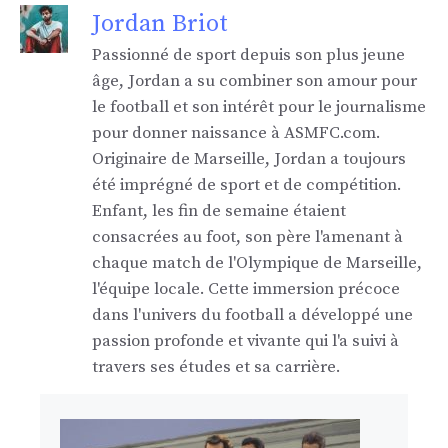
Jordan Briot
Passionné de sport depuis son plus jeune
âge, Jordan a su combiner son amour pour
le football et son intérêt pour le journalisme
pour donner naissance à ASMFC.com.
Originaire de Marseille, Jordan a toujours
été imprégné de sport et de compétition.
Enfant, les fin de semaine étaient
consacrées au foot, son père l'amenant à
chaque match de l'Olympique de Marseille,
l'équipe locale. Cette immersion précoce
dans l'univers du football a développé une
passion profonde et vivante qui l'a suivi à
travers ses études et sa carrière.