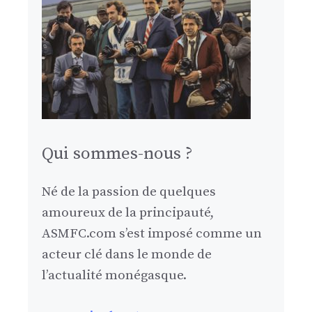
Qui sommes-nous ?
Né de la passion de quelques
amoureux de la principauté,
ASMFC.com s’est imposé comme un
acteur clé dans le monde de
l’actualité monégasque.