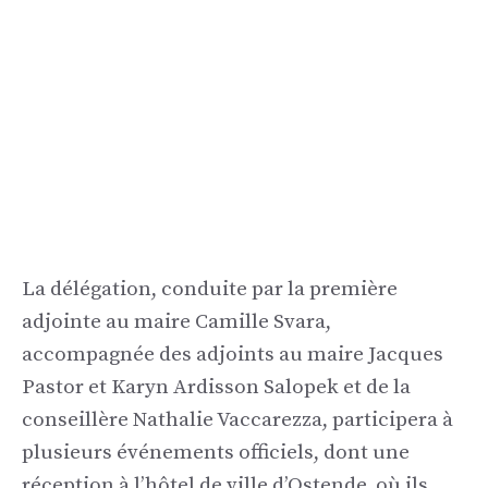
La délégation, conduite par la première
adjointe au maire Camille Svara,
accompagnée des adjoints au maire Jacques
Pastor et Karyn Ardisson Salopek et de la
conseillère Nathalie Vaccarezza, participera à
plusieurs événements officiels, dont une
réception à l’hôtel de ville d’Ostende, où ils