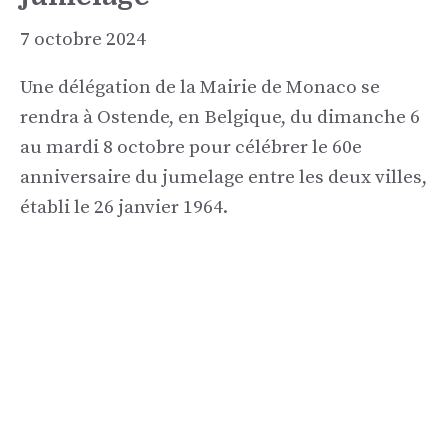
7 octobre 2024
Une délégation de la Mairie de Monaco se
rendra à Ostende, en Belgique, du dimanche 6
au mardi 8 octobre pour célébrer le 60e
anniversaire du jumelage entre les deux villes,
établi le 26 janvier 1964.