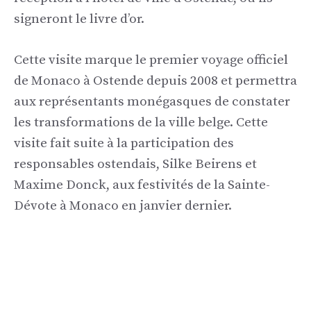
signeront le livre d’or.
Cette visite marque le premier voyage officiel
de Monaco à Ostende depuis 2008 et permettra
aux représentants monégasques de constater
les transformations de la ville belge. Cette
visite fait suite à la participation des
responsables ostendais, Silke Beirens et
Maxime Donck, aux festivités de la Sainte-
Dévote à Monaco en janvier dernier.