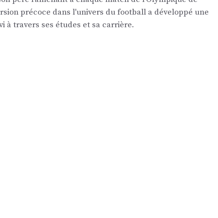
ersion précoce dans l'univers du football a développé une
vi à travers ses études et sa carrière.