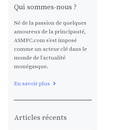
Qui sommes-nous ?
Né de la passion de quelques
amoureux de la principauté,
ASMFC.com s’est imposé
comme un acteur clé dans le
monde de l’actualité
monégasque.
En savoir plus
Articles récents