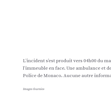
L’incident s’est produit vers 04h00 du m
l’immeuble en face. Une ambulance et des
Police de Monaco. Aucune autre informa
Images fournies