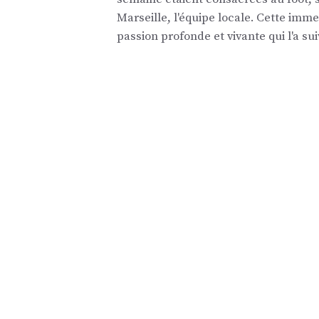
Marseille, l'équipe locale. Cette imm
passion profonde et vivante qui l'a sui