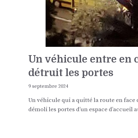
Un véhicule entre en c
détruit les portes
9 septembre 2024
Un véhicule qui a quitté la route en face
démoli les portes d’un espace d’accueil