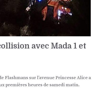
ollision avec Mada 1 et
 de Flashmans sur l’avenue Princesse Alice a
 aux premières heures de samedi matin.