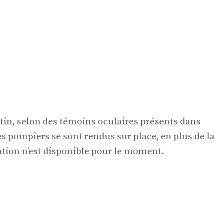
atin, selon des témoins oculaires présents dans
 pompiers se sont rendus sur place, en plus de la
tion n’est disponible pour le moment.