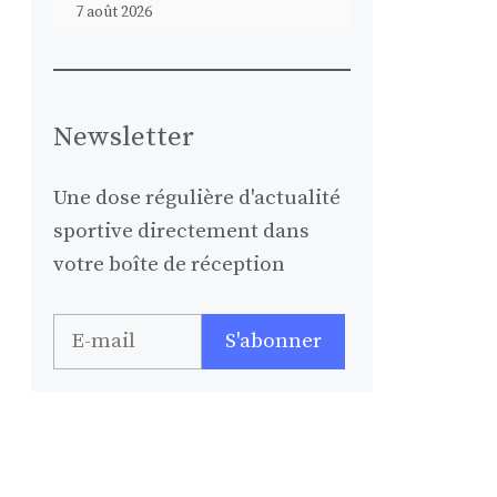
7 août 2026
Newsletter
Une dose régulière d'actualité
sportive directement dans
votre boîte de réception