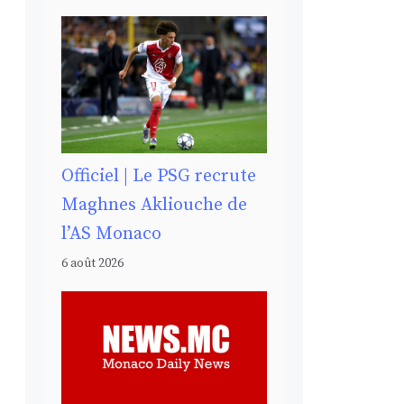
Officiel | Le PSG recrute
Maghnes Akliouche de
l’AS Monaco
6 août 2026