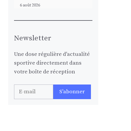
6 août 2026
Newsletter
Une dose régulière d'actualité
sportive directement dans
votre boîte de réception