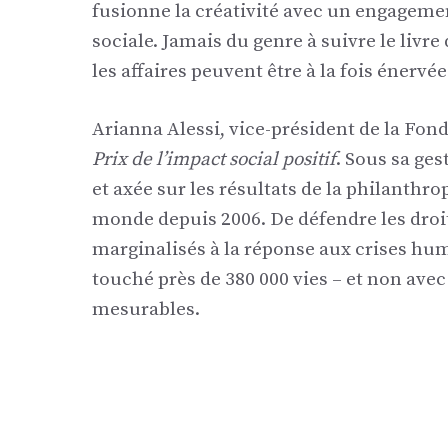
fusionne la créativité avec un engagemen
sociale. Jamais du genre à suivre le livr
les affaires peuvent être à la fois énervée
Arianna Alessi, vice-président de la Fond
Prix ​​de l’impact social positif
. Sous sa ge
et axée sur les résultats de la philanthro
monde depuis 2006. De défendre les droi
marginalisés à la réponse aux crises huma
touché près de 380 000 vies – et non avec
mesurables.