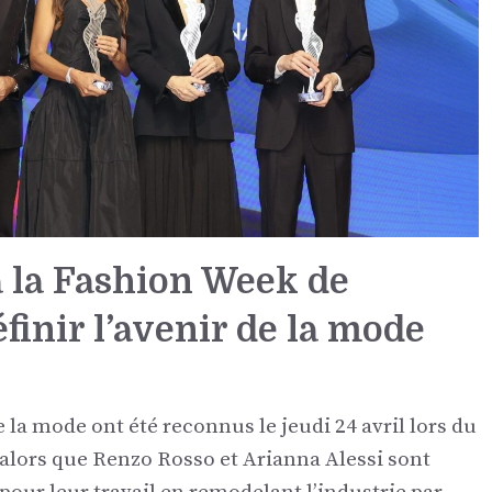
à la Fashion Week de
inir l’avenir de la mode
e la mode ont été reconnus le jeudi 24 avril lors du
 alors que Renzo Rosso et Arianna Alessi sont