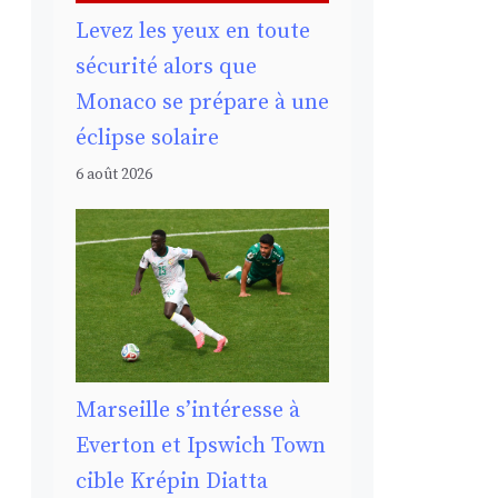
Levez les yeux en toute
sécurité alors que
Monaco se prépare à une
éclipse solaire
6 août 2026
Marseille s’intéresse à
Everton et Ipswich Town
cible Krépin Diatta