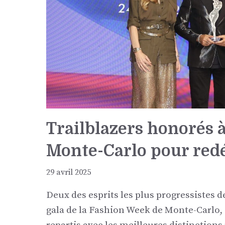
Trailblazers honorés 
Monte-Carlo pour redéf
29 avril 2025
Deux des esprits les plus progressistes d
gala de la Fashion Week de Monte-Carlo,