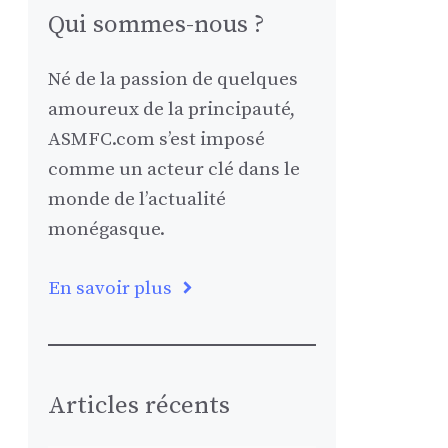
Qui sommes-nous ?
Né de la passion de quelques
amoureux de la principauté,
ASMFC.com s’est imposé
comme un acteur clé dans le
monde de l’actualité
monégasque.
En savoir plus
Articles récents