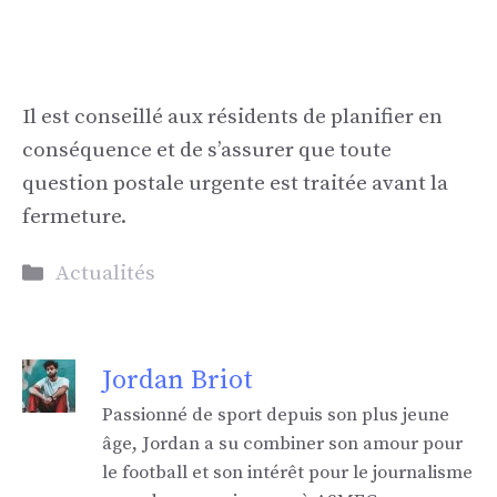
Il est conseillé aux résidents de planifier en
conséquence et de s’assurer que toute
question postale urgente est traitée avant la
fermeture.
Catégories
Actualités
Jordan Briot
Passionné de sport depuis son plus jeune
âge, Jordan a su combiner son amour pour
le football et son intérêt pour le journalisme