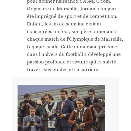
pour donner naissance à ASMFC.com.
Originaire de Marseille, Jordan a toujours
été imprégné de sport et de compétition.
Enfant, les fin de semaine étaient
consacrées au foot, son père l'amenant à
chaque match de l'Olympique de Marseille,
l'équipe locale. Cette immersion précoce
dans l'univers du football a développé une
passion profonde et vivante qui l'a suivi à
travers ses études et sa carrière.