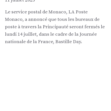
11 juillet 2025
Le service postal de Monaco, LA Poste
Monaco, a annoncé que tous les bureaux de
poste à travers la Principauté seront fermés le
lundi 14 juillet, dans le cadre de la Journée
nationale de la France, Bastille Day.