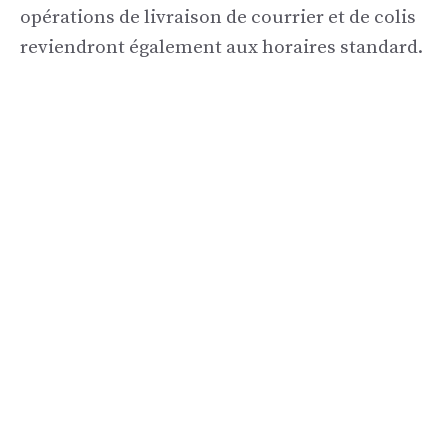
opérations de livraison de courrier et de colis
reviendront également aux horaires standard.