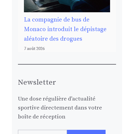
La compagnie de bus de
Monaco introduit le dépistage
aléatoire des drogues
7 août 2026
Newsletter
Une dose régulière d'actualité
sportive directement dans votre
boîte de réception