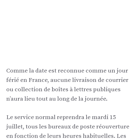
Comme la date est reconnue comme un jour
férié en France, aucune livraison de courrier
ou collection de boîtes à lettres publiques
n’aura lieu tout au long de la journée.
Le service normal reprendra le mardi 15
juillet, tous les bureaux de poste réouverture
en fonction de leurs heures habituelles. Les