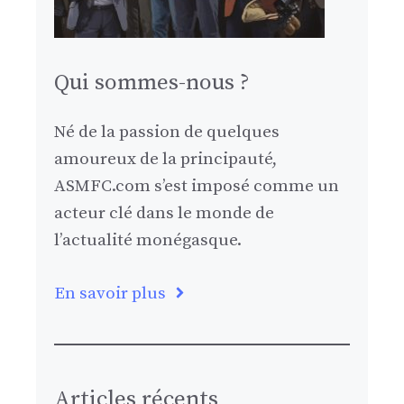
Qui sommes-nous ?
Né de la passion de quelques
amoureux de la principauté,
ASMFC.com s’est imposé comme un
acteur clé dans le monde de
l’actualité monégasque.
En savoir plus
Articles récents