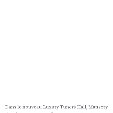
Dans le nouveau Luxury Tuners Hall, Mansory