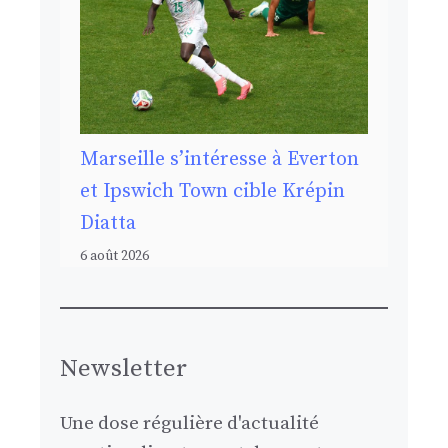
Marseille s’intéresse à Everton
et Ipswich Town cible Krépin
Diatta
6 août 2026
Newsletter
Une dose régulière d'actualité