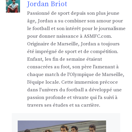
Jordan Briot
Passionné de sport depuis son plus jeune
âge, Jordan a su combiner son amour pour
le football et son intérêt pour le journalisme
pour donner naissance à ASMFC.com.
Originaire de Marseille, Jordan a toujours
été imprégné de sport et de compétition.
Enfant, les fin de semaine étaient
consacrées au foot, son père l'amenant à
chaque match de l'Olympique de Marseille,
l'équipe locale. Cette immersion précoce
dans l'univers du football a développé une
passion profonde et vivante qui l'a suivi à
travers ses études et sa carrière.