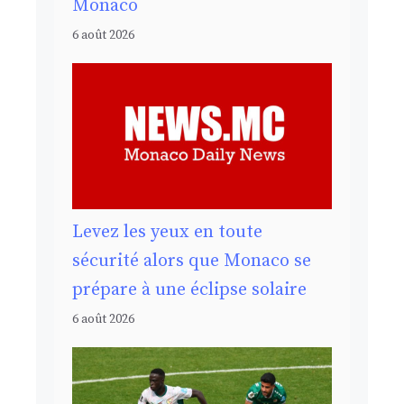
Monaco
6 août 2026
Levez les yeux en toute
sécurité alors que Monaco se
prépare à une éclipse solaire
6 août 2026