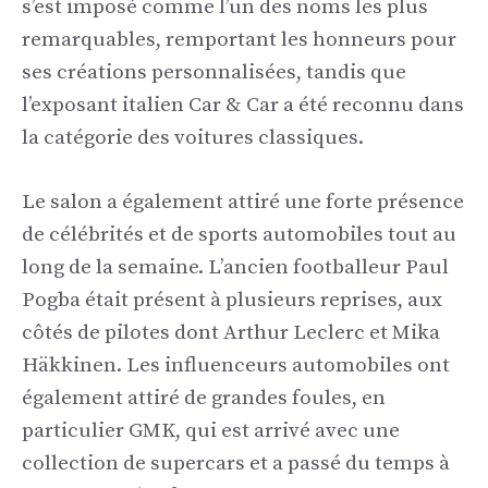
s’est imposé comme l’un des noms les plus
remarquables, remportant les honneurs pour
ses créations personnalisées, tandis que
l’exposant italien Car & Car a été reconnu dans
la catégorie des voitures classiques.
Le salon a également attiré une forte présence
de célébrités et de sports automobiles tout au
long de la semaine. L’ancien footballeur Paul
Pogba était présent à plusieurs reprises, aux
côtés de pilotes dont Arthur Leclerc et Mika
Häkkinen. Les influenceurs automobiles ont
également attiré de grandes foules, en
particulier GMK, qui est arrivé avec une
collection de supercars et a passé du temps à