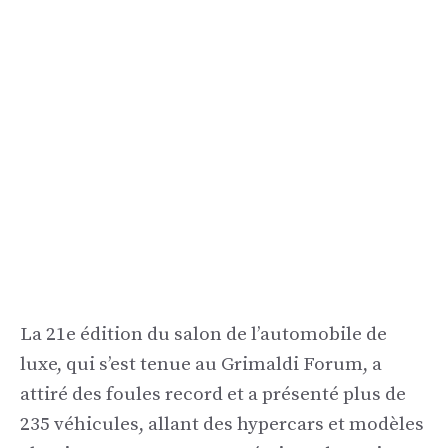
La 21e édition du salon de l’automobile de
luxe, qui s’est tenue au Grimaldi Forum, a
attiré des foules record et a présenté plus de
235 véhicules, allant des hypercars et modèles