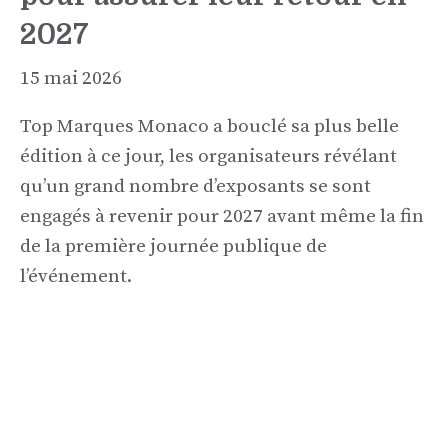
2027
15 mai 2026
Top Marques Monaco a bouclé sa plus belle
édition à ce jour, les organisateurs révélant
qu’un grand nombre d’exposants se sont
engagés à revenir pour 2027 avant même la fin
de la première journée publique de
l’événement.