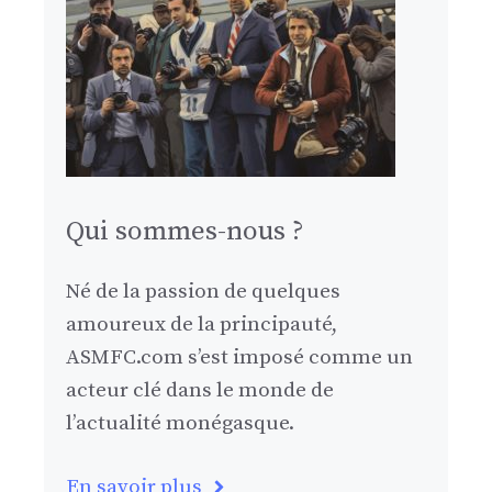
Qui sommes-nous ?
Né de la passion de quelques
amoureux de la principauté,
ASMFC.com s’est imposé comme un
acteur clé dans le monde de
l’actualité monégasque.
En savoir plus