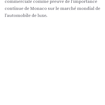
commerciale comme preuve de l’importance
continue de Monaco sur le marché mondial de
l’automobile de luxe.