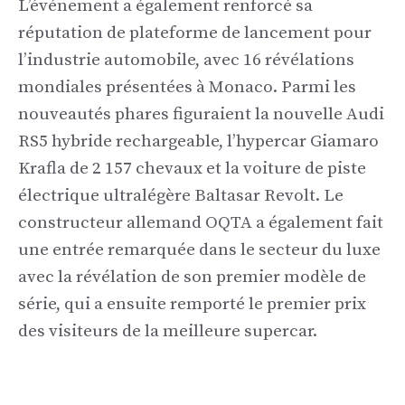
L’événement a également renforcé sa
réputation de plateforme de lancement pour
l’industrie automobile, avec 16 révélations
mondiales présentées à Monaco. Parmi les
nouveautés phares figuraient la nouvelle Audi
RS5 hybride rechargeable, l’hypercar Giamaro
Krafla de 2 157 chevaux et la voiture de piste
électrique ultralégère Baltasar Revolt. Le
constructeur allemand OQTA a également fait
une entrée remarquée dans le secteur du luxe
avec la révélation de son premier modèle de
série, qui a ensuite remporté le premier prix
des visiteurs de la meilleure supercar.