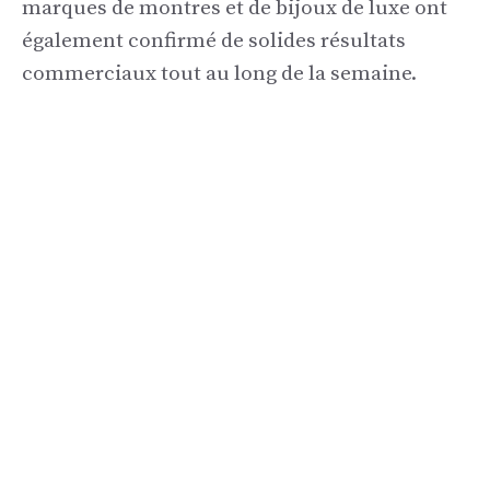
marques de montres et de bijoux de luxe ont
également confirmé de solides résultats
commerciaux tout au long de la semaine.