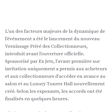
L’un des facteurs majeurs de la dynamique de
l’événement a été le lancement du nouveau
Vernissage Privé des Collectionneurs,
introduit avant l’ouverture officielle.
Sponsorisé par Ex Jets, l’avant-première sur
invitation uniquement a permis aux acheteurs
et aux collectionneurs d’accéder en avance au
salon et au Luxury Tuners Hall nouvellement
créé. Selon les exposants, les accords ont été
finalisés en quelques heures.