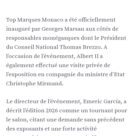
Top Marques Monaco a été officiellement
inauguré par Georges Marsan aux côtés de
responsables monégasques dont le Président
du Conseil National Thomas Brezzo. A
l’occasion de l’événement, Albert II a
également effectué une visite privée de
l’exposition en compagnie du ministre d’Etat
Christophe Mirmand.
Le directeur de l’événement, Emeric Garcia, a
décrit l’édition 2026 comme un tournant pour
le salon, citant une demande sans précédent
des exposants et une forte activité