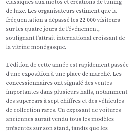
classiques aux motos et créations de tuning
de luxe. Les organisateurs estiment que la
fréquentation a dépassé les 22 000 visiteurs
sur les quatre jours de l’événement,
soulignant l’attrait international croissant de
la vitrine monégasque.
L’édition de cette année est rapidement passée
d’une exposition à une place de marché. Les
concessionnaires ont signalé des ventes
importantes dans plusieurs halls, notamment
des supercars à sept chiffres et des véhicules
de collection rares. Un exposant de voitures
anciennes aurait vendu tous les modèles
présentés sur son stand, tandis que les