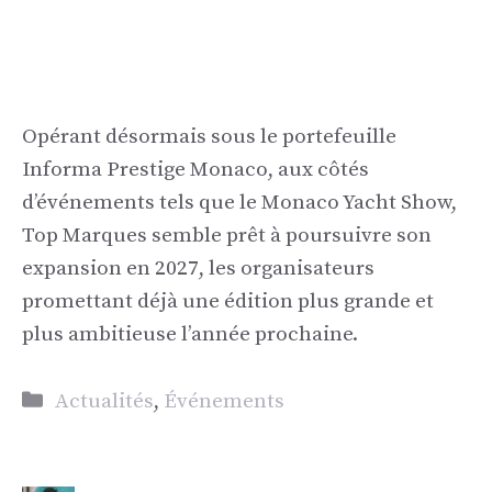
Opérant désormais sous le portefeuille
Informa Prestige Monaco, aux côtés
d’événements tels que le Monaco Yacht Show,
Top Marques semble prêt à poursuivre son
expansion en 2027, les organisateurs
promettant déjà une édition plus grande et
plus ambitieuse l’année prochaine.
Catégories
Actualités
,
Événements