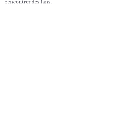
rencontrer des fans.