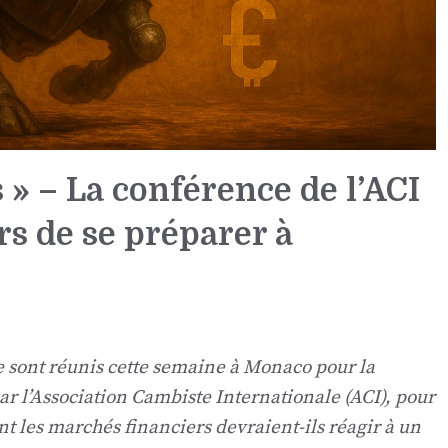
 » – La conférence de l’ACI
rs de se préparer à
e sont réunis cette semaine à Monaco pour la
ar l’Association Cambiste Internationale (ACI), pour
 les marchés financiers devraient-ils réagir à un