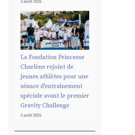
5 août 2026
La Fondation Princesse
Charlène rejoint de
jeunes athlètes pour une
séance d’entraînement
spéciale avant le premier
Gravity Challenge
5 août 2026