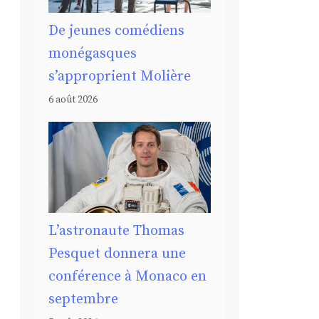
De jeunes comédiens
monégasques
s’approprient Molière
6 août 2026
L’astronaute Thomas
Pesquet donnera une
conférence à Monaco en
septembre