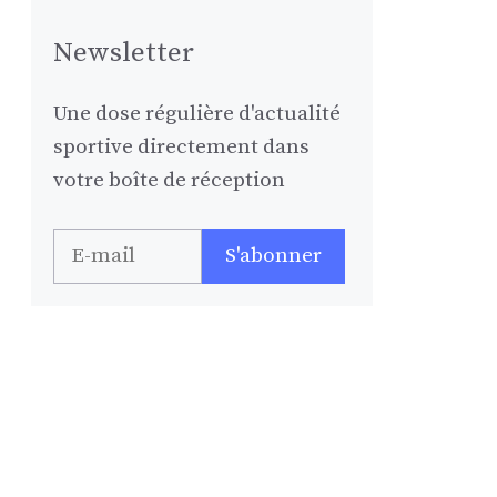
Newsletter
Une dose régulière d'actualité
sportive directement dans
votre boîte de réception