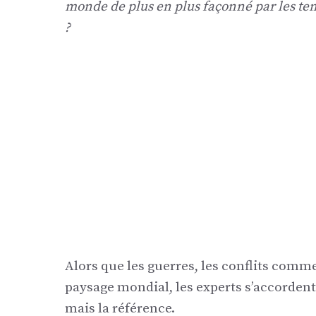
monde de plus en plus façonné par les ten
?
Alors que les guerres, les conflits comm
paysage mondial, les experts s’accordent su
mais la référence.