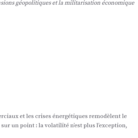
sions géopolitiques et la militarisation économique
erciaux et les crises énergétiques remodèlent le
r un point : la volatilité n’est plus l’exception,