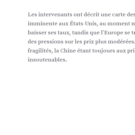
Les intervenants ont décrit une carte de
imminente aux États-Unis, au moment mê
baisser ses taux, tandis que l’Europe se
des pressions sur les prix plus modérées. 
fragilités, la Chine étant toujours aux p
insoutenables.