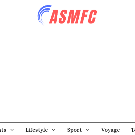
ts
Lifestyle
Sport
Voyage
T