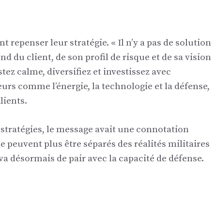
t repenser leur stratégie. « Il n’y a pas de solution
d du client, de son profil de risque et de sa vision
tez calme, diversifiez et investissez avec
urs comme l’énergie, la technologie et la défense,
lients.
s stratégies, le message avait une connotation
e peuvent plus être séparés des réalités militaires
a désormais de pair avec la capacité de défense.