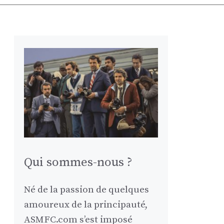
Qui sommes-nous ?
Né de la passion de quelques
amoureux de la principauté,
ASMFC.com s’est imposé