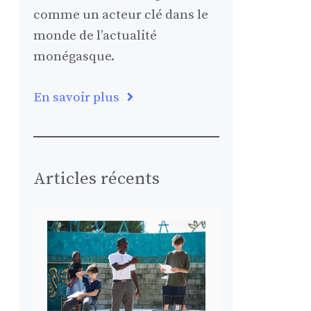
comme un acteur clé dans le
monde de l’actualité
monégasque.
En savoir plus
Articles récents