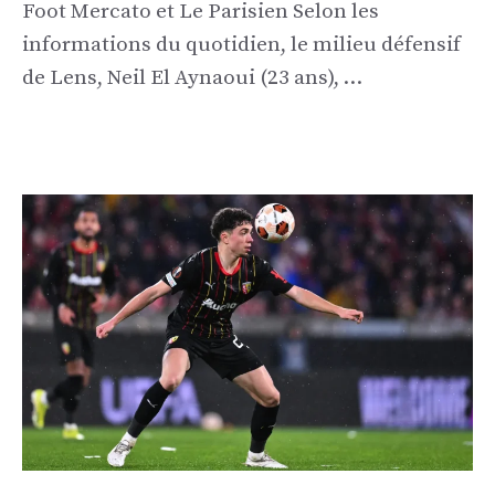
Foot Mercato et Le Parisien Selon les
informations du quotidien, le milieu défensif
de Lens, Neil El Aynaoui (23 ans), …