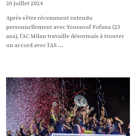
20 juillet 2024
Après s’être récemment entendu
personnellement avec Youssouf Fofana (25
ans), l’AC Milan travaille désormais à trouver
un accord avec l’AS …