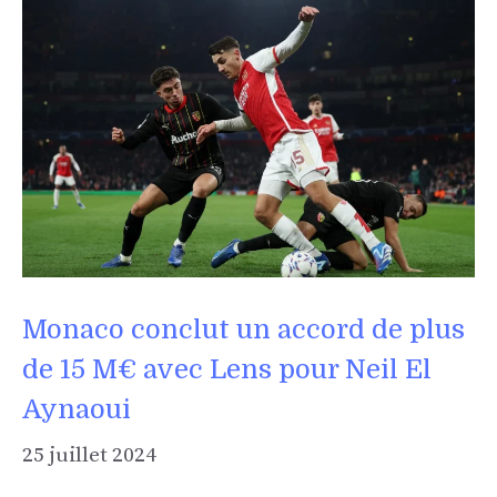
Monaco conclut un accord de plus
de 15 M€ avec Lens pour Neil El
Aynaoui
25 juillet 2024