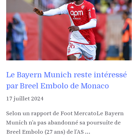
Le Bayern Munich reste intéressé
par Breel Embolo de Monaco
17 juillet 2024
Selon un rapport de Foot MercatoLe Bayern
Munich n’a pas abandonné sa poursuite de
Breel Embolo (27 ans) de l’AS …