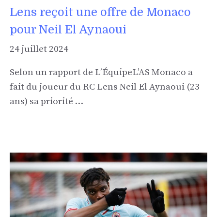
Lens reçoit une offre de Monaco
pour Neil El Aynaoui
24 juillet 2024
Selon un rapport de L’ÉquipeL’AS Monaco a
fait du joueur du RC Lens Neil El Aynaoui (23
ans) sa priorité …