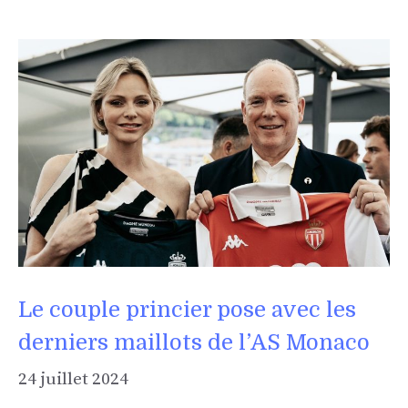
Le couple princier pose avec les
derniers maillots de l’AS Monaco
24 juillet 2024