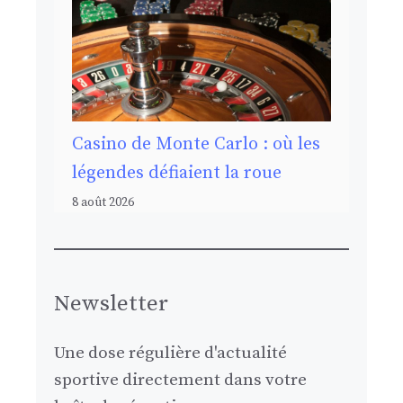
Casino de Monte Carlo : où les
légendes défiaient la roue
8 août 2026
Newsletter
Une dose régulière d'actualité
sportive directement dans votre