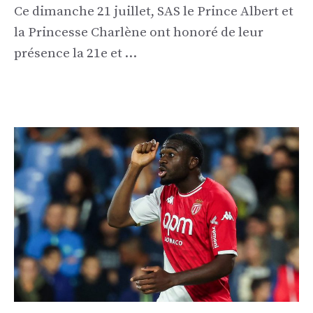
Ce dimanche 21 juillet, SAS le Prince Albert et
la Princesse Charlène ont honoré de leur
présence la 21e et …