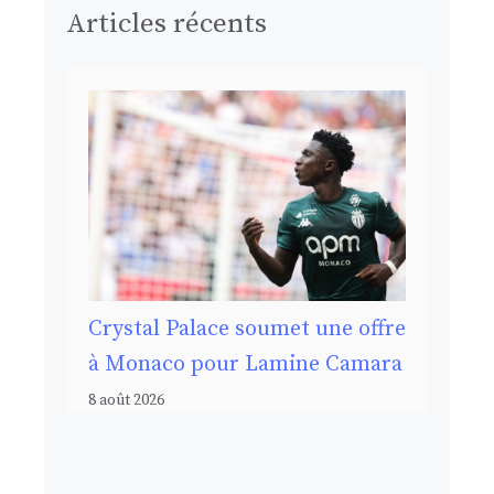
Articles récents
Crystal Palace soumet une offre
à Monaco pour Lamine Camara
8 août 2026