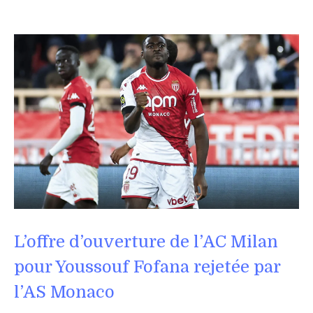
L’offre d’ouverture de l’AC Milan
pour Youssouf Fofana rejetée par
l’AS Monaco