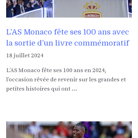
L’AS Monaco fête ses 100 ans avec
la sortie d’un livre commémoratif
18 juillet 2024
L’AS Monaco fête ses 100 ans en 2024,
l’occasion rêvée de revenir sur les grandes et
petites histoires qui ont …