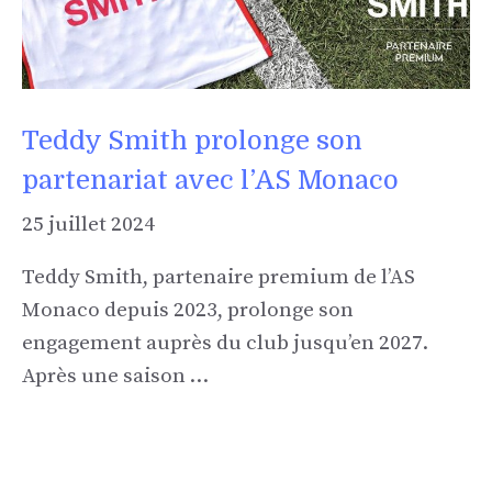
Teddy Smith prolonge son
partenariat avec l’AS Monaco
25 juillet 2024
Teddy Smith, partenaire premium de l’AS
Monaco depuis 2023, prolonge son
engagement auprès du club jusqu’en 2027.
Après une saison …