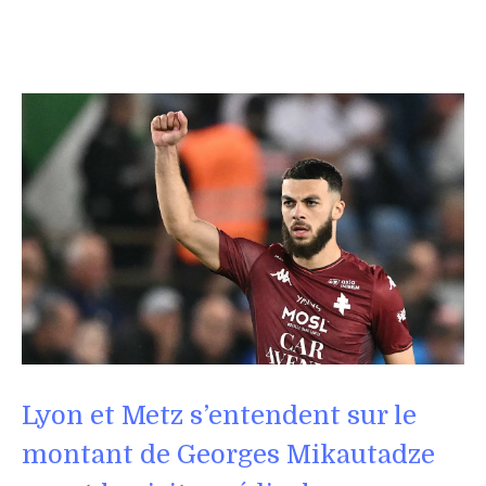
Lyon et Metz s’entendent sur le
montant de Georges Mikautadze