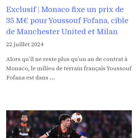
Exclusif | Monaco fixe un prix de
35 M€ pour Youssouf Fofana, cible
de Manchester United et Milan
22 juillet 2024
Alors qu’il ne reste plus qu’un an de contrat à
Monaco, le milieu de terrain français Youssouf
Fofana est dans …