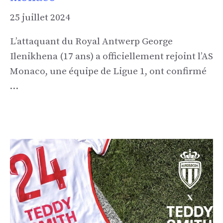
25 juillet 2024
L’attaquant du Royal Antwerp George
Ilenikhena (17 ans) a officiellement rejoint l’AS
Monaco, une équipe de Ligue 1, ont confirmé
…