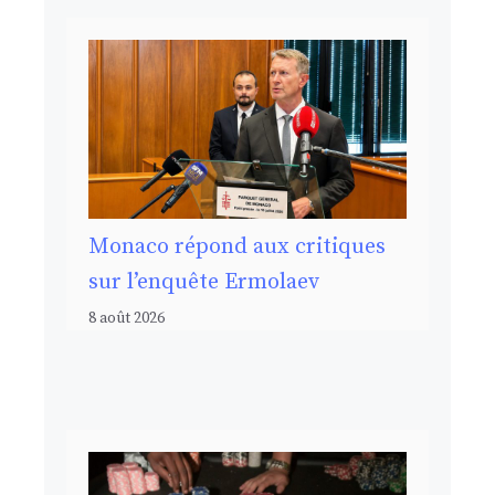
Monaco répond aux critiques
sur l’enquête Ermolaev
8 août 2026