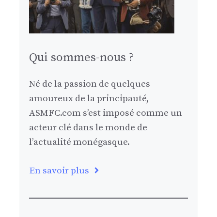
Qui sommes-nous ?
Né de la passion de quelques
amoureux de la principauté,
ASMFC.com s’est imposé comme un
acteur clé dans le monde de
l’actualité monégasque.
En savoir plus