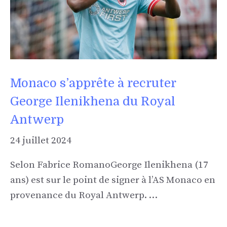
Monaco s’apprête à recruter
George Ilenikhena du Royal
Antwerp
24 juillet 2024
Selon Fabrice RomanoGeorge Ilenikhena (17
ans) est sur le point de signer à l’AS Monaco en
provenance du Royal Antwerp. …