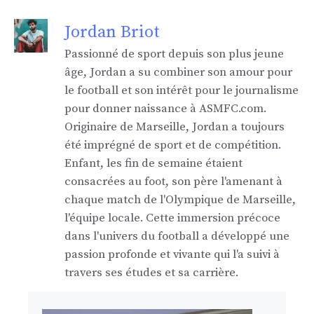
Jordan Briot
Passionné de sport depuis son plus jeune
âge, Jordan a su combiner son amour pour
le football et son intérêt pour le journalisme
pour donner naissance à ASMFC.com.
Originaire de Marseille, Jordan a toujours
été imprégné de sport et de compétition.
Enfant, les fin de semaine étaient
consacrées au foot, son père l'amenant à
chaque match de l'Olympique de Marseille,
l'équipe locale. Cette immersion précoce
dans l'univers du football a développé une
passion profonde et vivante qui l'a suivi à
travers ses études et sa carrière.