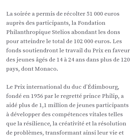
La soirée a permis de récolter 51 000 euros
auprès des participants, la Fondation
Philanthropique Stelios abondant les dons
pour atteindre le total de 102 000 euros. Les
fonds soutiendront le travail du Prix en faveur
des jeunes âgés de 14 à 24 ans dans plus de 120
pays, dont Monaco.
Le Prix international du duc d’Édimbourg,
fondé en 1956 par le regretté prince Philip, a
aidé plus de 1,1 million de jeunes participants
à développer des compétences vitales telles
que la résilience, la créativité et la résolution
de problèmes, transformant ainsi leur vie et