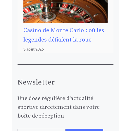
Casino de Monte Carlo : où les
légendes défiaient la roue
8 août 2026
Newsletter
Une dose régulière d'actualité
sportive directement dans votre
boîte de réception