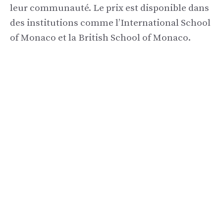
leur communauté. Le prix est disponible dans
des institutions comme l’International School
of Monaco et la British School of Monaco.