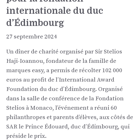
internationale du duc
d’Édimbourg
27 septembre 2024
Un dîner de charité organisé par Sir Stelios
Haji-Ioannou, fondateur de la famille de
marques easy, a permis de récolter 102 000
euros au profit de l’International Award
Foundation du duc d’Édimbourg. Organisé
dans la salle de conférence de la Fondation
Stelios à Monaco, l’événement a réuni 60
philanthropes et parents d’élèves, aux côtés de
SAR le Prince Édouard, duc d’Édimbourg, qui
préside le prix.