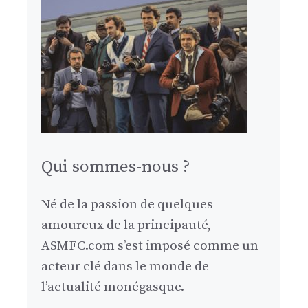
Qui sommes-nous ?
Né de la passion de quelques
amoureux de la principauté,
ASMFC.com s’est imposé comme un
acteur clé dans le monde de
l’actualité monégasque.