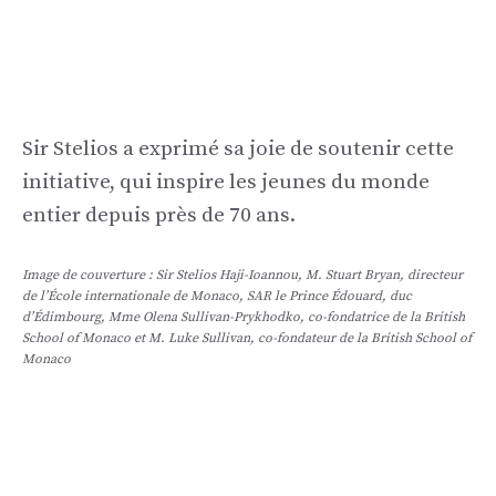
Sir Stelios a exprimé sa joie de soutenir cette
initiative, qui inspire les jeunes du monde
entier depuis près de 70 ans.
Image de couverture : Sir Stelios Haji-Ioannou, M. Stuart Bryan, directeur
de l’École internationale de Monaco, SAR le Prince Édouard, duc
d’Édimbourg, Mme Olena Sullivan-Prykhodko, co-fondatrice de la British
School of Monaco et M. Luke Sullivan, co-fondateur de la British School of
Monaco