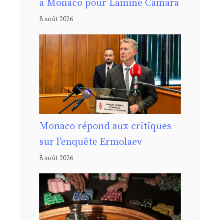
à Monaco pour Lamine Camara
8 août 2026
Monaco répond aux critiques
sur l’enquête Ermolaev
8 août 2026