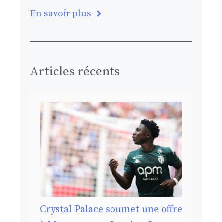
En savoir plus
Articles récents
Crystal Palace soumet une offre