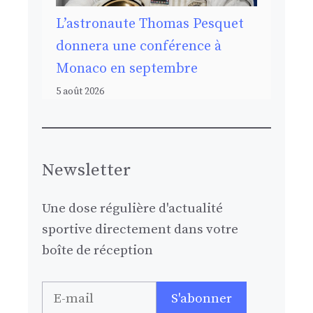
L’astronaute Thomas Pesquet
donnera une conférence à
Monaco en septembre
5 août 2026
Newsletter
Une dose régulière d'actualité
sportive directement dans votre
boîte de réception