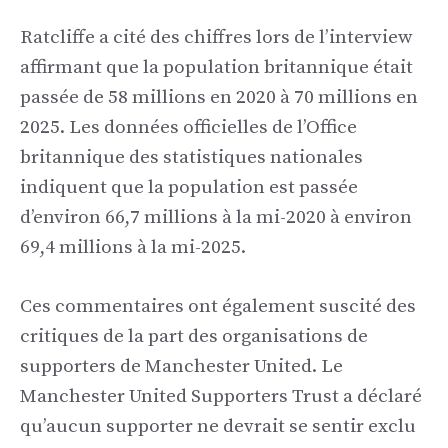
Ratcliffe a cité des chiffres lors de l’interview
affirmant que la population britannique était
passée de 58 millions en 2020 à 70 millions en
2025. Les données officielles de l’Office
britannique des statistiques nationales
indiquent que la population est passée
d’environ 66,7 millions à la mi-2020 à environ
69,4 millions à la mi-2025.
Ces commentaires ont également suscité des
critiques de la part des organisations de
supporters de Manchester United. Le
Manchester United Supporters Trust a déclaré
qu’aucun supporter ne devrait se sentir exclu