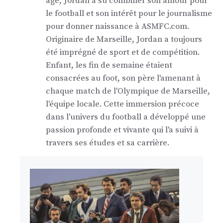
âge, Jordan a su combiner son amour pour
le football et son intérêt pour le journalisme
pour donner naissance à ASMFC.com.
Originaire de Marseille, Jordan a toujours
été imprégné de sport et de compétition.
Enfant, les fin de semaine étaient
consacrées au foot, son père l'amenant à
chaque match de l'Olympique de Marseille,
l'équipe locale. Cette immersion précoce
dans l'univers du football a développé une
passion profonde et vivante qui l'a suivi à
travers ses études et sa carrière.