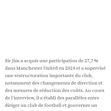
Sir Jim a acquis une participation de 27,7 %
dans Manchester United en 2024 et a supervisé
une restructuration importante du club,
notamment des changements de direction et
des mesures de réduction des coûts. Au cours
de l’interview, il a établi des parallèles entre
diriger un club de football et gouverner un