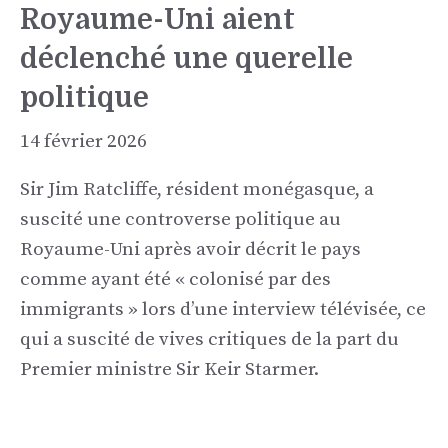
Royaume-Uni aient
déclenché une querelle
politique
14 février 2026
Sir Jim Ratcliffe, résident monégasque, a
suscité une controverse politique au
Royaume-Uni après avoir décrit le pays
comme ayant été « colonisé par des
immigrants » lors d’une interview télévisée, ce
qui a suscité de vives critiques de la part du
Premier ministre Sir Keir Starmer.