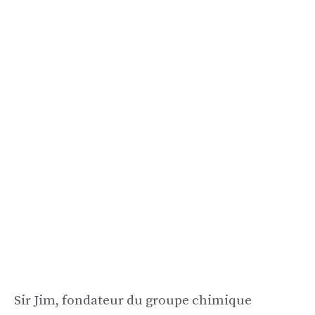
Sir Jim, fondateur du groupe chimique