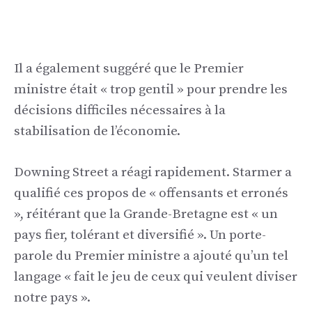
Il a également suggéré que le Premier
ministre était « trop gentil » pour prendre les
décisions difficiles nécessaires à la
stabilisation de l’économie.
Downing Street a réagi rapidement. Starmer a
qualifié ces propos de « offensants et erronés
», réitérant que la Grande-Bretagne est « un
pays fier, tolérant et diversifié ». Un porte-
parole du Premier ministre a ajouté qu’un tel
langage « fait le jeu de ceux qui veulent diviser
notre pays ».