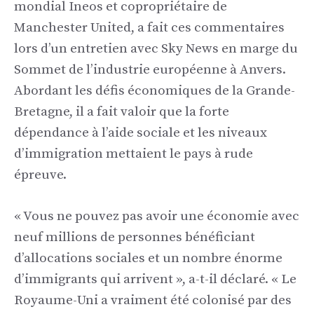
mondial Ineos et copropriétaire de
Manchester United, a fait ces commentaires
lors d’un entretien avec Sky News en marge du
Sommet de l’industrie européenne à Anvers.
Abordant les défis économiques de la Grande-
Bretagne, il a fait valoir que la forte
dépendance à l’aide sociale et les niveaux
d’immigration mettaient le pays à rude
épreuve.
« Vous ne pouvez pas avoir une économie avec
neuf millions de personnes bénéficiant
d’allocations sociales et un nombre énorme
d’immigrants qui arrivent », a-t-il déclaré. « Le
Royaume-Uni a vraiment été colonisé par des