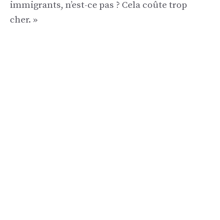
immigrants, n’est-ce pas ? Cela coûte trop
cher. »