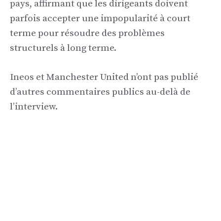
pays, affirmant que les dirigeants doivent
parfois accepter une impopularité à court
terme pour résoudre des problèmes
structurels à long terme.
Ineos et Manchester United n’ont pas publié
d’autres commentaires publics au-delà de
l’interview.