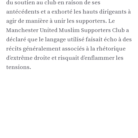
du soutien au club en raison de ses
antécédents et a exhorté les hauts dirigeants à
agir de manière à unir les supporters. Le
Manchester United Muslim Supporters Club a
déclaré que le langage utilisé faisait écho à des
récits généralement associés à la rhétorique
d’extrême droite et risquait d’enflammer les
tensions.