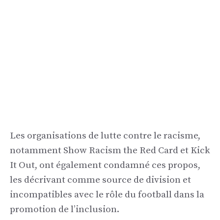
Les organisations de lutte contre le racisme,
notamment Show Racism the Red Card et Kick
It Out, ont également condamné ces propos,
les décrivant comme source de division et
incompatibles avec le rôle du football dans la
promotion de l’inclusion.