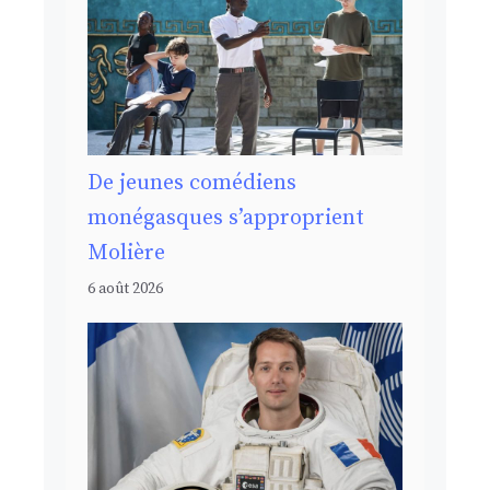
De jeunes comédiens
monégasques s’approprient
Molière
6 août 2026