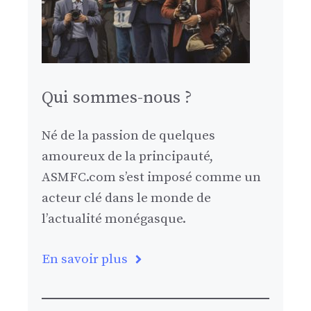
Qui sommes-nous ?
Né de la passion de quelques
amoureux de la principauté,
ASMFC.com s’est imposé comme un
acteur clé dans le monde de
l’actualité monégasque.
En savoir plus