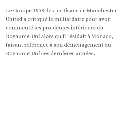
Le Groupe 1958 des partisans de Manchester
United a critiqué le milliardaire pour avoir
commenté les problèmes intérieurs du
Royaume-Uni alors qu’il résidait à Monaco,
faisant référence à son déménagement du
Royaume-Uni ces dernières années.