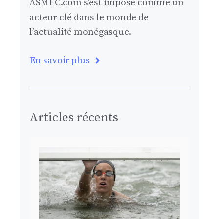
ASMFC.com s’est imposé comme un
acteur clé dans le monde de
l’actualité monégasque.
En savoir plus
Articles récents