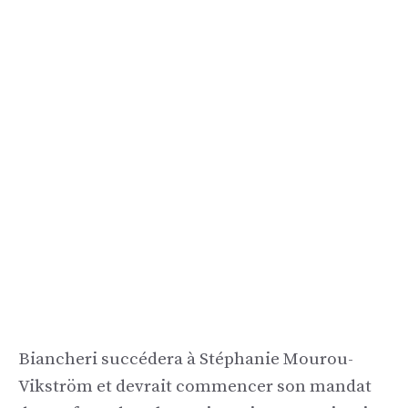
Biancheri succédera à Stéphanie Mourou-
Vikström et devrait commencer son mandat