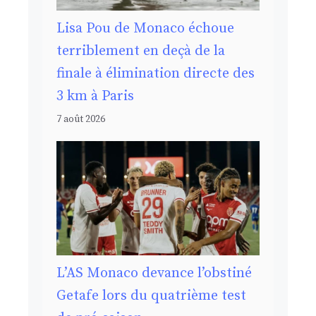
Lisa Pou de Monaco échoue
terriblement en deçà de la
finale à élimination directe des
3 km à Paris
7 août 2026
L’AS Monaco devance l’obstiné
Getafe lors du quatrième test