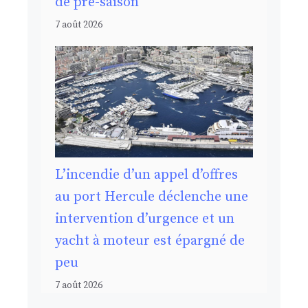
de pré-saison
7 août 2026
L’incendie d’un appel d’offres
au port Hercule déclenche une
intervention d’urgence et un
yacht à moteur est épargné de
peu
7 août 2026