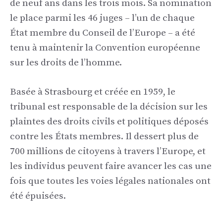
de neuf ans dans les trois mois. Sa nomination
le place parmi les 46 juges – l’un de chaque
État membre du Conseil de l’Europe – a été
tenu à maintenir la Convention européenne
sur les droits de l’homme.
Basée à Strasbourg et créée en 1959, le
tribunal est responsable de la décision sur les
plaintes des droits civils et politiques déposés
contre les États membres. Il dessert plus de
700 millions de citoyens à travers l’Europe, et
les individus peuvent faire avancer les cas une
fois que toutes les voies légales nationales ont
été épuisées.