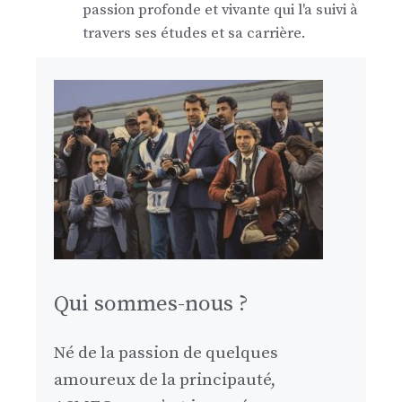
passion profonde et vivante qui l'a suivi à
travers ses études et sa carrière.
Qui sommes-nous ?
Né de la passion de quelques
amoureux de la principauté,