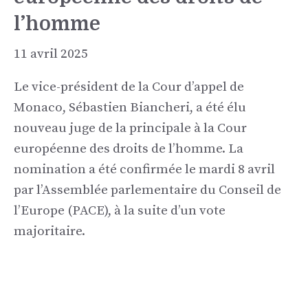
l’homme
11 avril 2025
Le vice-président de la Cour d’appel de
Monaco, Sébastien Biancheri, a été élu
nouveau juge de la principale à la Cour
européenne des droits de l’homme. La
nomination a été confirmée le mardi 8 avril
par l’Assemblée parlementaire du Conseil de
l’Europe (PACE), à la suite d’un vote
majoritaire.