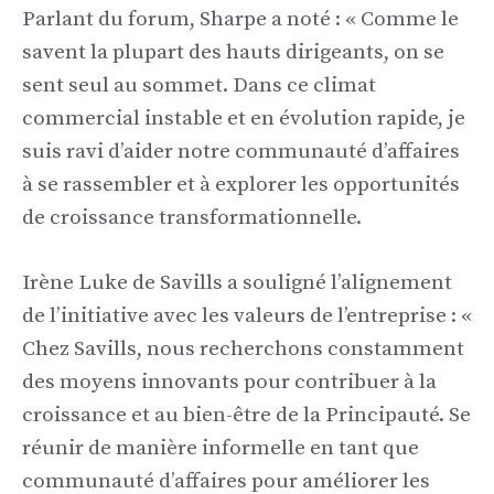
Parlant du forum, Sharpe a noté : « Comme le
savent la plupart des hauts dirigeants, on se
sent seul au sommet. Dans ce climat
commercial instable et en évolution rapide, je
suis ravi d’aider notre communauté d’affaires
à se rassembler et à explorer les opportunités
de croissance transformationnelle.
Irène Luke de Savills a souligné l’alignement
de l’initiative avec les valeurs de l’entreprise : «
Chez Savills, nous recherchons constamment
des moyens innovants pour contribuer à la
croissance et au bien-être de la Principauté. Se
réunir de manière informelle en tant que
communauté d’affaires pour améliorer les