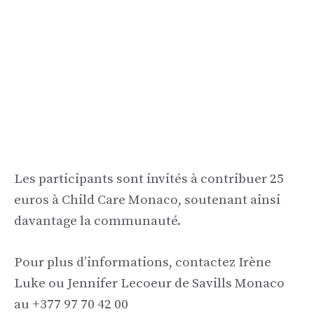
Les participants sont invités à contribuer 25
euros à Child Care Monaco, soutenant ainsi
davantage la communauté.
Pour plus d’informations, contactez Irène
Luke ou Jennifer Lecoeur de Savills Monaco
au +377 97 70 42 00