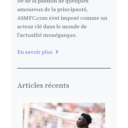
Né de la passion de quelques
amoureux de la principauté,
ASMFC.com s’est imposé comme un
acteur clé dans le monde de
l’actualité monégasque.
En savoir plus
Articles récents