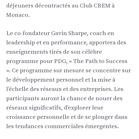
déjeuners décontractés au Club CREM à
Monaco.
Le co-fondateur Gavin Sharpe, coach en
leadership et en performance, apportera des
enseignements tirés de son célèbre
programme pour PDG, « The Path to Success
». Ce programme sur mesure se concentre sur
le développement personnel et la mise à
l’échelle des réseaux et des entreprises. Les
participants auront la chance de nouer des
réseaux significatifs, d’explorer leur
croissance personnelle et de se plonger dans
les tendances commerciales émergentes.