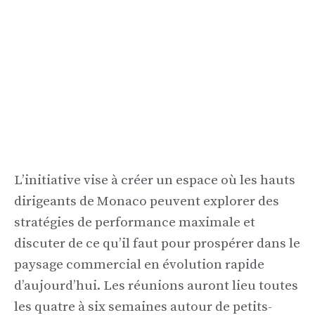
L’initiative vise à créer un espace où les hauts
dirigeants de Monaco peuvent explorer des
stratégies de performance maximale et
discuter de ce qu’il faut pour prospérer dans le
paysage commercial en évolution rapide
d’aujourd’hui. Les réunions auront lieu toutes
les quatre à six semaines autour de petits-