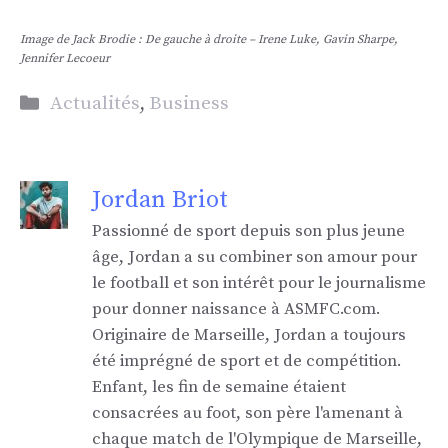
Image de Jack Brodie : De gauche à droite – Irene Luke, Gavin Sharpe,
Jennifer Lecoeur
Catégories
Actualités
,
Business
Jordan Briot
Passionné de sport depuis son plus jeune
âge, Jordan a su combiner son amour pour
le football et son intérêt pour le journalisme
pour donner naissance à ASMFC.com.
Originaire de Marseille, Jordan a toujours
été imprégné de sport et de compétition.
Enfant, les fin de semaine étaient
consacrées au foot, son père l'amenant à
chaque match de l'Olympique de Marseille,