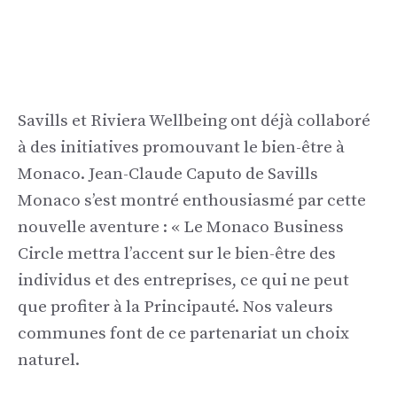
Savills et Riviera Wellbeing ont déjà collaboré
à des initiatives promouvant le bien-être à
Monaco. Jean-Claude Caputo de Savills
Monaco s’est montré enthousiasmé par cette
nouvelle aventure : « Le Monaco Business
Circle mettra l’accent sur le bien-être des
individus et des entreprises, ce qui ne peut
que profiter à la Principauté. Nos valeurs
communes font de ce partenariat un choix
naturel.