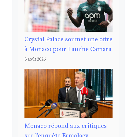
Crystal Palace soumet une offre
à Monaco pour Lamine Camara
8 août 2026
Monaco répond aux critiques
sur l’enquête Ermolaev