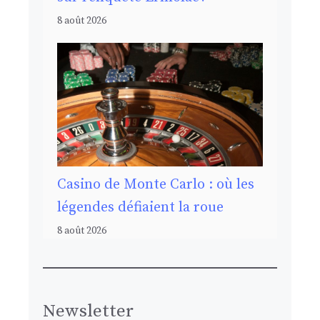
8 août 2026
Casino de Monte Carlo : où les
légendes défiaient la roue
8 août 2026
Newsletter