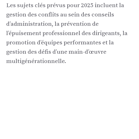
Les sujets clés prévus pour 2025 incluent la
gestion des conflits au sein des conseils
d’administration, la prévention de
l’épuisement professionnel des dirigeants, la
promotion d’équipes performantes et la
gestion des défis d’une main-d’œuvre
multigénérationnelle.