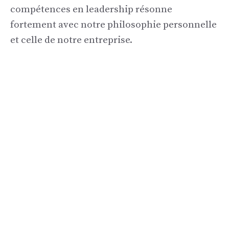
compétences en leadership résonne
fortement avec notre philosophie personnelle
et celle de notre entreprise.