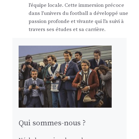
l'équipe locale. Cette immersion précoce
dans l'univers du football a développé une
passion profonde et vivante qui l'a suivi à
travers ses études et sa carrière.
Qui sommes-nous ?