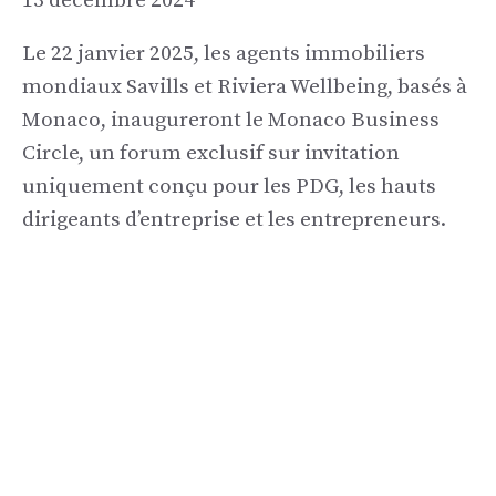
13 décembre 2024
Le 22 janvier 2025, les agents immobiliers
mondiaux Savills et Riviera Wellbeing, basés à
Monaco, inaugureront le Monaco Business
Circle, un forum exclusif sur invitation
uniquement conçu pour les PDG, les hauts
dirigeants d’entreprise et les entrepreneurs.