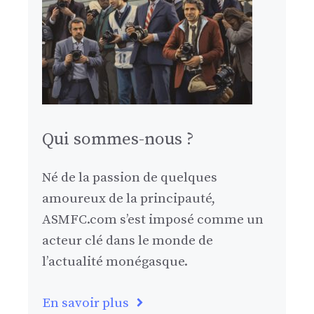
Qui sommes-nous ?
Né de la passion de quelques
amoureux de la principauté,
ASMFC.com s’est imposé comme un
acteur clé dans le monde de
l’actualité monégasque.
En savoir plus