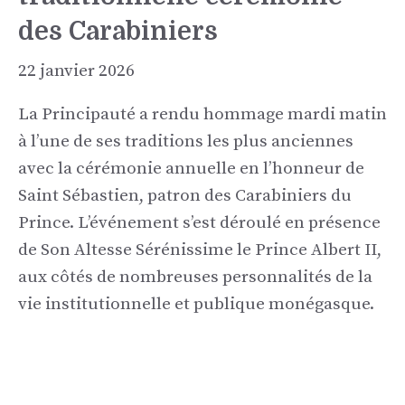
des Carabiniers
22 janvier 2026
La Principauté a rendu hommage mardi matin
à l’une de ses traditions les plus anciennes
avec la cérémonie annuelle en l’honneur de
Saint Sébastien, patron des Carabiniers du
Prince. L’événement s’est déroulé en présence
de Son Altesse Sérénissime le Prince Albert II,
aux côtés de nombreuses personnalités de la
vie institutionnelle et publique monégasque.