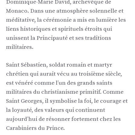
Dominique-Marie David, archevêque de
Monaco. Dans une atmosphère solennelle et
méditative, la cérémonie a mis en lumière les
liens historiques et spirituels étroits qui
unissent la Principauté et ses traditions
militaires.
Saint Sébastien, soldat romain et martyr
chrétien qui aurait vécu au troisième siècle,
est vénéré comme l’un des grands saints
militaires du christianisme primitif. Comme
Saint Georges, il symbolise la foi, le courage et
la loyauté, des valeurs qui continuent
aujourd’hui de résonner fortement chez les
Carabiniers du Prince.