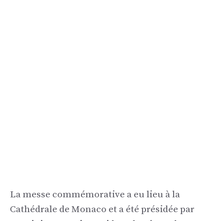
La messe commémorative a eu lieu à la
Cathédrale de Monaco et a été présidée par