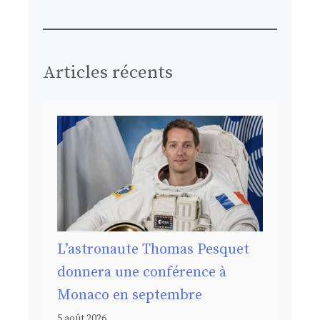
Articles récents
L’astronaute Thomas Pesquet
donnera une conférence à
Monaco en septembre
5 août 2026