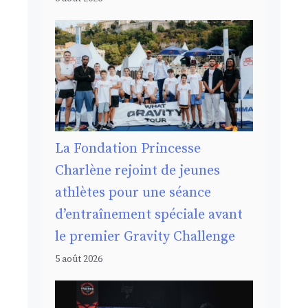
La Fondation Princesse
Charlène rejoint de jeunes
athlètes pour une séance
d’entraînement spéciale avant
le premier Gravity Challenge
5 août 2026