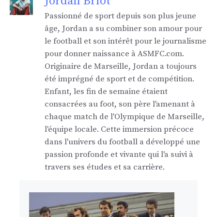
Jordan Briot
Passionné de sport depuis son plus jeune
âge, Jordan a su combiner son amour pour
le football et son intérêt pour le journalisme
pour donner naissance à ASMFC.com.
Originaire de Marseille, Jordan a toujours
été imprégné de sport et de compétition.
Enfant, les fin de semaine étaient
consacrées au foot, son père l'amenant à
chaque match de l'Olympique de Marseille,
l'équipe locale. Cette immersion précoce
dans l'univers du football a développé une
passion profonde et vivante qui l'a suivi à
travers ses études et sa carrière.