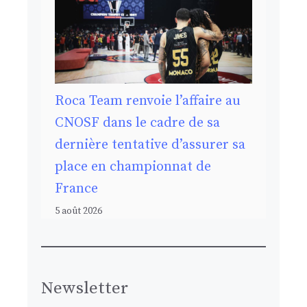
Roca Team renvoie l’affaire au
CNOSF dans le cadre de sa
dernière tentative d’assurer sa
place en championnat de
France
5 août 2026
Newsletter