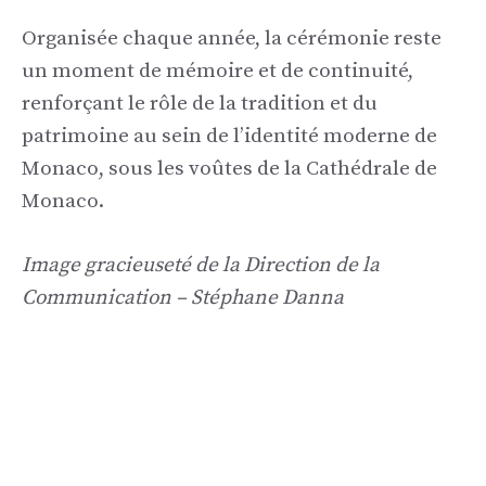
Organisée chaque année, la cérémonie reste
un moment de mémoire et de continuité,
renforçant le rôle de la tradition et du
patrimoine au sein de l’identité moderne de
Monaco, sous les voûtes de la Cathédrale de
Monaco.
Image gracieuseté de la Direction de la
Communication – Stéphane Danna