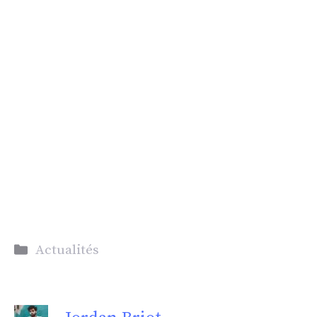
Catégories
Actualités