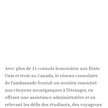
Avec plus de 11 consuls honoraires aux États-
Unis et trois au Canada, le réseau consulaire
de l’ambassade fournit un soutien essentiel
aux citoyens monégasques à l’étranger, en
offrant une assistance administrative et en
relevant les défis des étudiants, des voyageurs