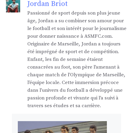
Jordan Briot
Passionné de sport depuis son plus jeune
âge, Jordan a su combiner son amour pour
le football et son intérêt pour le journalisme
pour donner naissance à ASMFC.com.
Originaire de Marseille, Jordan a toujours
été imprégné de sport et de compétition.
Enfant, les fin de semaine étaient
consacrées au foot, son père l'amenant à
chaque match de l'Olympique de Marseille,
l'équipe locale. Cette immersion précoce
dans l'univers du football a développé une
passion profonde et vivante qui l'a suivi à
travers ses études et sa carrière.