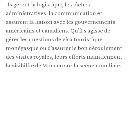
Ils gèrent la logistique, les tâches
administratives, la communication et
assurent la liaison avec les gouvernements
américains et canadiens. Qu’il s’agisse de
gérer les questions de visa touristique
monégasque ou d’assurer le bon déroulement
des visites royales, leurs efforts maintiennent
la visibilité de Monaco sur la scène mondiale.