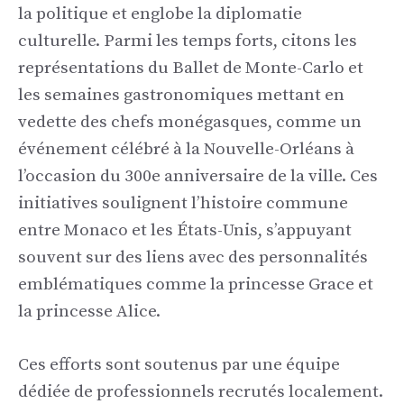
la politique et englobe la diplomatie
culturelle. Parmi les temps forts, citons les
représentations du Ballet de Monte-Carlo et
les semaines gastronomiques mettant en
vedette des chefs monégasques, comme un
événement célébré à la Nouvelle-Orléans à
l’occasion du 300e anniversaire de la ville. Ces
initiatives soulignent l’histoire commune
entre Monaco et les États-Unis, s’appuyant
souvent sur des liens avec des personnalités
emblématiques comme la princesse Grace et
la princesse Alice.
Ces efforts sont soutenus par une équipe
dédiée de professionnels recrutés localement.