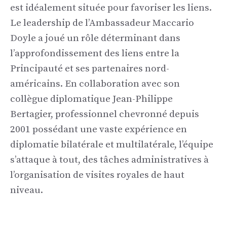
est idéalement située pour favoriser les liens.
Le leadership de l’Ambassadeur Maccario
Doyle a joué un rôle déterminant dans
l’approfondissement des liens entre la
Principauté et ses partenaires nord-
américains. En collaboration avec son
collègue diplomatique Jean-Philippe
Bertagier, professionnel chevronné depuis
2001 possédant une vaste expérience en
diplomatie bilatérale et multilatérale, l’équipe
s’attaque à tout, des tâches administratives à
l’organisation de visites royales de haut
niveau.