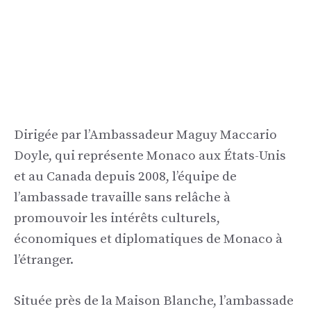
Dirigée par l’Ambassadeur Maguy Maccario
Doyle, qui représente Monaco aux États-Unis
et au Canada depuis 2008, l’équipe de
l’ambassade travaille sans relâche à
promouvoir les intérêts culturels,
économiques et diplomatiques de Monaco à
l’étranger.
Située près de la Maison Blanche, l’ambassade