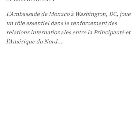
L’Ambassade de Monaco à Washington, DC, joue
un rôle essentiel dans le renforcement des
relations internationales entre la Principauté et
l’Amérique du Nord…