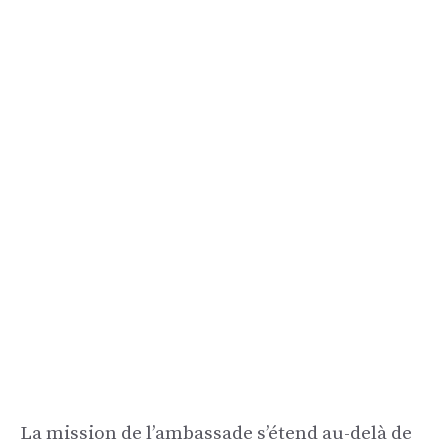
La mission de l’ambassade s’étend au-delà de