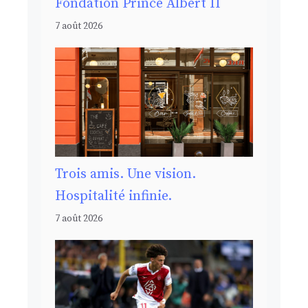
Fondation Prince Albert II
7 août 2026
Trois amis. Une vision.
Hospitalité infinie.
7 août 2026