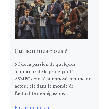
Qui sommes-nous ?
Né de la passion de quelques
amoureux de la principauté,
ASMFC.com s’est imposé comme un
acteur clé dans le monde de
l’actualité monégasque.
En savoir plus