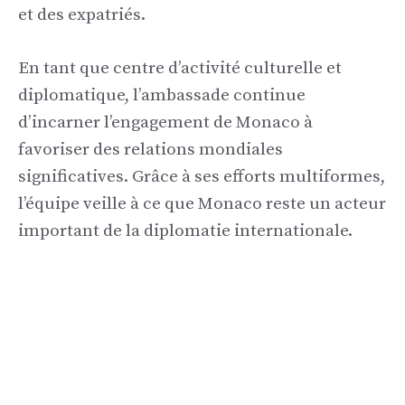
et des expatriés.
En tant que centre d’activité culturelle et
diplomatique, l’ambassade continue
d’incarner l’engagement de Monaco à
favoriser des relations mondiales
significatives. Grâce à ses efforts multiformes,
l’équipe veille à ce que Monaco reste un acteur
important de la diplomatie internationale.