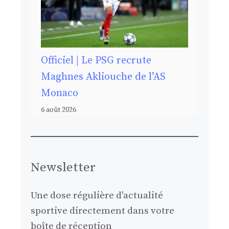
Officiel | Le PSG recrute
Maghnes Akliouche de l’AS
Monaco
6 août 2026
Newsletter
Une dose régulière d'actualité
sportive directement dans votre
boîte de réception