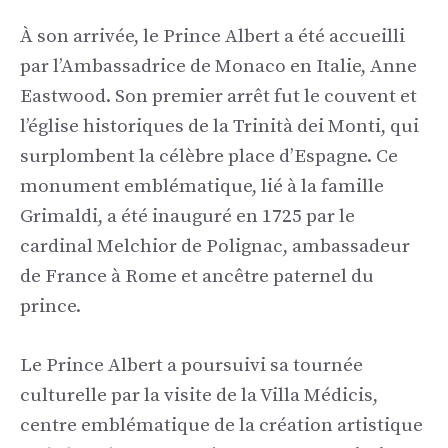
À son arrivée, le Prince Albert a été accueilli
par l’Ambassadrice de Monaco en Italie, Anne
Eastwood. Son premier arrêt fut le couvent et
l’église historiques de la Trinità dei Monti, qui
surplombent la célèbre place d’Espagne. Ce
monument emblématique, lié à la famille
Grimaldi, a été inauguré en 1725 par le
cardinal Melchior de Polignac, ambassadeur
de France à Rome et ancêtre paternel du
prince.
Le Prince Albert a poursuivi sa tournée
culturelle par la visite de la Villa Médicis,
centre emblématique de la création artistique