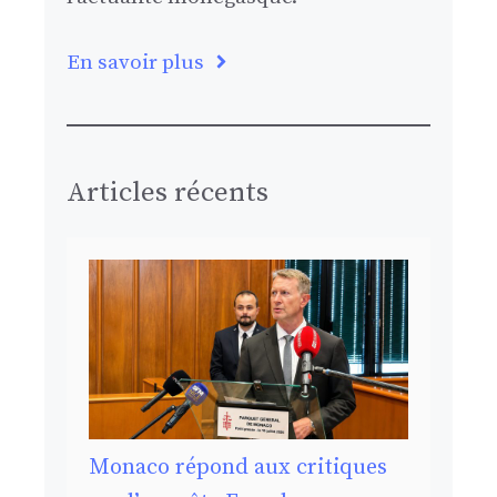
En savoir plus
Articles récents
Monaco répond aux critiques