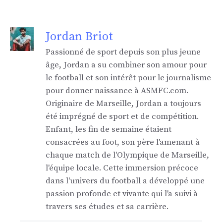
Jordan Briot
Passionné de sport depuis son plus jeune
âge, Jordan a su combiner son amour pour
le football et son intérêt pour le journalisme
pour donner naissance à ASMFC.com.
Originaire de Marseille, Jordan a toujours
été imprégné de sport et de compétition.
Enfant, les fin de semaine étaient
consacrées au foot, son père l'amenant à
chaque match de l'Olympique de Marseille,
l'équipe locale. Cette immersion précoce
dans l'univers du football a développé une
passion profonde et vivante qui l'a suivi à
travers ses études et sa carrière.