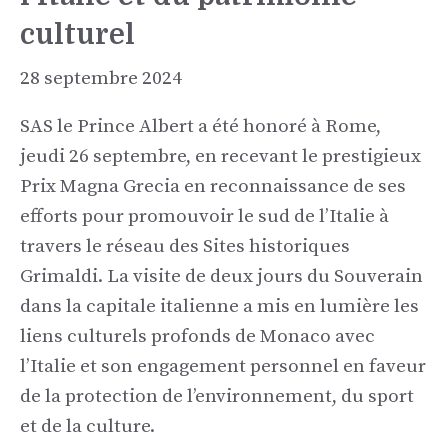
culturel
28 septembre 2024
SAS le Prince Albert a été honoré à Rome,
jeudi 26 septembre, en recevant le prestigieux
Prix Magna Grecia en reconnaissance de ses
efforts pour promouvoir le sud de l’Italie à
travers le réseau des Sites historiques
Grimaldi. La visite de deux jours du Souverain
dans la capitale italienne a mis en lumière les
liens culturels profonds de Monaco avec
l’Italie et son engagement personnel en faveur
de la protection de l’environnement, du sport
et de la culture.