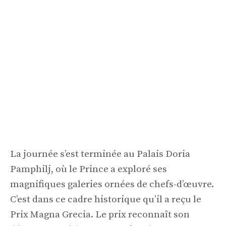
La journée s’est terminée au Palais Doria
Pamphilj, où le Prince a exploré ses
magnifiques galeries ornées de chefs-d’œuvre.
C’est dans ce cadre historique qu’il a reçu le
Prix Magna Grecia. Le prix reconnaît son