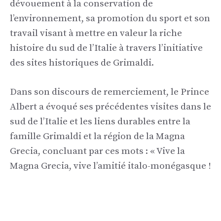
dévouement à la conservation de
l’environnement, sa promotion du sport et son
travail visant à mettre en valeur la riche
histoire du sud de l’Italie à travers l’initiative
des sites historiques de Grimaldi.
Dans son discours de remerciement, le Prince
Albert a évoqué ses précédentes visites dans le
sud de l’Italie et les liens durables entre la
famille Grimaldi et la région de la Magna
Grecia, concluant par ces mots : « Vive la
Magna Grecia, vive l’amitié italo-monégasque !