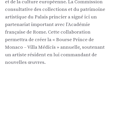
et de la culture européenne. La Commission
consultative des collections et du patrimoine
artistique du Palais princier a signé ici un
partenariat important avec l’Académie
française de Rome. Cette collaboration
permettra de créer la « Bourse Prince de
Monaco – Villa Médicis » annuelle, soutenant
un artiste résident en lui commandant de
nouvelles œuvres.