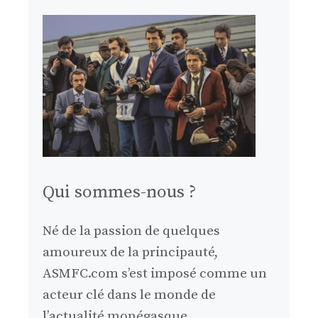
Qui sommes-nous ?
Né de la passion de quelques
amoureux de la principauté,
ASMFC.com s’est imposé comme un
acteur clé dans le monde de
l’actualité monégasque.