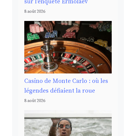
sur l’enquête Ermolaev
8 août 2026
Casino de Monte Carlo : où les
légendes défiaient la roue
8 août 2026