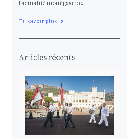
l’actualité monégasque.
En savoir plus
Articles récents