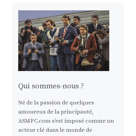
Qui sommes-nous ?
Né de la passion de quelques
amoureux de la principauté,
ASMFC.com s’est imposé comme un
acteur clé dans le monde de