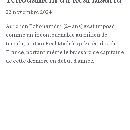
22 novembre 2024
Aurélien Tchouaméni (24 ans) s’est imposé
comme un incontournable au milieu de
terrain, tant au Real Madrid qu’en équipe de
France, portant même le brassard de capitaine
de cette dernière en début d’année.