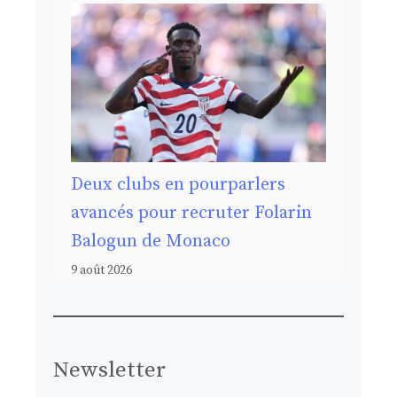
Deux clubs en pourparlers
avancés pour recruter Folarin
Balogun de Monaco
9 août 2026
Newsletter