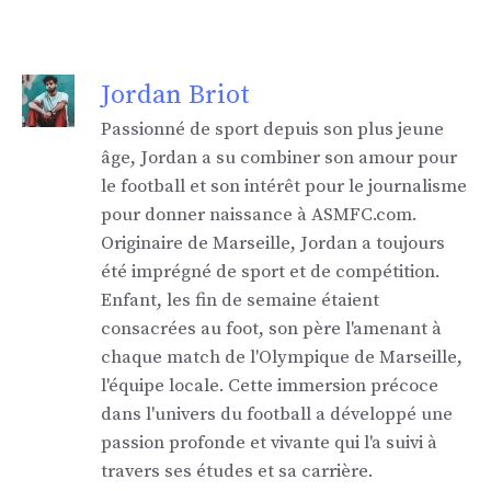
Jordan Briot
Passionné de sport depuis son plus jeune
âge, Jordan a su combiner son amour pour
le football et son intérêt pour le journalisme
pour donner naissance à ASMFC.com.
Originaire de Marseille, Jordan a toujours
été imprégné de sport et de compétition.
Enfant, les fin de semaine étaient
consacrées au foot, son père l'amenant à
chaque match de l'Olympique de Marseille,
l'équipe locale. Cette immersion précoce
dans l'univers du football a développé une
passion profonde et vivante qui l'a suivi à
travers ses études et sa carrière.