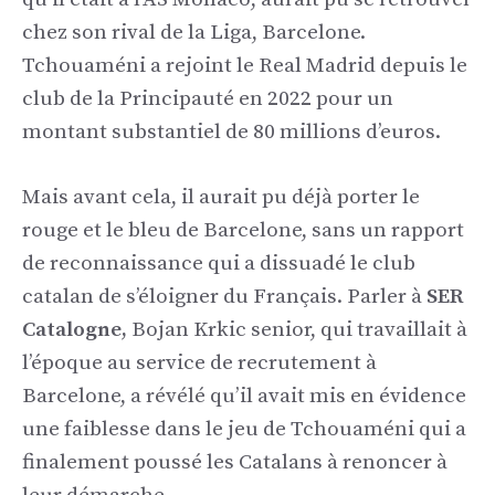
chez son rival de la Liga, Barcelone.
Tchouaméni a rejoint le Real Madrid depuis le
club de la Principauté en 2022 pour un
montant substantiel de 80 millions d’euros.
Mais avant cela, il aurait pu déjà porter le
rouge et le bleu de Barcelone, sans un rapport
de reconnaissance qui a dissuadé le club
catalan de s’éloigner du Français. Parler à
SER
Catalogne,
Bojan Krkic senior, qui travaillait à
l’époque au service de recrutement à
Barcelone, a révélé qu’il avait mis en évidence
une faiblesse dans le jeu de Tchouaméni qui a
finalement poussé les Catalans à renoncer à