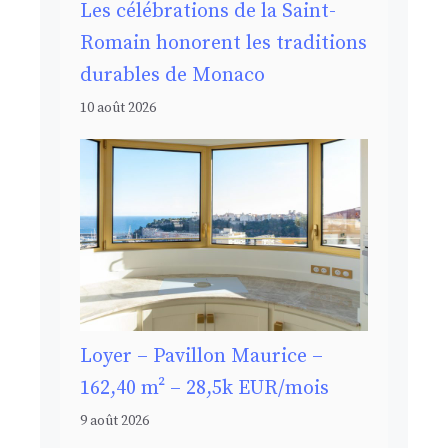
Les célébrations de la Saint-
Romain honorent les traditions
durables de Monaco
10 août 2026
Loyer – Pavillon Maurice –
162,40 m² – 28,5k EUR/mois
9 août 2026