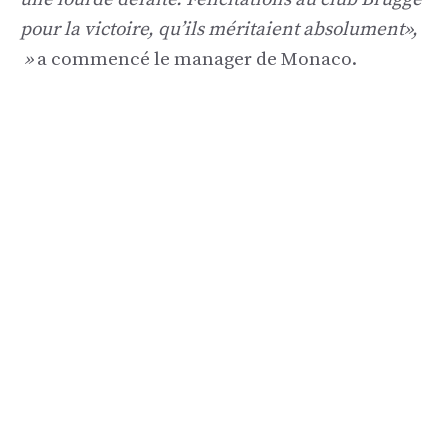
pour la victoire, qu’ils méritaient absolument»,
»
a commencé le manager de Monaco.