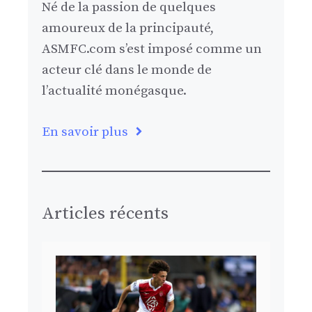
Né de la passion de quelques
amoureux de la principauté,
ASMFC.com s’est imposé comme un
acteur clé dans le monde de
l’actualité monégasque.
En savoir plus
Articles récents