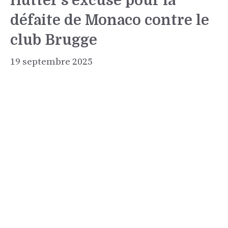
Hutter s’excuse pour la
défaite de Monaco contre le
club Brugge
19 septembre 2025