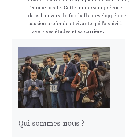
l'équipe locale. Cette immersion précoce
dans l'univers du football a développé une
passion profonde et vivante qui l'a suivi à
travers ses études et sa carrière.
Qui sommes-nous ?