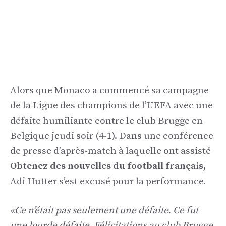
Alors que Monaco a commencé sa campagne
de la Ligue des champions de l’UEFA avec une
défaite humiliante contre le club Brugge en
Belgique jeudi soir (4-1). Dans une conférence
de presse d’après-match à laquelle ont assisté
Obtenez des nouvelles du football français,
Adi Hutter s’est excusé pour la performance.
«Ce n’était pas seulement une défaite. Ce fut
une lourde défaite. Félicitations au club Brugge