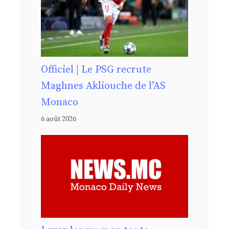
Officiel | Le PSG recrute
Maghnes Akliouche de l’AS
Monaco
6 août 2026