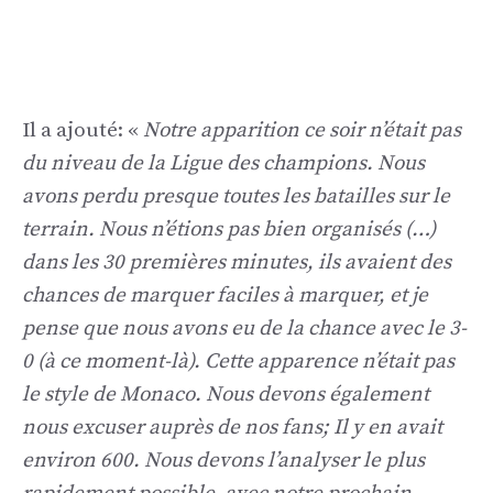
Il a ajouté: «
Notre apparition ce soir n’était pas
du niveau de la Ligue des champions. Nous
avons perdu presque toutes les batailles sur le
terrain. Nous n’étions pas bien organisés (…)
dans les 30 premières minutes, ils avaient des
chances de marquer faciles à marquer, et je
pense que nous avons eu de la chance avec le 3-
0 (à ce moment-là). Cette apparence n’était pas
le style de Monaco. Nous devons également
nous excuser auprès de nos fans; Il y en avait
environ 600. Nous devons l’analyser le plus