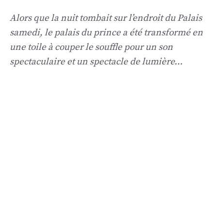
Alors que la nuit tombait sur l’endroit du Palais
samedi, le palais du prince a été transformé en
une toile à couper le souffle pour un son
spectaculaire et un spectacle de lumière…