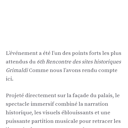
L’événement a été l’un des points forts les plus
attendus du
6th Rencontre des sites historiques
Grimaldi
Comme nous l’avons rendu compte
ici.
Projeté directement sur la façade du palais, le
spectacle immersif combiné la narration
historique, les visuels éblouissants et une
puissante partition musicale pour retracer les