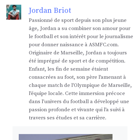
Jordan Briot
Passionné de sport depuis son plus jeune
âge, Jordan a su combiner son amour pour
le football et son intérêt pour le journalisme
pour donner naissance à ASMFC.com.
Originaire de Marseille, Jordan a toujours
été imprégné de sport et de compétition.
Enfant, les fin de semaine étaient
consacrées au foot, son père l'amenant à
chaque match de l'Olympique de Marseille,
l'équipe locale. Cette immersion précoce
dans l'univers du football a développé une
passion profonde et vivante qui l'a suivi à
travers ses études et sa carrière.