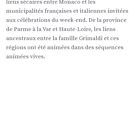
liens sécaires entre Monaco et les
municipalités françaises et italiennes invitées
aux célébrations du week-end. De la province
de Parme à la Var et Haute-Loire, les liens
ancestraux entre la famille Grimaldi et ces
régions ont été animées dans des séquences
animées vives.