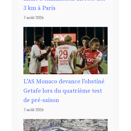
3 km à Paris
7 août 2026
L’AS Monaco devance l’obstiné
Getafe lors du quatrième test
de pré-saison
7 août 2026