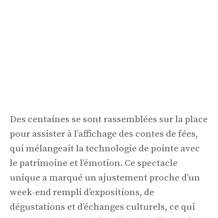
Des centaines se sont rassemblées sur la place
pour assister à l’affichage des contes de fées,
qui mélangeait la technologie de pointe avec
le patrimoine et l’émotion. Ce spectacle
unique a marqué un ajustement proche d’un
week-end rempli d’expositions, de
dégustations et d’échanges culturels, ce qui