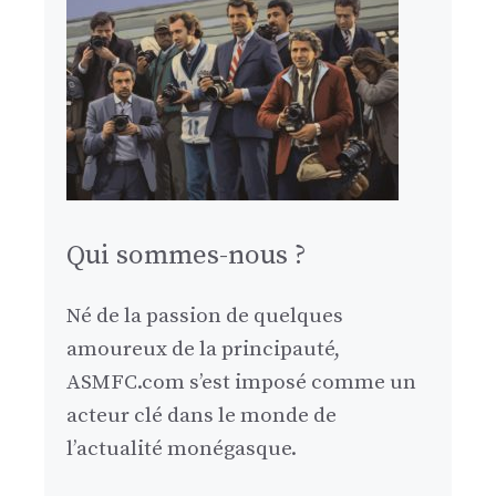
Qui sommes-nous ?
Né de la passion de quelques
amoureux de la principauté,
ASMFC.com s’est imposé comme un
acteur clé dans le monde de
l’actualité monégasque.