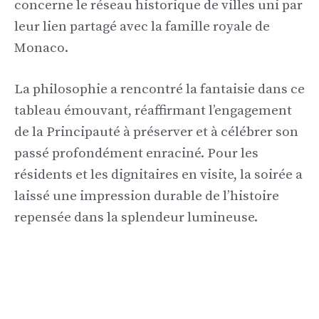
concerne le réseau historique de villes uni par
leur lien partagé avec la famille royale de
Monaco.
La philosophie a rencontré la fantaisie dans ce
tableau émouvant, réaffirmant l’engagement
de la Principauté à préserver et à célébrer son
passé profondément enraciné. Pour les
résidents et les dignitaires en visite, la soirée a
laissé une impression durable de l’histoire
repensée dans la splendeur lumineuse.