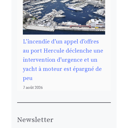
L’incendie d’un appel d’offres
au port Hercule déclenche une
intervention d’urgence et un
yacht à moteur est épargné de
peu
7 août 2026
Newsletter