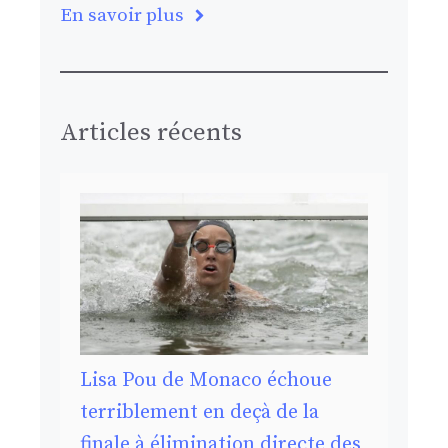
En savoir plus
Articles récents
Lisa Pou de Monaco échoue
terriblement en deçà de la
finale à élimination directe des