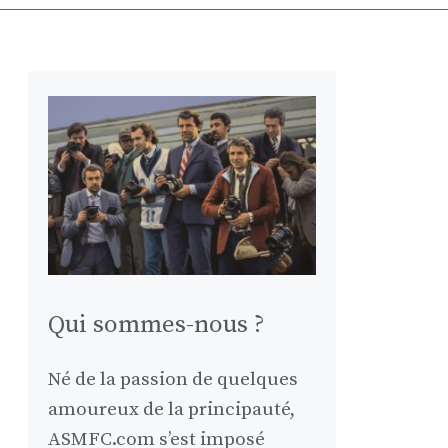
Qui sommes-nous ?
Né de la passion de quelques
amoureux de la principauté,
ASMFC.com s’est imposé