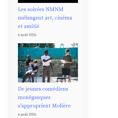
Les soirées NMNM
mélangent art, cinéma
et amitié
6 août 2026
De jeunes comédiens
monégasques
s’approprient Molière
6 août 2026