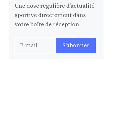
Une dose régulière d'actualité
sportive directement dans
votre boîte de réception