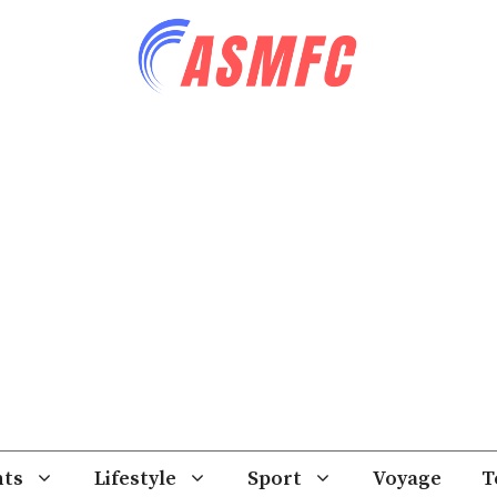
ts
Lifestyle
Sport
Voyage
T