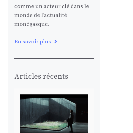
comme un acteur clé dans le
monde de l’actualité
monégasque.
En savoir plus
Articles récents