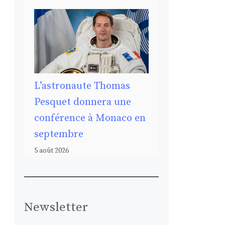
L’astronaute Thomas
Pesquet donnera une
conférence à Monaco en
septembre
5 août 2026
Newsletter