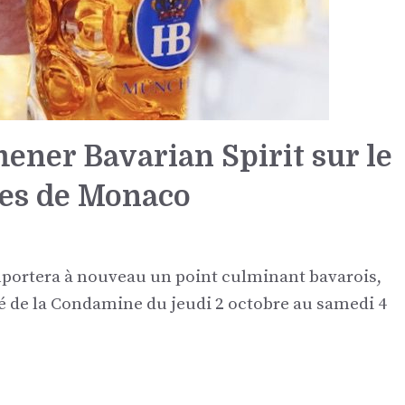
ener Bavarian Spirit sur le
es de Monaco
portera à nouveau un point culminant bavarois,
hé de la Condamine du jeudi 2 octobre au samedi 4