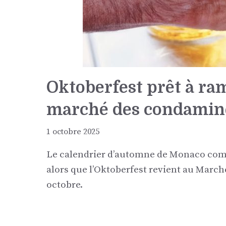
Oktoberfest prêt à ram
marché des condamin
1 octobre 2025
Le calendrier d’automne de Monaco com
alors que l’Oktoberfest revient au Marc
octobre.