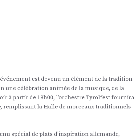
 l’événement est devenu un élément de la tradition
en une célébration animée de la musique, de la
oir à partir de 19h00, l’orchestre Tyrolfest fournira
 remplissant la Halle de morceaux traditionnels
u spécial de plats d’inspiration allemande,