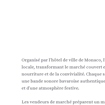
Organisé par l’hôtel de ville de Monaco,
locale, transformant le marché couvert 
nourriture et de la convivialité. Chaque s
une bande sonore bavaroise authentique,
et d’une atmosphère festive.
Les vendeurs de marché préparent un men