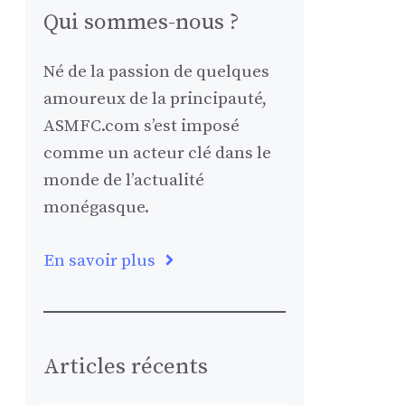
Qui sommes-nous ?
Né de la passion de quelques
amoureux de la principauté,
ASMFC.com s’est imposé
comme un acteur clé dans le
monde de l’actualité
monégasque.
En savoir plus
Articles récents