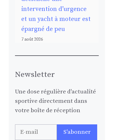
intervention d’urgence
et un yacht à moteur est
épargné de peu
7 août 2026
Newsletter
Une dose régulière d'actualité
sportive directement dans
votre boîte de réception