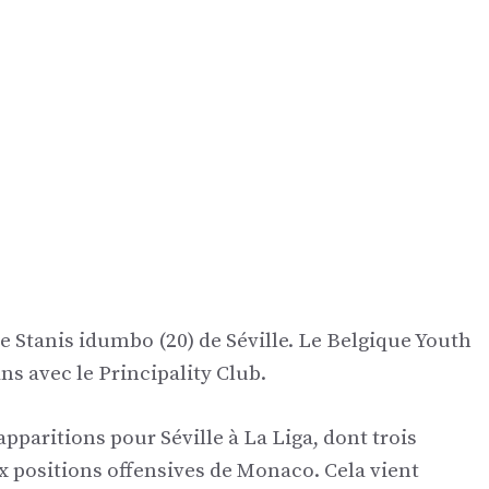
Stanis idumbo (20) de Séville. Le Belgique Youth
ns avec le Principality Club.
pparitions pour Séville à La Liga, dont trois
ux positions offensives de Monaco. Cela vient