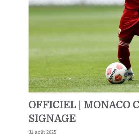
OFFICIEL | MONACO
SIGNAGE
31 août 2025