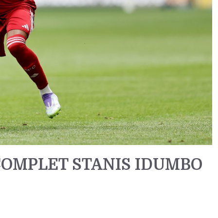
 COMPLET STANIS IDUMBO