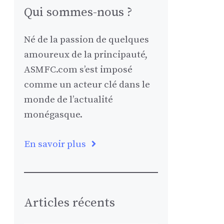
Qui sommes-nous ?
Né de la passion de quelques
amoureux de la principauté,
ASMFC.com s’est imposé
comme un acteur clé dans le
monde de l’actualité
monégasque.
En savoir plus
Articles récents