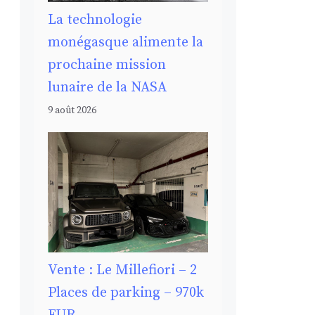
La technologie
monégasque alimente la
prochaine mission
lunaire de la NASA
9 août 2026
Vente : Le Millefiori – 2
Places de parking – 970k