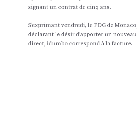
signant un contrat de cinq ans.
S’exprimant vendredi, le PDG de Monaco, 
déclarant le désir d’apporter un nouveau 
direct, idumbo correspond à la facture.