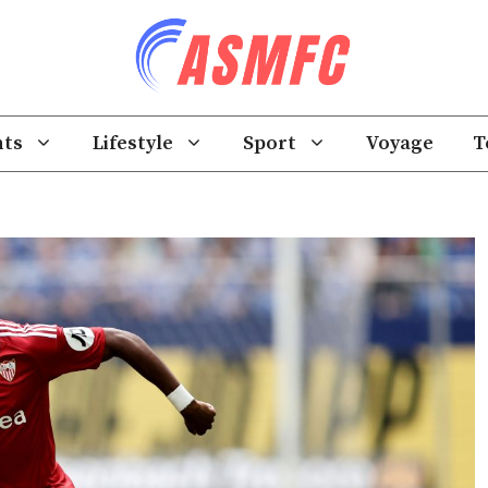
ts
Lifestyle
Sport
Voyage
T