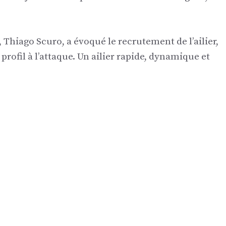
Thiago Scuro, a évoqué le recrutement de l’ailier,
profil à l’attaque. Un ailier rapide, dynamique et