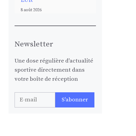
EUR
8 août 2026
Newsletter
Une dose régulière d'actualité
sportive directement dans
votre boîte de réception