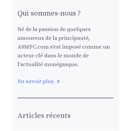
Qui sommes-nous ?
Né de la passion de quelques
amoureux de la principauté,
ASMFC.com s’est imposé comme un
acteur clé dans le monde de
l’actualité monégasque.
En savoir plus
Articles récents