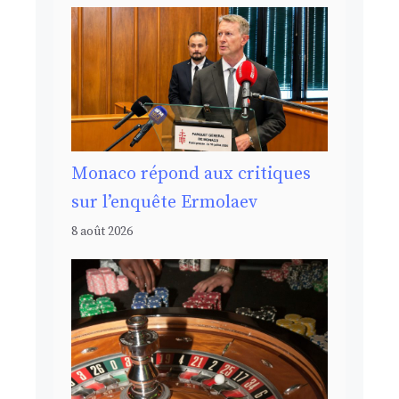
Monaco répond aux critiques
sur l’enquête Ermolaev
8 août 2026