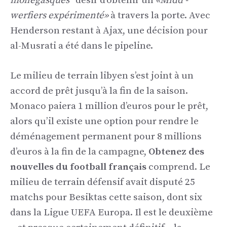
monégasques ‘
désir d’obtenir un
«Midd -
werfiers expérimenté»
à travers la porte. Avec
Henderson restant à Ajax, une décision pour
al-Musrati a été dans le pipeline.
Le milieu de terrain libyen s’est joint à un
accord de prêt jusqu’à la fin de la saison.
Monaco paiera 1 million d’euros pour le prêt,
alors qu’il existe une option pour rendre le
déménagement permanent pour 8 millions
d’euros à la fin de la campagne,
Obtenez des
nouvelles du football français
comprend. Le
milieu de terrain défensif avait disputé 25
matchs pour Besiktas cette saison, dont six
dans la Ligue UEFA Europa. Il est le deuxième