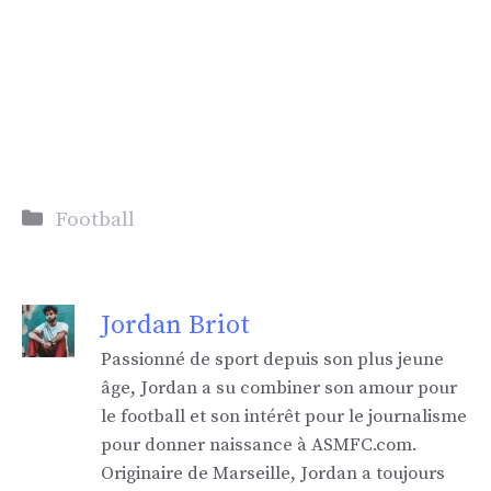
Catégories
Football
Jordan Briot
Passionné de sport depuis son plus jeune
âge, Jordan a su combiner son amour pour
le football et son intérêt pour le journalisme
pour donner naissance à ASMFC.com.
Originaire de Marseille, Jordan a toujours