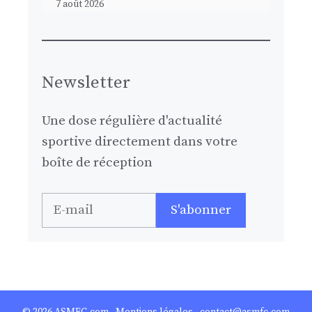
7 août 2026
Newsletter
Une dose régulière d'actualité
sportive directement dans votre
boîte de réception