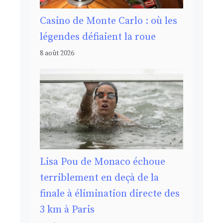
Casino de Monte Carlo : où les
légendes défiaient la roue
8 août 2026
Lisa Pou de Monaco échoue
terriblement en deçà de la
finale à élimination directe des
3 km à Paris