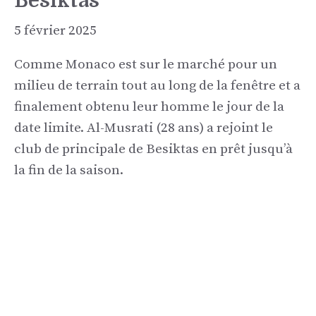
Besiktas
5 février 2025
Comme Monaco est sur le marché pour un
milieu de terrain tout au long de la fenêtre et a
finalement obtenu leur homme le jour de la
date limite. Al-Musrati (28 ans) a rejoint le
club de principale de Besiktas en prêt jusqu’à
la fin de la saison.