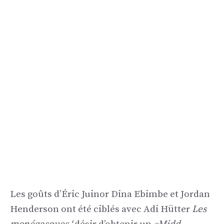
Les goûts d’Éric Juinor Dina Ebimbe et Jordan
Henderson ont été ciblés avec Adi Hütter
Les