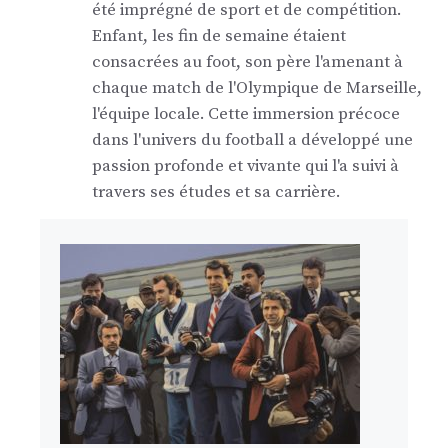
été imprégné de sport et de compétition.
Enfant, les fin de semaine étaient
consacrées au foot, son père l'amenant à
chaque match de l'Olympique de Marseille,
l'équipe locale. Cette immersion précoce
dans l'univers du football a développé une
passion profonde et vivante qui l'a suivi à
travers ses études et sa carrière.