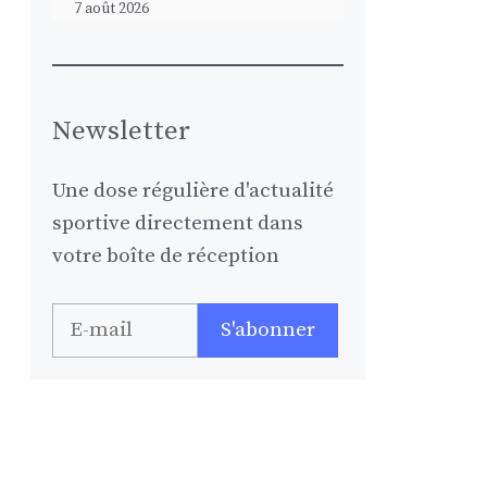
7 août 2026
Newsletter
Une dose régulière d'actualité
sportive directement dans
votre boîte de réception