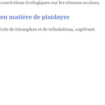
 convictions écologiques sur les réseaux sociaux.
en matière de plaidoyer
cits de triomphes et de tribulations, captivant
.