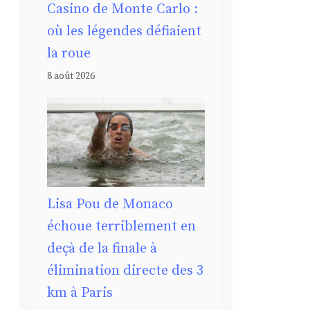
Casino de Monte Carlo :
où les légendes défiaient
la roue
8 août 2026
Lisa Pou de Monaco
échoue terriblement en
deçà de la finale à
élimination directe des 3
km à Paris