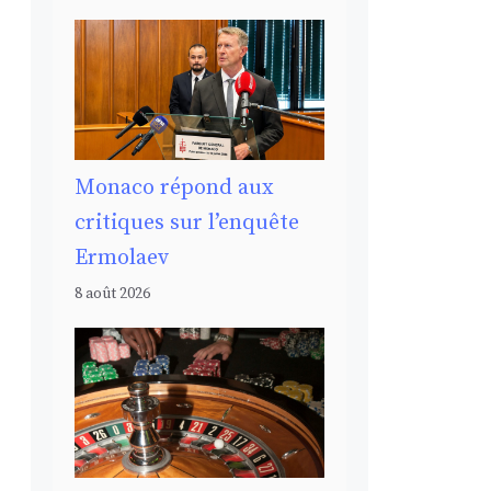
Monaco répond aux
critiques sur l’enquête
Ermolaev
8 août 2026