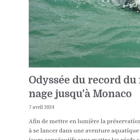
Odyssée du record du 
nage jusqu'à Monaco
7 avril 2024
Afin de mettre en lumière la préservatio
à se lancer dans une aventure aquatique 