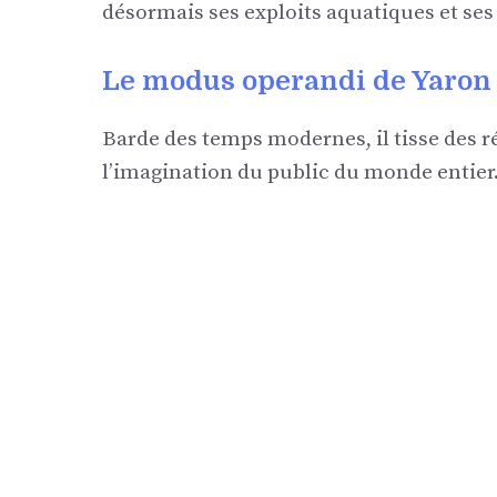
désormais ses exploits aquatiques et ses
Le modus operandi de Yaron 
Barde des temps modernes, il tisse des ré
l’imagination du public du monde entier