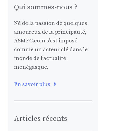
Qui sommes-nous ?
Né de la passion de quelques
amoureux de la principauté,
ASMFC.com s’est imposé
comme un acteur clé dans le
monde de l’actualité
monégasque.
En savoir plus
Articles récents