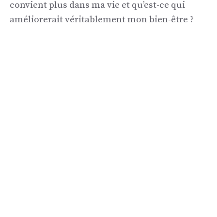
convient plus dans ma vie et qu’est-ce qui
améliorerait véritablement mon bien-être ?