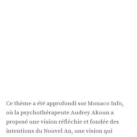
Ce thème a été approfondi sur Monaco Info,
où la psychothérapeute Audrey Akoun a
proposé une vision réfléchie et fondée des
intentions du Nouvel An, une vision qui