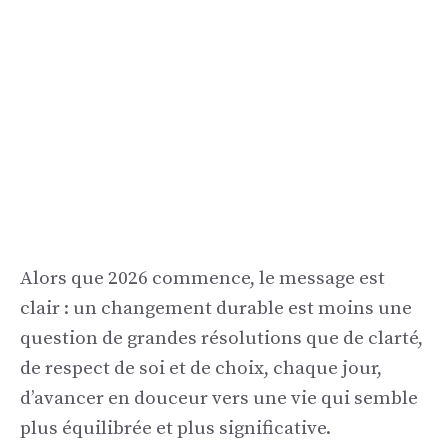
Alors que 2026 commence, le message est
clair : un changement durable est moins une
question de grandes résolutions que de clarté,
de respect de soi et de choix, chaque jour,
d’avancer en douceur vers une vie qui semble
plus équilibrée et plus significative.