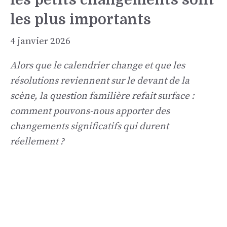
les plus importants
4 janvier 2026
Alors que le calendrier change et que les
résolutions reviennent sur le devant de la
scène, la question familière refait surface :
comment pouvons-nous apporter des
changements significatifs qui durent
réellement ?