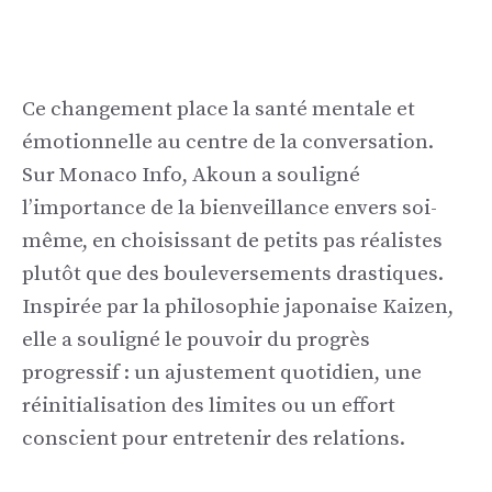
Ce changement place la santé mentale et
émotionnelle au centre de la conversation.
Sur Monaco Info, Akoun a souligné
l’importance de la bienveillance envers soi-
même, en choisissant de petits pas réalistes
plutôt que des bouleversements drastiques.
Inspirée par la philosophie japonaise Kaizen,
elle a souligné le pouvoir du progrès
progressif : un ajustement quotidien, une
réinitialisation des limites ou un effort
conscient pour entretenir des relations.