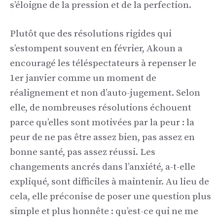
s’éloigne de la pression et de la perfection.
Plutôt que des résolutions rigides qui
s’estompent souvent en février, Akoun a
encouragé les téléspectateurs à repenser le
1er janvier comme un moment de
réalignement et non d’auto-jugement. Selon
elle, de nombreuses résolutions échouent
parce qu’elles sont motivées par la peur : la
peur de ne pas être assez bien, pas assez en
bonne santé, pas assez réussi. Les
changements ancrés dans l’anxiété, a-t-elle
expliqué, sont difficiles à maintenir. Au lieu de
cela, elle préconise de poser une question plus
simple et plus honnête : qu’est-ce qui ne me