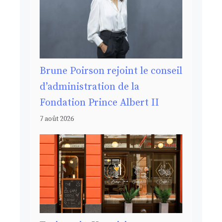
Brune Poirson rejoint le conseil
d’administration de la
Fondation Prince Albert II
7 août 2026