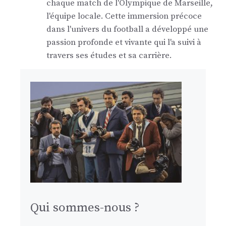
chaque match de l'Olympique de Marseille,
l'équipe locale. Cette immersion précoce
dans l'univers du football a développé une
passion profonde et vivante qui l'a suivi à
travers ses études et sa carrière.
Qui sommes-nous ?