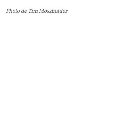
Photo de Tim Mossholder