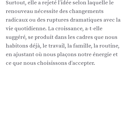
Surtout, elle a rejeté l’idée selon laquelle le
renouveau nécessite des changements
radicaux ou des ruptures dramatiques avec la
vie quotidienne. La croissance, a-t-elle
suggéré, se produit dans les cadres que nous
habitons déjà, le travail, la famille, la routine,
en ajustant où nous plaçons notre énergie et
ce que nous choisissons d’accepter.