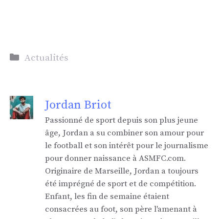
Catégories
Actualités
Jordan Briot
Passionné de sport depuis son plus jeune
âge, Jordan a su combiner son amour pour
le football et son intérêt pour le journalisme
pour donner naissance à ASMFC.com.
Originaire de Marseille, Jordan a toujours
été imprégné de sport et de compétition.
Enfant, les fin de semaine étaient
consacrées au foot, son père l'amenant à