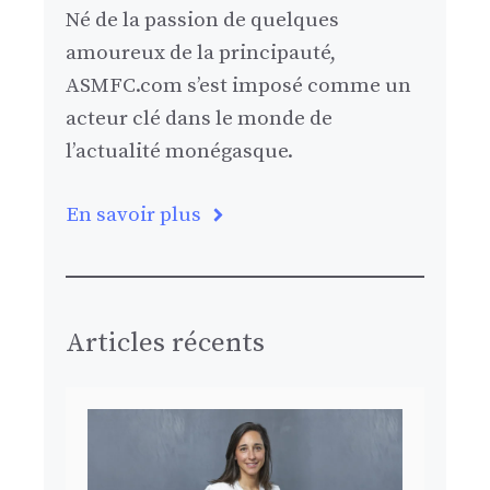
Né de la passion de quelques
amoureux de la principauté,
ASMFC.com s’est imposé comme un
acteur clé dans le monde de
l’actualité monégasque.
En savoir plus
Articles récents